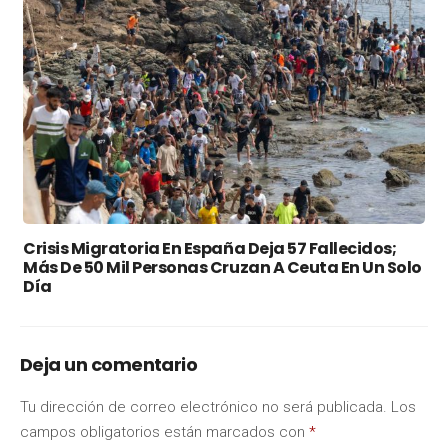
Crisis Migratoria En España Deja 57 Fallecidos;
Más De 50 Mil Personas Cruzan A Ceuta En Un Solo
Día
Deja un comentario
Tu dirección de correo electrónico no será publicada.
Los
campos obligatorios están marcados con
*