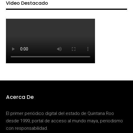
Video Destacado
Acerca De
El primer periódico digital del estado de Quintana Roo
desde 1999, portal de acceso al mundo maya, periodismo
con responsabilidad.