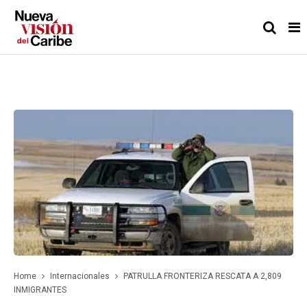
Home
Internacionales
PATRULLA FRONTERIZA RESCATA A 2,809
INMIGRANTES