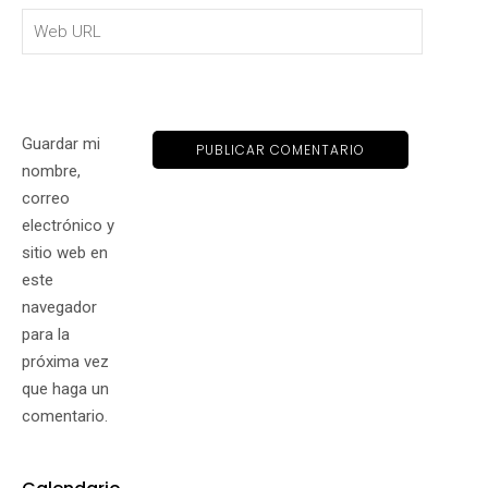
Guardar mi
nombre,
correo
electrónico y
sitio web en
este
navegador
para la
próxima vez
que haga un
comentario.