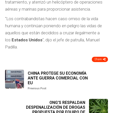
tratamiento, y aterrizó un helicóptero de operaciones
aéreas y marinas para proporcionar asistencia.
“Los contrabandistas hacen caso omiso de la vida
humana y continúan poniendo en peligro las vidas de
aquellos que están decididos a cruzar ilegalmente a
los
Estados Unidos
“, dijo el jefe de patrulla, Manuel
Padilla.
Share
CHINA PROTEGE SU ECONOMÍA
ANTE GUERRA COMERCIAL CON
EU
Previous Post
ONG'S RESPALDAN
DESPENALIZACIÓN DE DROGAS
PROPUESTA POR EQUIPO DE