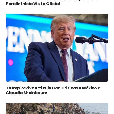
Parolin Inicia Visita Oficial
Trump Revive Artículo Con Críticas A México Y
Claudia Sheinbaum