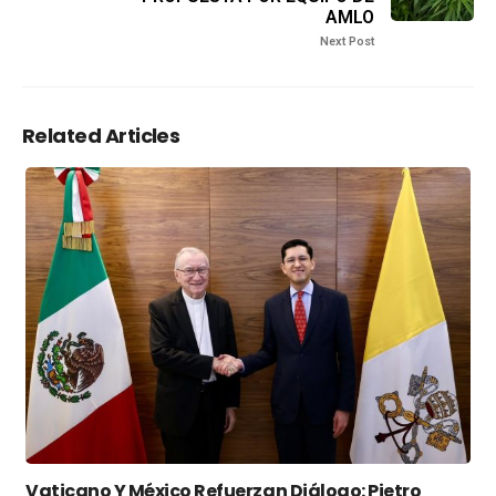
AMLO
Next Post
Related Articles
Vaticano Y México Refuerzan Diálogo: Pietro