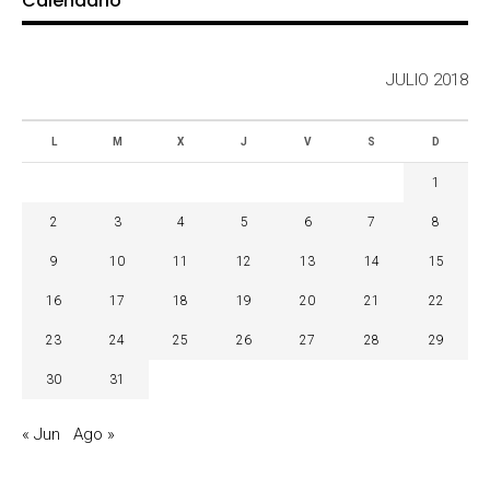
Calendario
JULIO 2018
L
M
X
J
V
S
D
1
2
3
4
5
6
7
8
9
10
11
12
13
14
15
16
17
18
19
20
21
22
23
24
25
26
27
28
29
30
31
« Jun
Ago »