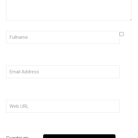
Guardar mi