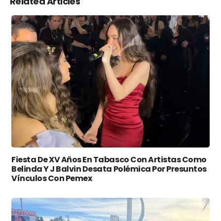
Related Articles
Fiesta De XV Años En Tabasco Con Artistas Como
Belinda Y J Balvin Desata Polémica Por Presuntos
Vínculos Con Pemex