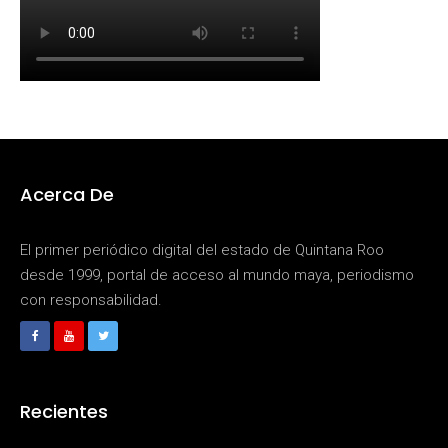
Acerca De
El primer periódico digital del estado de Quintana Roo
desde 1999, portal de acceso al mundo maya, periodismo
con responsabilidad.
Recientes