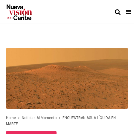
Home
Noticias Al Momento
ENCUENTRAN AGUA LÍQUIDA EN
MARTE