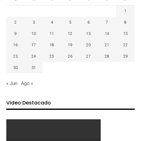
1
2
3
4
5
6
7
8
9
10
11
12
13
14
15
16
17
18
19
20
21
22
23
24
25
26
27
28
29
30
31
« Jun
Ago »
Video Destacado