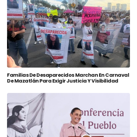
Familias De Desaparecidos Marchan En Carnaval
De Mazatlán Para Exigir Justicia Y Visibilidad