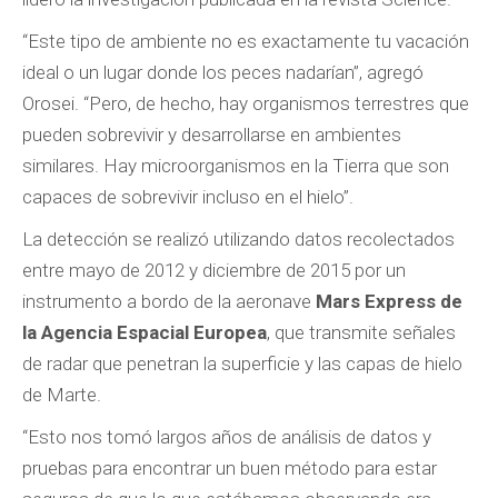
“Este tipo de ambiente no es exactamente tu vacación
ideal o un lugar donde los peces nadarían”, agregó
Orosei. “Pero, de hecho, hay organismos terrestres que
pueden sobrevivir y desarrollarse en ambientes
similares. Hay microorganismos en la Tierra que son
capaces de sobrevivir incluso en el hielo”.
La detección se realizó utilizando datos recolectados
entre mayo de 2012 y diciembre de 2015 por un
instrumento a bordo de la aeronave
Mars Express de
la Agencia Espacial Europea
, que transmite señales
de radar que penetran la superficie y las capas de hielo
de Marte.
“Esto nos tomó largos años de análisis de datos y
pruebas para encontrar un buen método para estar