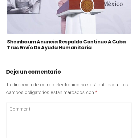
Sheinbaum Anuncia Respaldo Continuo A Cuba
Tras Envío De Ayuda Humanitaria
Deja un comentario
Tu dirección de correo electrónico no será publicada.
Los
campos obligatorios están marcados con
*