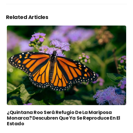
Related Articles
¿Quintana Roo Será Refugio De La Mariposa
Monarca? Descubren Que Ya Se Reproduce En El
Estado