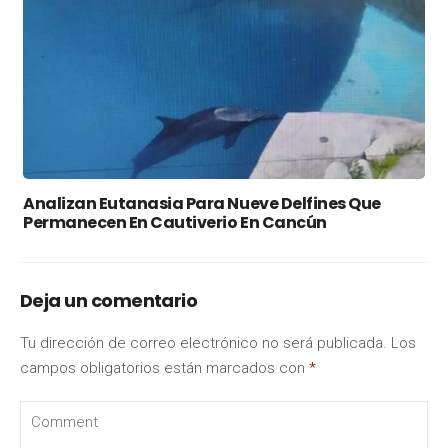
Analizan Eutanasia Para Nueve Delfines Que
Permanecen En Cautiverio En Cancún
Deja un comentario
Tu dirección de correo electrónico no será publicada.
Los
campos obligatorios están marcados con
*