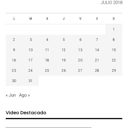
JULIO 2018
L
M
X
J
V
S
D
1
2
3
4
5
6
7
8
9
10
11
12
13
14
15
16
17
18
19
20
21
22
23
24
25
26
27
28
29
30
31
« Jun
Ago »
Video Destacado