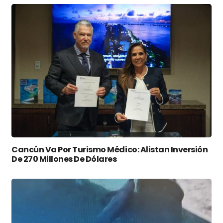
Cancún Va Por Turismo Médico: Alistan Inversión
De 270 Millones De Dólares