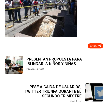
Share
PRESENTAN PROPUESTA PARA
‘BLINDAR’ A NIÑOS Y NIÑAS
Previous Post
PESE A CAÍDA DE USUARIOS,
TWITTER TRIUNFA DURANTE EL
SEGUNDO TRIMESTRE
Next Post