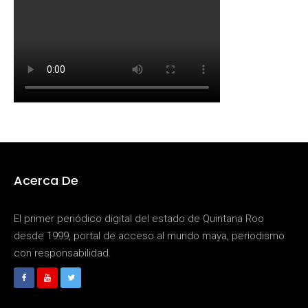
Acerca De
El primer periódico digital del estado de Quintana Roo
desde 1999, portal de acceso al mundo maya, periodismo
con responsabilidad.