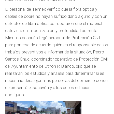
El personal de Telmex verificó que la fibra óptica y
cables de cobre no hayan sufrido daño alguno y con un
detector de fibra óptica corroboraron que el material
estuviera en la localización y profundidad correcta.
Minutos después llegó personal de Protección Civil
para ponerse de acuerdo quién es el responsable de los
trabajos preventivos e informar de la situación, Pedro
Santos Chuc, coordinador operativo de Protección Civil
del Ayuntamiento de Othón P. Blanco, dijo que se
realizarán los estudios y análisis para determinar si es
necesario desalojar a las personas del comercio donde
se presentó el socavón y a los de los edificios
contiguos.