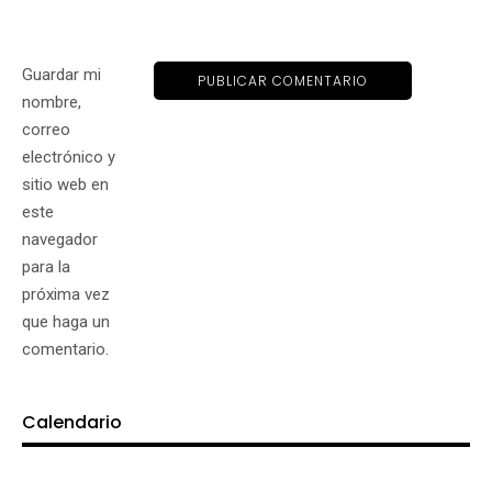
Guardar mi
nombre,
correo
electrónico y
sitio web en
este
navegador
para la
próxima vez
que haga un
comentario.
Calendario