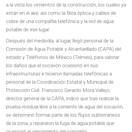
a la vista los cimientos de la construcción, los cuales ya
están en el aire, así como la fibra óptica y cables de
cobre de una compañía telefónica y la red de agua
potable de ese lugar.
Después del mediodía, al lugar, llegó personal de la
Comisión de Agua Potable y Alcantarillado (CAPA) del
estado y Teléfonos de México (Telmex), para valorar
los daños que el socavón ocasionó en sus
infraestructuras e hicieron llamadas telefónicas a
personal de la Coordinación Estatal y Municipal de
Protección Civil. Francisco Gerardo Mora Vallejo,
director general de la CAPA, indicó que tras realizar la
prueba residual libre a la corriente de agua del socavón,
se determinó formar parte de los flujos subterráneos
de la zona, y repararon la fuga de agua potable que
ocasionó el vencimiento del concreto.