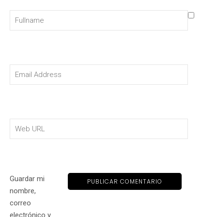
Guardar mi
nombre,
correo
electrónico y