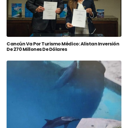
Cancún Va Por Turismo Médico: Alistan Inversión
De 270 Millones De Dólares