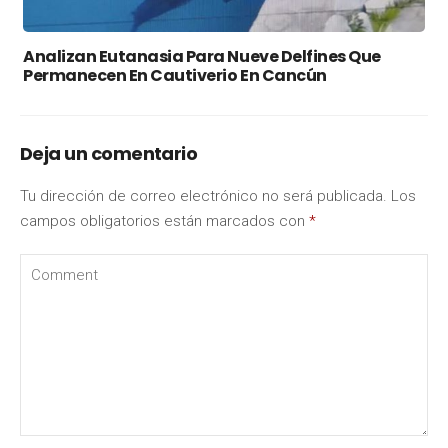
Analizan Eutanasia Para Nueve Delfines Que
Permanecen En Cautiverio En Cancún
Deja un comentario
Tu dirección de correo electrónico no será publicada.
Los
campos obligatorios están marcados con
*