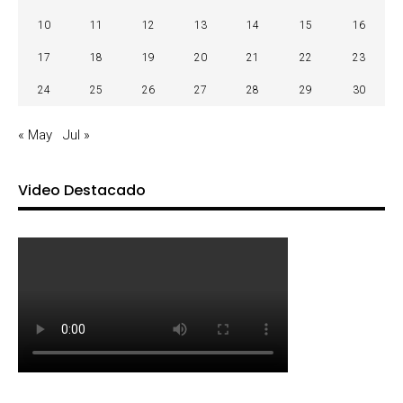
10
11
12
13
14
15
16
17
18
19
20
21
22
23
24
25
26
27
28
29
30
« May
Jul »
Video Destacado