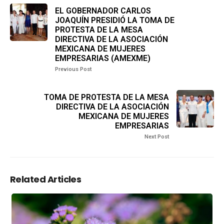
EL GOBERNADOR CARLOS
JOAQUÍN PRESIDIÓ LA TOMA DE
PROTESTA DE LA MESA
DIRECTIVA DE LA ASOCIACIÓN
MEXICANA DE MUJERES
EMPRESARIAS (AMEXME)
Previous Post
TOMA DE PROTESTA DE LA MESA
DIRECTIVA DE LA ASOCIACIÓN
MEXICANA DE MUJERES
EMPRESARIAS
Next Post
Related Articles