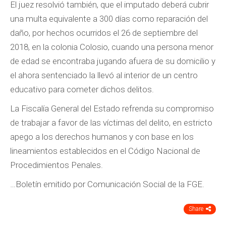
El juez resolvió también, que el imputado deberá cubrir
una multa equivalente a 300 días como reparación del
daño, por hechos ocurridos el 26 de septiembre del
2018, en la colonia Colosio, cuando una persona menor
de edad se encontraba jugando afuera de su domicilio y
el ahora sentenciado la llevó al interior de un centro
educativo para cometer dichos delitos.
La Fiscalía General del Estado refrenda su compromiso
de trabajar a favor de las víctimas del delito, en estricto
apego a los derechos humanos y con base en los
lineamientos establecidos en el Código Nacional de
Procedimientos Penales.
…Boletín emitido por Comunicación Social de la FGE.
Share