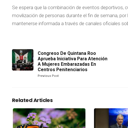
Se espera que la combinación de eventos deportivos, cul
movilización de personas durante el fin de semana, por
mantenerse informada a través de canales oficiales sobr
Congreso De Quintana Roo
Aprueba Iniciativa Para Atención
A Mujeres Embarazadas En
Centros Penitenciarios
Previous Post
Related Articles