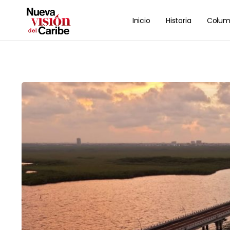
Inicio
Historia
Colum