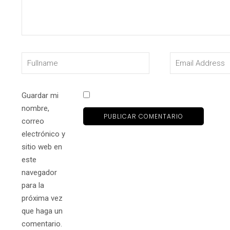
Guardar mi
nombre,
correo
electrónico y
sitio web en
este
navegador
para la
próxima vez
que haga un
comentario.