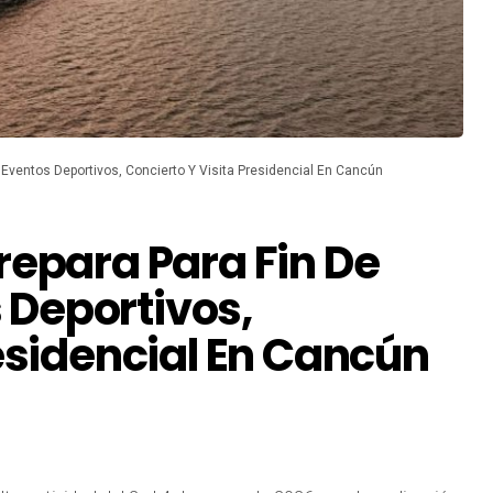
Eventos Deportivos, Concierto Y Visita Presidencial En Cancún
repara Para Fin De
Deportivos,
residencial En Cancún