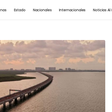
nas
Estado
Nacionales
Internacionales
Noticias A