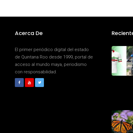
Acerca De
Recient
El primer periódico digital del estado
de Quintana Roo desde 1999, portal de
acceso al mundo maya, periodismo
con responsabilidad.