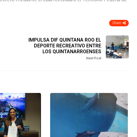
Share
IMPULSA DIF QUINTANA ROO EL
DEPORTE RECREATIVO ENTRE
LOS QUINTANARROENSES
Next Post