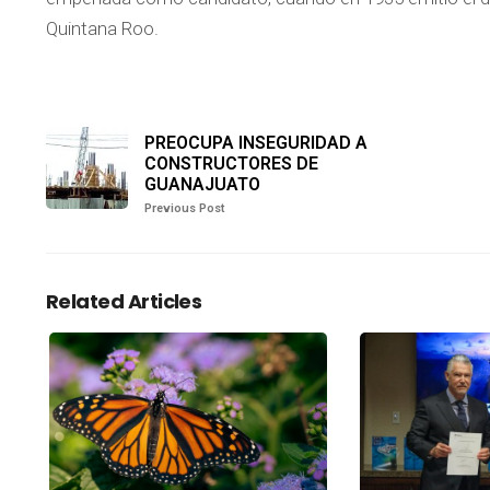
Quintana Roo.
PREOCUPA INSEGURIDAD A
CONSTRUCTORES DE
GUANAJUATO
Previous Post
Related Articles