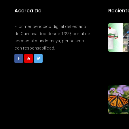
Acerca De
Recient
El primer periódico digital del estado
de Quintana Roo desde 1999, portal de
acceso al mundo maya, periodismo
con responsabilidad.