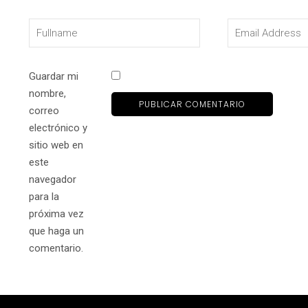
Guardar mi
nombre,
correo
electrónico y
sitio web en
este
navegador
para la
próxima vez
que haga un
comentario.