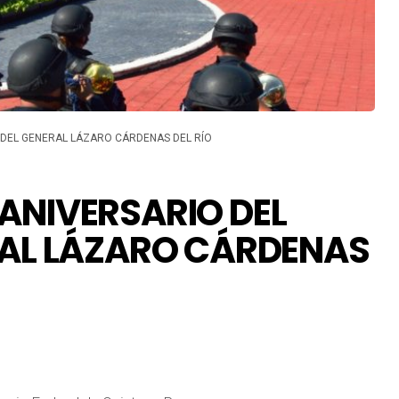
 DEL GENERAL LÁZARO CÁRDENAS DEL RÍO
ANIVERSARIO DEL
RAL LÁZARO CÁRDENAS