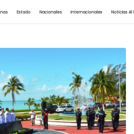
nas
Estado
Nacionales
Internacionales
Noticias A