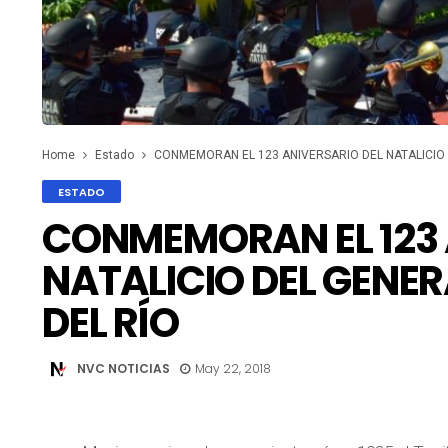
Home
Estado
CONMEMORAN EL 123 ANIVERSARIO DEL NATALICIO
ESTADO
CONMEMORAN EL 123 
NATALICIO DEL GENE
DEL RÍO
NVC NOTICIAS
May 22, 2018