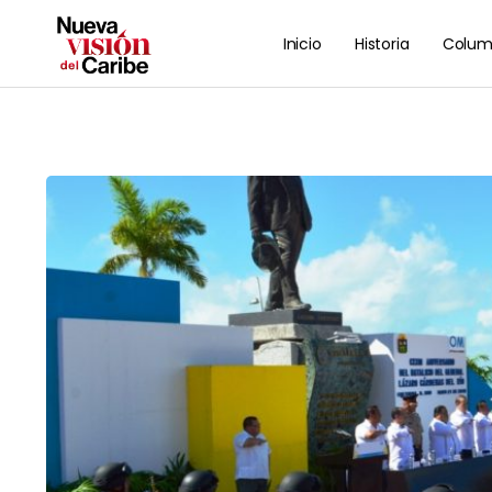
Inicio
Historia
Colum