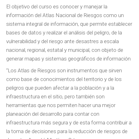
El objetivo del curso es conocer y manejar la
información del Atlas Nacional de Riesgos como un
sistema integral de información, que permite establecer
bases de datos y realizar el análisis del peligro, de la
vulnerabilidad y del riesgo ante desastres a escala
nacional, regional, estatal y municipal, con objeto de
generar mapas y sistemas geográficos de información
“Los Atlas de Riesgos son instrumentos que sirven
como base de conocimientos del territorio y de los
peligros que pueden afectar a la población y a la
infraestructura en el sitio, pero también son
herramientas que nos permiten hacer una mejor
planeación del desarrollo para contar con
infraestructura más segura y de esta forma contribuir a
la toma de decisiones para la reducción de riesgos de