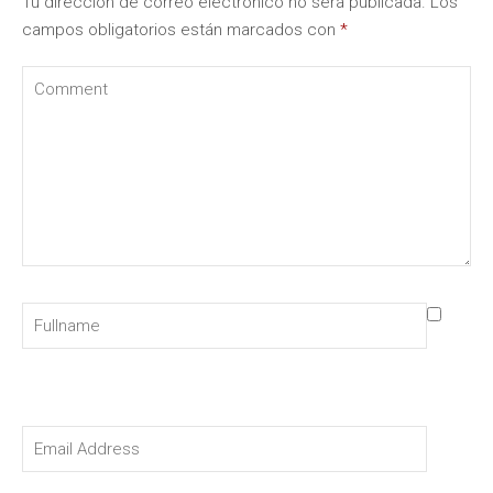
Tu dirección de correo electrónico no será publicada.
Los
campos obligatorios están marcados con
*