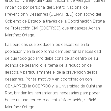
el curso “Manejo del Atlas Nacional de Riesgos”, que es
impartido por personal del Centro Nacional de
Prevención y Desastres (CENAPRED), con apoyo del
Gobierno de Estado, a través de la Coordinación Estatal
de Protección Civil (COEPROC), que encabeza Adrián
Martínez Ortega.
Las pérdidas que producen los desastres en la
población y en la economía demuestran la necesidad
de que todo gobierno debe considerar, dentro de su
agenda de desarrollo, el tema de la reducción de
riesgos, y particularmente el de la prevención de los
desastres. Por tal motivo y en coordinación con
CENAPRED, la COEPROC y la Universidad de Quintana
Roo, brindan las herramientas necesarias para poder
hacer un uso correcto de esta información, señaló
Martínez Ortega.