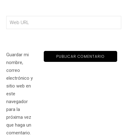
Guardar mi
nombre,
correo
electrónico y
sitio web en
este
navegador
para la
próxima vez
que haga un
comentario.