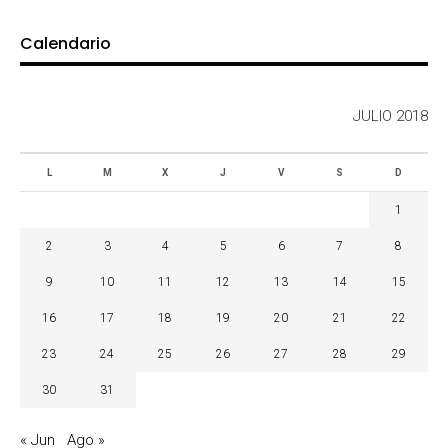
Calendario
JULIO 2018
L
M
X
J
V
S
D
1
2
3
4
5
6
7
8
9
10
11
12
13
14
15
16
17
18
19
20
21
22
23
24
25
26
27
28
29
30
31
« Jun
Ago »