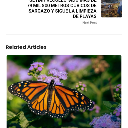
SE HAN RECOLECTADO MÁS DE
79 MIL 800 METROS CÚBICOS DE
SARGAZO Y SIGUE LA LIMPIEZA
DE PLAYAS
Next Post
Related Articles