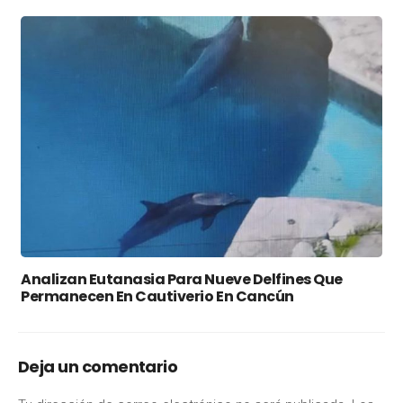
Analizan Eutanasia Para Nueve Delfines Que
Permanecen En Cautiverio En Cancún
Deja un comentario