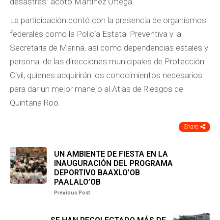
desastres” acotó Martínez Ortega.
La participación contó con la presencia de organismos
federales como la Policía Estatal Preventiva y la
Secretaría de Marina, así como dependencias estales y
personal de las direcciones municipales de Protección
Civil, quienes adquirirán los conocimientos necesarios
para dar un mejor manejo al Atlas de Riesgos de
Quintana Roo.
Share
UN AMBIENTE DE FIESTA EN LA
INAUGURACIÓN DEL PROGRAMA
DEPORTIVO BAAXLO’OB
PAALALO’OB
Previous Post