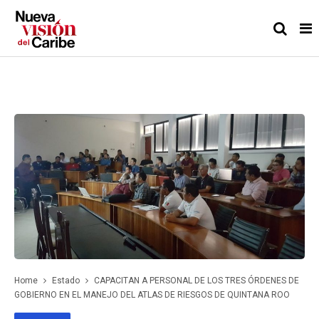
Home
Estado
CAPACITAN A PERSONAL DE LOS TRES ÓRDENES DE
GOBIERNO EN EL MANEJO DEL ATLAS DE RIESGOS DE QUINTANA ROO