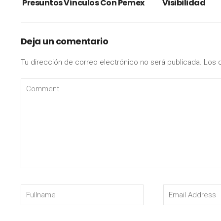
Presuntos Vínculos Con Pemex
Visibilidad
Deja un comentario
Tu dirección de correo electrónico no será publicada.
Los 