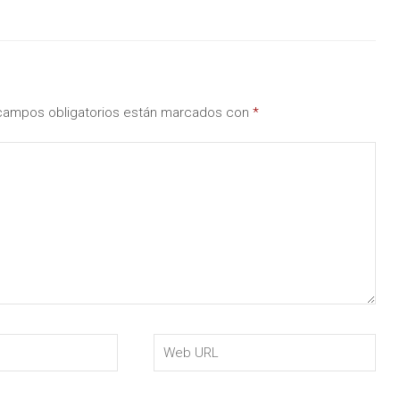
campos obligatorios están marcados con
*