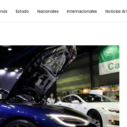
nas
Estado
Nacionales
Internacionales
Noticias A