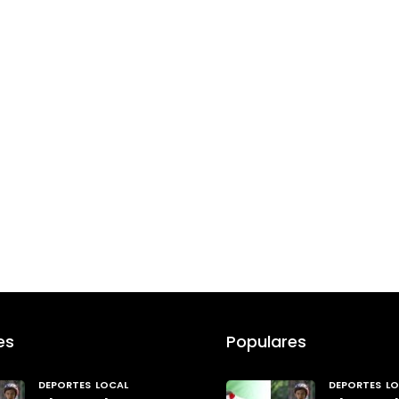
es
Populares
DEPORTES
LOCAL
DEPORTES
LO