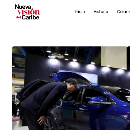
Inicio
Historia
Colum