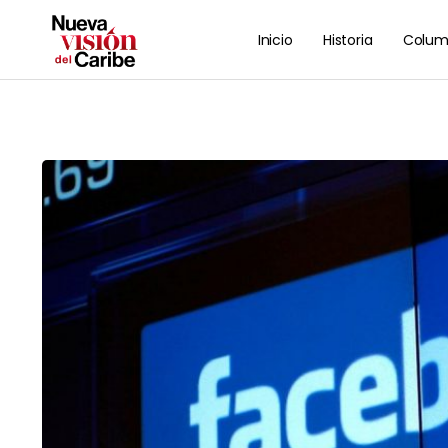
Inicio
Historia
Colum