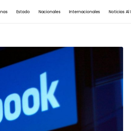
nas
Estado
Nacionales
Internacionales
Noticias A