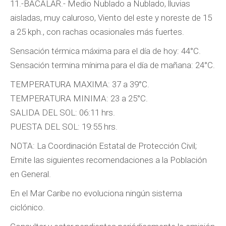
11.-BACALAR.- Medio Nublado a Nublado, lluvias
aisladas, muy caluroso, Viento del este y noreste de 15
a 25 kph., con rachas ocasionales más fuertes.
Sensación térmica máxima para el día de hoy: 44°C.
Sensación termina mínima para el día de mañana: 24°C.
TEMPERATURA MAXIMA: 37 a 39°C.
TEMPERATURA MINIMA: 23 a 25°C.
SALIDA DEL SOL: 06:11 hrs.
PUESTA DEL SOL: 19:55 hrs.
NOTA: La Coordinación Estatal de Protección Civil;
Emite las siguientes recomendaciones a la Población
en General.
En el Mar Caribe no evoluciona ningún sistema
ciclónico.