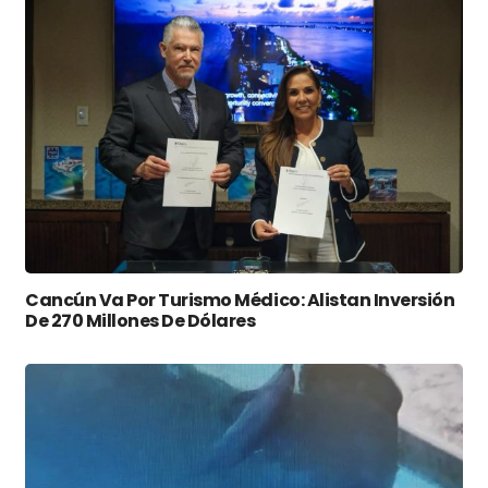
Cancún Va Por Turismo Médico: Alistan Inversión
De 270 Millones De Dólares