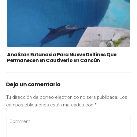
Analizan Eutanasia Para Nueve Delfines Que
Permanecen En Cautiverio En Cancún
Deja un comentario
Tu dirección de correo electrónico no será publicada.
Los
campos obligatorios están marcados con
*