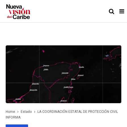
Home
Estado
LA COORDINACIÓN ESTATAL DE PROTECCIÓN CIVIL
INFORMA: