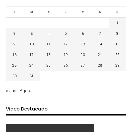
L
M
X
J
V
S
D
1
2
3
4
5
6
7
8
9
10
11
12
13
14
15
16
17
18
19
20
21
22
23
24
25
26
27
28
29
30
31
« Jun
Ago »
Video Destacado