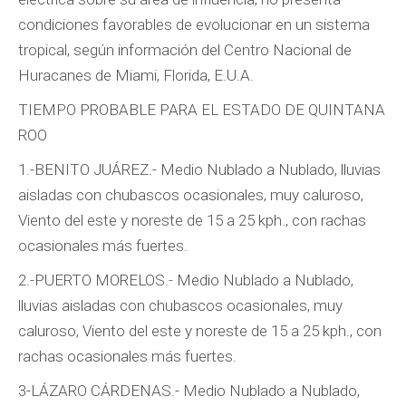
condiciones favorables de evolucionar en un sistema
tropical, según información del Centro Nacional de
Huracanes de Miami, Florida, E.U.A.
TIEMPO PROBABLE PARA EL ESTADO DE QUINTANA
ROO
1.-BENITO JUÁREZ.- Medio Nublado a Nublado, lluvias
aisladas con chubascos ocasionales, muy caluroso,
Viento del este y noreste de 15 a 25 kph., con rachas
ocasionales más fuertes.
2.-PUERTO MORELOS.- Medio Nublado a Nublado,
lluvias aisladas con chubascos ocasionales, muy
caluroso, Viento del este y noreste de 15 a 25 kph., con
rachas ocasionales más fuertes.
3-LÁZARO CÁRDENAS.- Medio Nublado a Nublado,