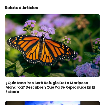
Related Articles
¿Quintana Roo Será Refugio De La Mariposa
Monarca? Descubren Que Ya Se Reproduce En El
Estado