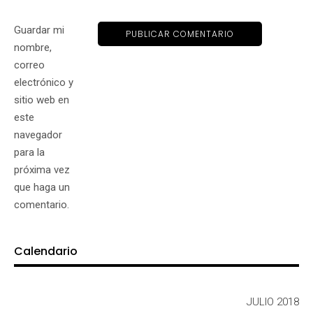
Guardar mi
nombre,
correo
electrónico y
sitio web en
este
navegador
para la
próxima vez
que haga un
comentario.
Calendario
JULIO 2018