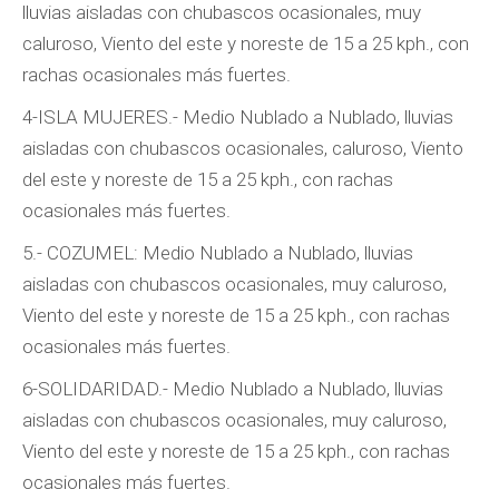
lluvias aisladas con chubascos ocasionales, muy
caluroso, Viento del este y noreste de 15 a 25 kph., con
rachas ocasionales más fuertes.
4-ISLA MUJERES.- Medio Nublado a Nublado, lluvias
aisladas con chubascos ocasionales, caluroso, Viento
del este y noreste de 15 a 25 kph., con rachas
ocasionales más fuertes.
5.- COZUMEL: Medio Nublado a Nublado, lluvias
aisladas con chubascos ocasionales, muy caluroso,
Viento del este y noreste de 15 a 25 kph., con rachas
ocasionales más fuertes.
6-SOLIDARIDAD.- Medio Nublado a Nublado, lluvias
aisladas con chubascos ocasionales, muy caluroso,
Viento del este y noreste de 15 a 25 kph., con rachas
ocasionales más fuertes.