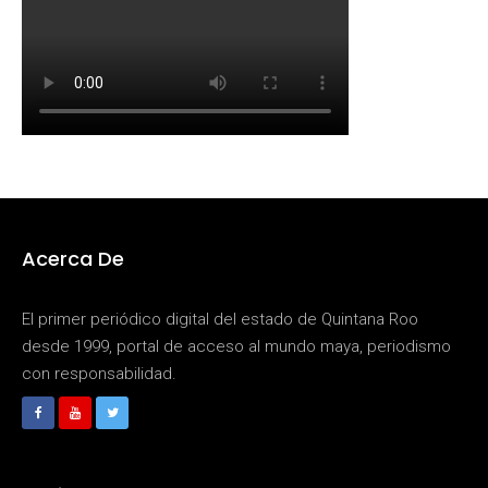
Acerca De
El primer periódico digital del estado de Quintana Roo
desde 1999, portal de acceso al mundo maya, periodismo
con responsabilidad.