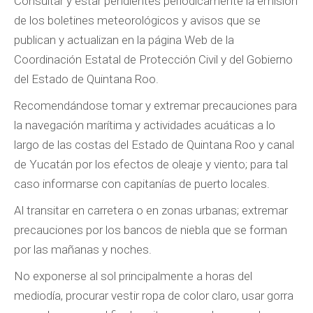
Consultar y estar pendientes periódicamente la emisión
de los boletines meteorológicos y avisos que se
publican y actualizan en la página Web de la
Coordinación Estatal de Protección Civil y del Gobierno
del Estado de Quintana Roo.
Recomendándose tomar y extremar precauciones para
la navegación marítima y actividades acuáticas a lo
largo de las costas del Estado de Quintana Roo y canal
de Yucatán por los efectos de oleaje y viento; para tal
caso informarse con capitanías de puerto locales.
Al transitar en carretera o en zonas urbanas; extremar
precauciones por los bancos de niebla que se forman
por las mañanas y noches.
No exponerse al sol principalmente a horas del
mediodía, procurar vestir ropa de color claro, usar gorra