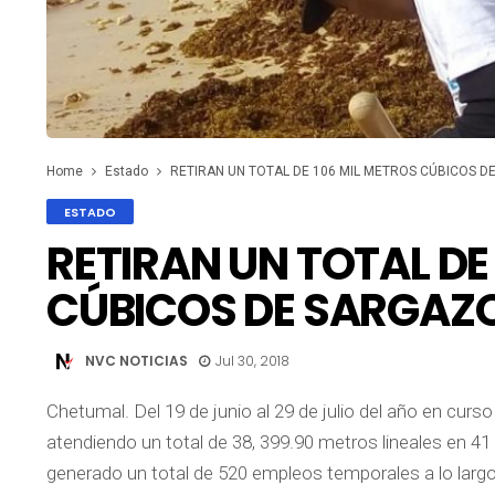
Home
Estado
RETIRAN UN TOTAL DE 106 MIL METROS CÚBICOS D
ESTADO
RETIRAN UN TOTAL DE
CÚBICOS DE SARGAZ
NVC NOTICIAS
Jul 30, 2018
Chetumal. Del 19 de junio al 29 de julio del año en curs
atendiendo un total de 38, 399.90 metros lineales en 41
generado un total de 520 empleos temporales a lo largo 