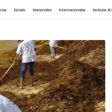
nas
Estado
Nacionales
Internacionales
Noticias A