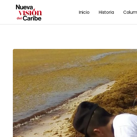
Inicio
Historia
Colum