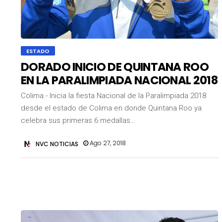
ESTADO
DORADO INICIO DE QUINTANA ROO
EN LA PARALIMPIADA NACIONAL 2018
Colima.- Inicia la fiesta Nacional de la Paralimpiada 2018
desde el estado de Colima en donde Quintana Roo ya
celebra sus primeras 6 medallas…
Ago 27, 2018
NVC NOTICIAS