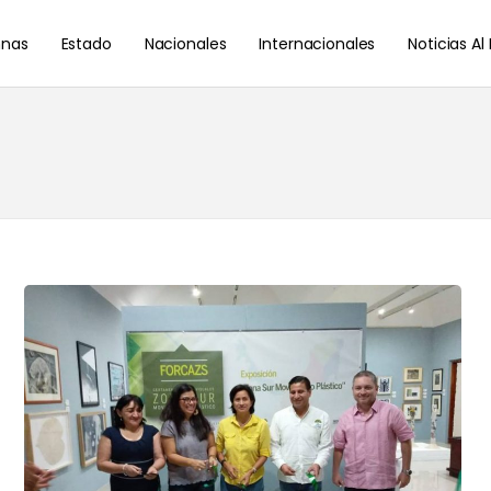
nas
Estado
Nacionales
Internacionales
Noticias A