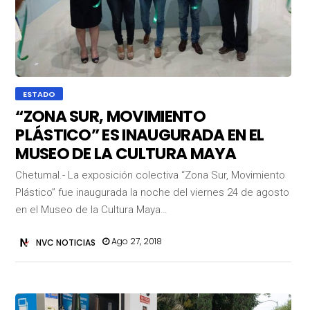
ESTADO
“ZONA SUR, MOVIMIENTO
PLÁSTICO” ES INAUGURADA EN EL
MUSEO DE LA CULTURA MAYA
Chetumal.- La exposición colectiva “Zona Sur, Movimiento
Plástico” fue inaugurada la noche del viernes 24 de agosto
en el Museo de la Cultura Maya…
Ago 27, 2018
NVC NOTICIAS