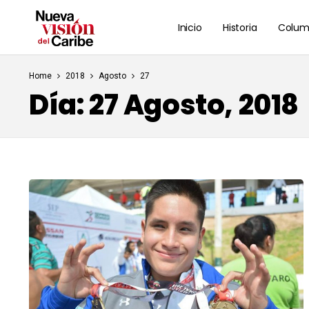
Inicio
Historia
Colum
Home
2018
Agosto
27
Día:
27 Agosto, 2018