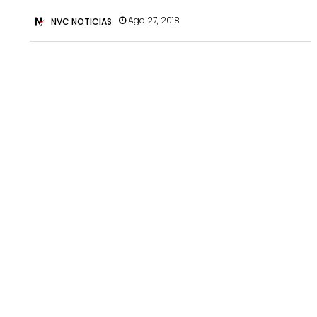
Ago 27, 2018
NVC NOTICIAS