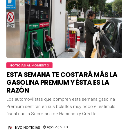
NOTICIAS AL MOMENTO
ESTA SEMANA TE COSTARÁ MÁS LA
GASOLINA PREMIUM Y ÉSTA ES LA
RAZÓN
Los automovilistas que compren esta semana gasolina
Premium sentirán en sus bolsillos muy poco el estímulo
fiscal que la Secretaría de Hacienda y Crédito…
Ago 27, 2018
NVC NOTICIAS