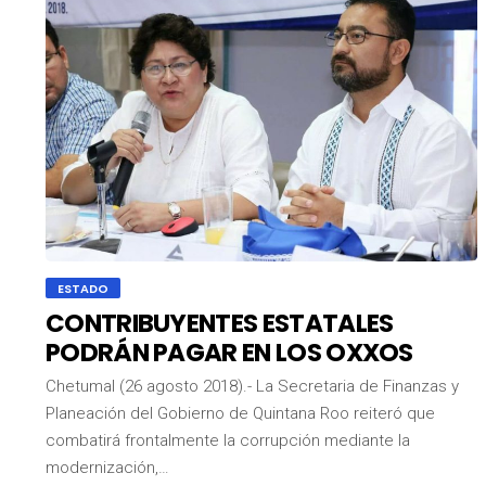
ESTADO
CONTRIBUYENTES ESTATALES
PODRÁN PAGAR EN LOS OXXOS
Chetumal (26 agosto 2018).- La Secretaria de Finanzas y
Planeación del Gobierno de Quintana Roo reiteró que
combatirá frontalmente la corrupción mediante la
modernización,…