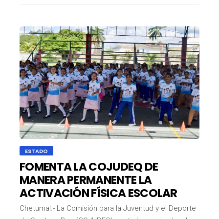
ESTADO
FOMENTA LA COJUDEQ DE
MANERA PERMANENTE LA
ACTIVACIÓN FÍSICA ESCOLAR
Chetumal.- La Comisión para la Juventud y el Deporte