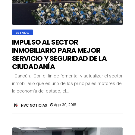
ESTADO
IMPULSO AL SECTOR
INMOBILIARIO PARA MEJOR
SERVICIO Y SEGURIDAD DE LA
CIUDADANÍA
Cancún.- Con el fin de fomentar y actualizar el sector
inmobiliario que es uno de los principales motores de
la economía del estado, el…
Ago 30, 2018
NVC NOTICIAS