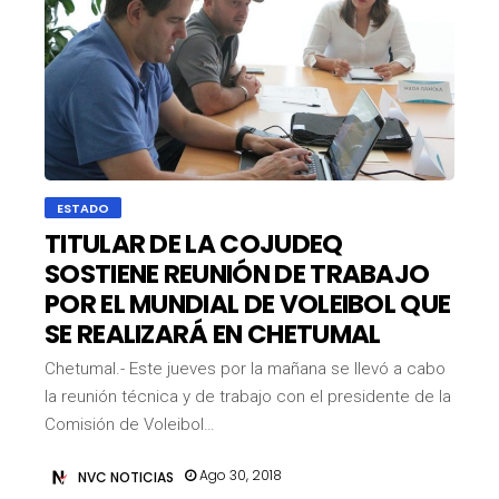
ESTADO
TITULAR DE LA COJUDEQ
SOSTIENE REUNIÓN DE TRABAJO
POR EL MUNDIAL DE VOLEIBOL QUE
SE REALIZARÁ EN CHETUMAL
Chetumal.- Este jueves por la mañana se llevó a cabo
la reunión técnica y de trabajo con el presidente de la
Comisión de Voleibol…
Ago 30, 2018
NVC NOTICIAS