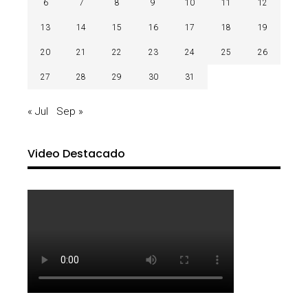
6
7
8
9
10
11
12
13
14
15
16
17
18
19
20
21
22
23
24
25
26
27
28
29
30
31
« Jul
Sep »
Video Destacado