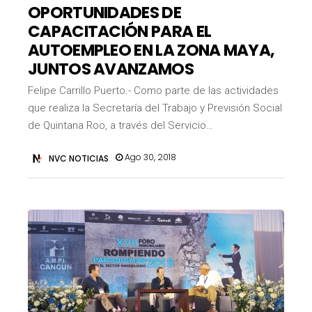
OPORTUNIDADES DE
CAPACITACIÓN PARA EL
AUTOEMPLEO EN LA ZONA MAYA,
JUNTOS AVANZAMOS
Felipe Carrillo Puerto.- Como parte de las actividades
que realiza la Secretaría del Trabajo y Previsión Social
de Quintana Roo, a través del Servicio…
Ago 30, 2018
NVC NOTICIAS