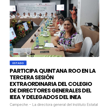
ESTADO
PARTICIPA QUINTANA ROO EN LA
TERCERA SESIÓN
EXTRAORDINARIA DEL COLEGIO
DE DIRECTORES GENERALES DEL
IEEA Y DELEGADOS DEL INEA
Campeche.– La directora general del Instituto Estatal