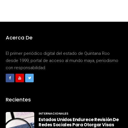
Acerca De
El primer periódico digital del estado de Quintana Roo
desde 1999, portal de acceso al mundo maya, periodismo
con responsabilidad.
Recientes
INTERNACIONALES
Estados Unidos Endurece Revisión De
Redes Sociales Para Otorgar Visas