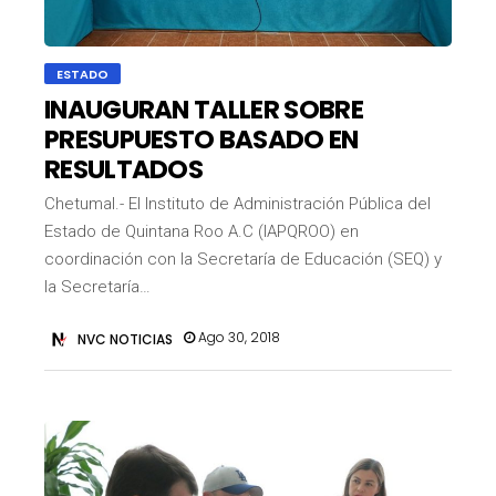
ESTADO
INAUGURAN TALLER SOBRE
PRESUPUESTO BASADO EN
RESULTADOS
Chetumal.- El Instituto de Administración Pública del
Estado de Quintana Roo A.C (IAPQROO) en
coordinación con la Secretaría de Educación (SEQ) y
la Secretaría…
Ago 30, 2018
NVC NOTICIAS