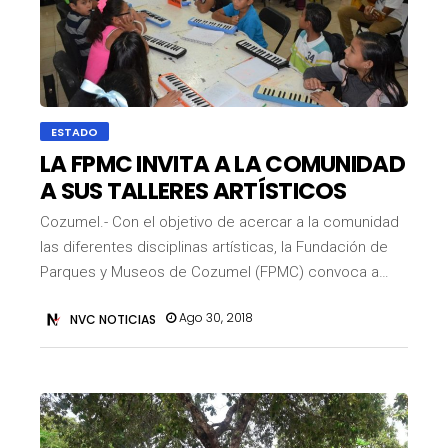
ESTADO
LA FPMC INVITA A LA COMUNIDAD
A SUS TALLERES ARTÍSTICOS
Cozumel.- Con el objetivo de acercar a la comunidad
las diferentes disciplinas artísticas, la Fundación de
Parques y Museos de Cozumel (FPMC) convoca a…
Ago 30, 2018
NVC NOTICIAS