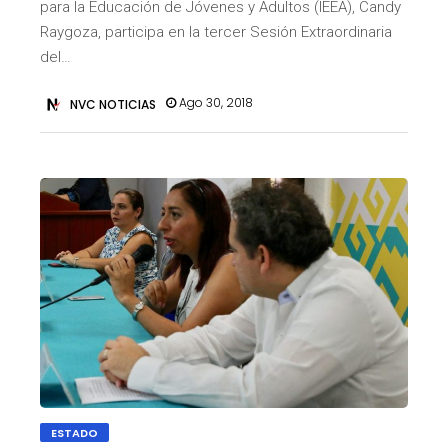
para la Educación de Jóvenes y Adultos (IEEA), Candy
Raygoza, participa en la tercer Sesión Extraordinaria
del…
Ago 30, 2018
NVC NOTICIAS
ESTADO