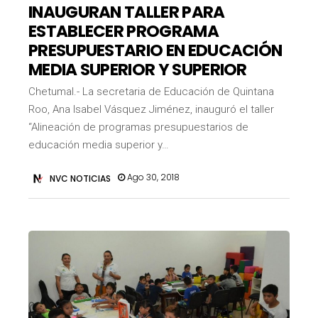
INAUGURAN TALLER PARA
ESTABLECER PROGRAMA
PRESUPUESTARIO EN EDUCACIÓN
MEDIA SUPERIOR Y SUPERIOR
Chetumal.- La secretaria de Educación de Quintana
Roo, Ana Isabel Vásquez Jiménez, inauguró el taller
“Alineación de programas presupuestarios de
educación media superior y…
Ago 30, 2018
NVC NOTICIAS