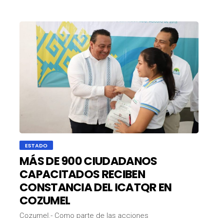
ESTADO
MÁS DE 900 CIUDADANOS
CAPACITADOS RECIBEN
CONSTANCIA DEL ICATQR EN
COZUMEL
Cozumel.- Como parte de las acciones