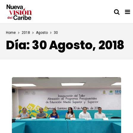
Home
2018
Agosto
30
Día:
30 Agosto, 2018