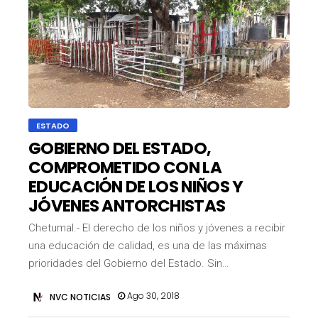
ESTADO
GOBIERNO DEL ESTADO,
COMPROMETIDO CON LA
EDUCACIÓN DE LOS NIÑOS Y
JÓVENES ANTORCHISTAS
Chetumal.- El derecho de los niños y jóvenes a recibir
una educación de calidad, es una de las máximas
prioridades del Gobierno del Estado. Sin…
Ago 30, 2018
NVC NOTICIAS