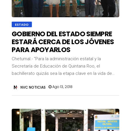
ESTADO
GOBIERNO DEL ESTADO SIEMPRE
ESTARÁ CERCA DE LOS JÓVENES
PARA APOYARLOS
Chetumal.- “Para la administración estatal y la
Secretaría de Educación de Quintana Roo, el
bachillerato quizás sea la etapa clave en la vida de…
Ago 13, 2018
NVC NOTICIAS