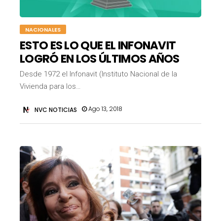
NACIONALES
ESTO ES LO QUE EL INFONAVIT
LOGRÓ EN LOS ÚLTIMOS AÑOS
Desde 1972 el Infonavit (Instituto Nacional de la
Vivienda para los…
Ago 13, 2018
NVC NOTICIAS