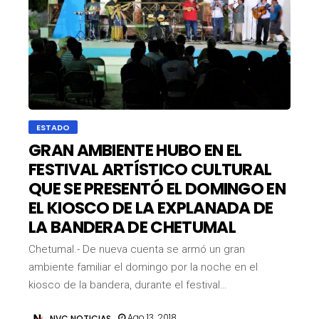
ESTADO
GRAN AMBIENTE HUBO EN EL
FESTIVAL ARTÍSTICO CULTURAL
QUE SE PRESENTÓ EL DOMINGO EN
EL KIOSCO DE LA EXPLANADA DE
LA BANDERA DE CHETUMAL
Chetumal.- De nueva cuenta se armó un gran
ambiente familiar el domingo por la noche en el
kiosco de la bandera, durante el festival…
Ago 13, 2018
NVC NOTICIAS