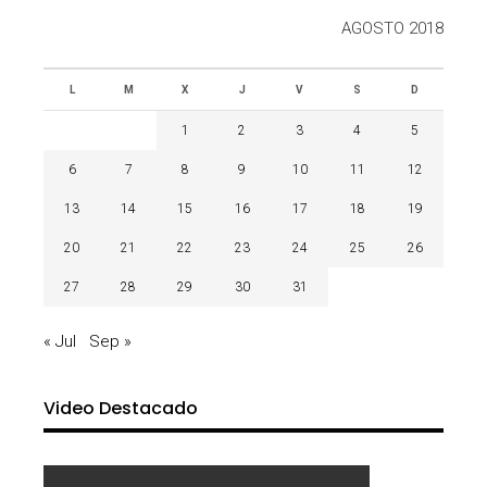
AGOSTO 2018
L
M
X
J
V
S
D
1
2
3
4
5
6
7
8
9
10
11
12
13
14
15
16
17
18
19
20
21
22
23
24
25
26
27
28
29
30
31
« Jul
Sep »
Video Destacado