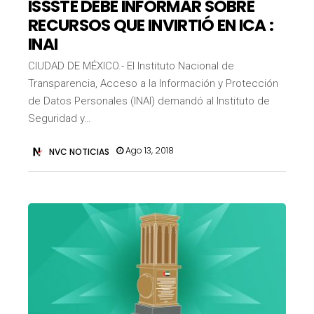
ISSSTE DEBE INFORMAR SOBRE
RECURSOS QUE INVIRTIÓ EN ICA :
INAI
CIUDAD DE MÉXICO.- El Instituto Nacional de
Transparencia, Acceso a la Información y Protección
de Datos Personales (INAI) demandó al Instituto de
Seguridad y…
Ago 13, 2018
NVC NOTICIAS