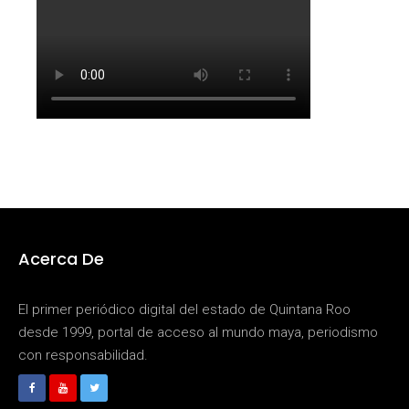
Acerca De
El primer periódico digital del estado de Quintana Roo
desde 1999, portal de acceso al mundo maya, periodismo
con responsabilidad.