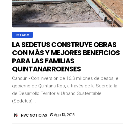
ESTADO
LA SEDETUS CONSTRUYE OBRAS
CON MÁS Y MEJORES BENEFICIOS
PARA LAS FAMILIAS
QUINTANARROENSES
Cancún.- Con inversión de 16.3 millones de pesos, el
gobierno de Quintana Roo, a través de la Secretaría
de Desarrollo Territorial Urbano Sustentable
(Sedetus),…
Ago 13, 2018
NVC NOTICIAS