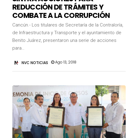
REDUCCIÓN DE TRÁMITES Y
COMBATE A LA CORRUPCIÓN
Cancún.- Los titulares de Secretaría de la Contraloría,
de Infraestructura y Transporte y el ayuntamiento de
Benito Juárez, presentaron una serie de acciones
para…
Ago 13, 2018
NVC NOTICIAS