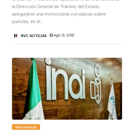
la Dirección General de Tránsito del Estado,
aseguraron una motocicleta con placas sobre
puestas, en el…
Ago 13, 2018
NVC NOTICIAS
NACIONALES