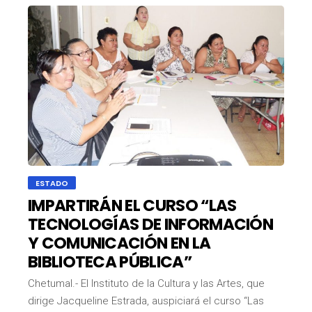
ESTADO
IMPARTIRÁN EL CURSO “LAS
TECNOLOGÍAS DE INFORMACIÓN
Y COMUNICACIÓN EN LA
BIBLIOTECA PÚBLICA”
Chetumal.- El Instituto de la Cultura y las Artes, que
dirige Jacqueline Estrada, auspiciará el curso “Las