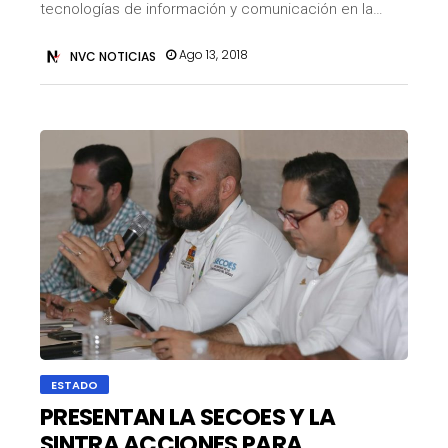
tecnologías de información y comunicación en la…
Ago 13, 2018
NVC NOTICIAS
ESTADO
PRESENTAN LA SECOES Y LA
SINTRA ACCIONES PARA