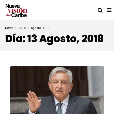
Home
2018
Agosto
13
Día:
13 Agosto, 2018