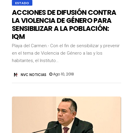
ESTADO
ACCIONES DE DIFUSIÓN CONTRA
LA VIOLENCIA DE GÉNERO PARA
SENSIBILIZAR A LA POBLACIÓN:
IQM
Playa del Carmen.- Con el fin de sensibilizar y prevenir
en el tema de Violencia de Género a las y los
habitantes, el Instituto…
Ago 10, 2018
NVC NOTICIAS