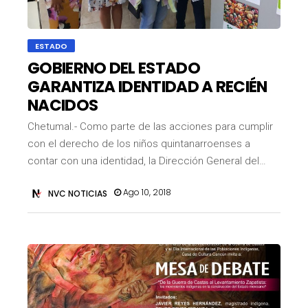
ESTADO
GOBIERNO DEL ESTADO
GARANTIZA IDENTIDAD A RECIÉN
NACIDOS
Chetumal.- Como parte de las acciones para cumplir
con el derecho de los niños quintanarroenses a
contar con una identidad, la Dirección General del…
Ago 10, 2018
NVC NOTICIAS