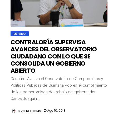
ESTADO
CONTRALORÍA SUPERVISA
AVANCES DEL OBSERVATORIO
CIUDADANO CON LO QUE SE
CONSOLIDA UN GOBIERNO
ABIERTO
Cancún.- Avanza el Observatorio de Compromisos y
Políticas Públicas de Quintana Roo en el cumplimiento
de los compromisos de trabajo del gobernador
Carlos Joaquín,…
Ago 10, 2018
NVC NOTICIAS