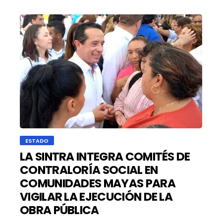
ESTADO
LA SINTRA INTEGRA COMITÉS DE
CONTRALORÍA SOCIAL EN
COMUNIDADES MAYAS PARA
VIGILAR LA EJECUCIÓN DE LA
OBRA PÚBLICA