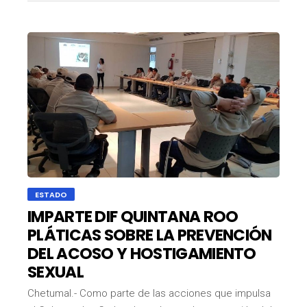
ESTADO
IMPARTE DIF QUINTANA ROO
PLÁTICAS SOBRE LA PREVENCIÓN
DEL ACOSO Y HOSTIGAMIENTO
SEXUAL
Chetumal.- Como parte de las acciones que impulsa