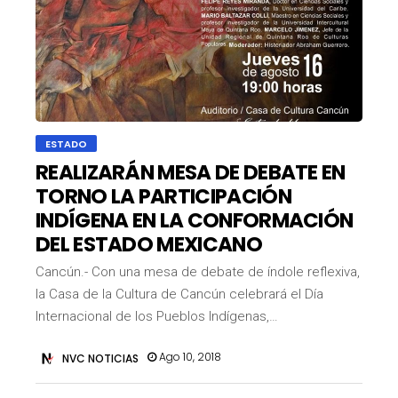
ESTADO
REALIZARÁN MESA DE DEBATE EN
TORNO LA PARTICIPACIÓN
INDÍGENA EN LA CONFORMACIÓN
DEL ESTADO MEXICANO
Cancún.- Con una mesa de debate de índole reflexiva,
la Casa de la Cultura de Cancún celebrará el Día
Internacional de los Pueblos Indígenas,…
Ago 10, 2018
NVC NOTICIAS