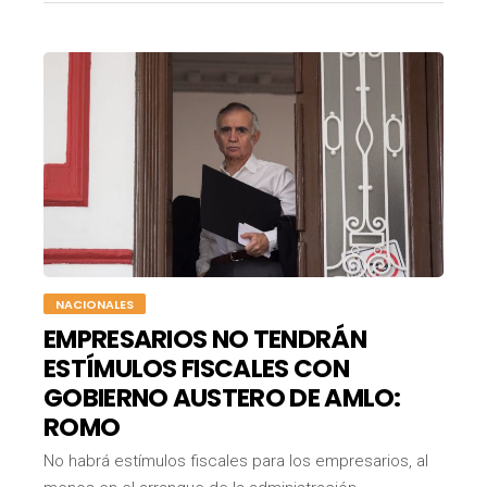
NACIONALES
EMPRESARIOS NO TENDRÁN
ESTÍMULOS FISCALES CON
GOBIERNO AUSTERO DE AMLO:
ROMO
No habrá estímulos fiscales para los empresarios, al