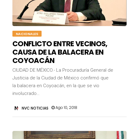
NACIONALES
CONFLICTO ENTRE VECINOS,
CAUSA DE LA BALACERA EN
COYOACÁN
CIUDAD DE MÉXICO.- La Procuraduría General de
Justicia de la Ciudad de México confirmó que
la balacera en Coyoacán, en la que se vio
involucrado…
Ago 10, 2018
NVC NOTICIAS