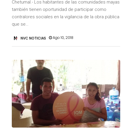
Chetumal.- Los habitantes de las comunidades mayas
también tienen oportunidad de participar como
contralores sociales en la vigilancia de la obra pública
que se…
Ago 10, 2018
NVC NOTICIAS