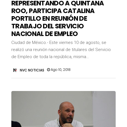
REPRESENTANDO A QUINTANA
ROO, PARTICIPA CATALINA
PORTILLO EN REUNIÓN DE
TRABAJO DEL SERVICIO
NACIONAL DE EMPLEO
Ciudad de México.- Este viernes 10 de agosto, se
realizó una reunión nacional de titulares del Servicio
de Empleo de toda la república, misma…
Ago 10, 2018
NVC NOTICIAS