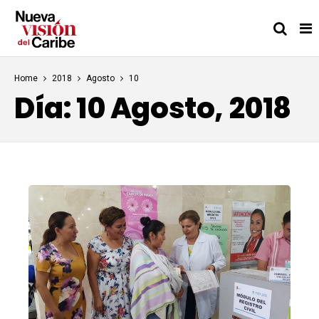
Home
2018
Agosto
10
Día:
10 Agosto, 2018