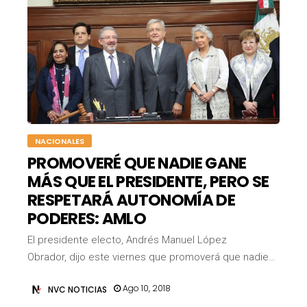
NACIONALES
PROMOVERÉ QUE NADIE GANE
MÁS QUE EL PRESIDENTE, PERO SE
RESPETARÁ AUTONOMÍA DE
PODERES: AMLO
El presidente electo, Andrés Manuel López
Obrador, dijo este viernes que promoverá que nadie…
Ago 10, 2018
NVC NOTICIAS