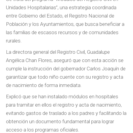
Unidades Hospitalarias”, una estrategia coordinada
entre Gobierno del Estado, el Registro Nacional de
Población y los Ayuntamientos, que busca beneficiar a
las familias de escasos recursos y de comunidades
rurales.
La directora general del Registro Civil, Guadalupe
Angélica Chan Flores, aseguró que con esta acción se
cumple la instrucción del gobernador Carlos Joaquín de
garantizar que todo niño cuente con su registro y acta
de nacimiento de forma inmediata.
Explicó que se han instalado módulos en hospitales
para tramitar en ellos el registro y acta de nacimiento,
evitando gastos de traslado a los padres y facilitando la
obtención un documento fundamental para lograr
acceso a los programas oficiales.