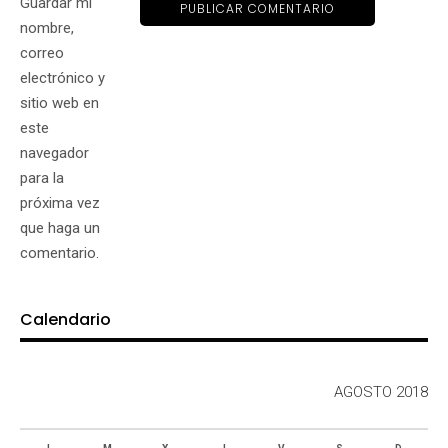
Guardar mi
nombre,
correo
electrónico y
sitio web en
este
navegador
para la
próxima vez
que haga un
comentario.
Calendario
AGOSTO 2018