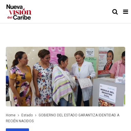
Home
Estado
GOBIERNO DEL ESTADO GARANTIZA IDENTIDAD A
RECIÉN NACIDOS