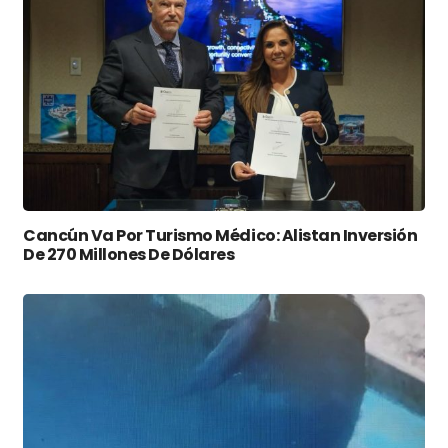
Cancún Va Por Turismo Médico: Alistan Inversión
De 270 Millones De Dólares