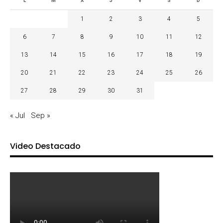
L
M
X
J
V
S
D
1
2
3
4
5
6
7
8
9
10
11
12
13
14
15
16
17
18
19
20
21
22
23
24
25
26
27
28
29
30
31
« Jul
Sep »
Video Destacado