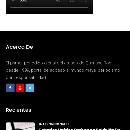
Acerca De
El primer periódico digital del estado de Quintana Roo
desde 1999, portal de acceso al mundo maya, periodismo
con responsabilidad.
Recientes
INTERNACIONALES