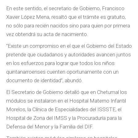
En este sentido, el secretario de Gobierno, Francisco
Xavier López Mena, resaltó que el trámite es gratuito,
no sólo para recién nacidos sino para quien por primera
vez obtendrá su acta de nacimiento.
“Existe un compromiso en el que el Gobierno del Estado
pretende que ciudadanos y autoridades avancen juntos
en los esfuerzos para lograr que todos los niños
quintanarroenses cuenten oportunamente con un
documento de identidad”, abundó.
El Secretario de Gobierno detalló que en Chetumal los
módulos se instalaron en el Hospital Materno Infantil
Morelos, la Clínica de Especialidades del ISSSTE, el
Hospital de Zona del IMSS y la Procuraduría para la
Defensa del Menor y la Familia del DIF.