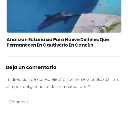
Analizan Eutanasia Para Nueve Delfines Que
Permanecen En Cautiverio En Cancún
Deja un comentario
Tu dirección de correo electrónico no será publicada.
Los
campos obligatorios están marcados con
*