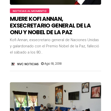
NOTICIAS AL MOMENTO
MUERE KOFI ANNAN,
EXSECRETARIO GENERAL DE LA
ONU Y NOBEL DE LA PAZ
Kofi Annan, exsecretario general de Naciones Unidas
y galardonado con el Premio Nobel de la Paz, falleció
el sábado a los 80…
Ago 18, 2018
NVC NOTICIAS