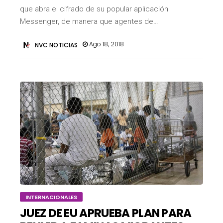
que abra el cifrado de su popular aplicación
Messenger, de manera que agentes de…
Ago 18, 2018
NVC NOTICIAS
INTERNACIONALES
JUEZ DE EU APRUEBA PLAN PARA