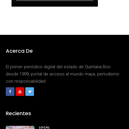
Acerca De
El primer periódico digital del estado de Quintana Roo
desde 1999, portal de acceso al mundo maya, periodismo
con responsabilidad.
Recientes
LOCAL