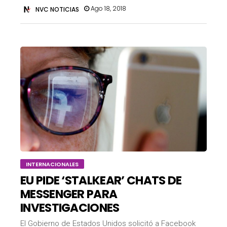
Ago 18, 2018
NVC NOTICIAS
INTERNACIONALES
EU PIDE ‘STALKEAR’ CHATS DE
MESSENGER PARA
INVESTIGACIONES
El Gobierno de Estados Unidos solicitó a Facebook