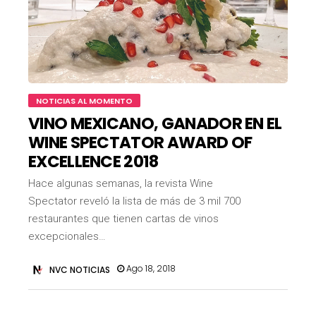
NOTICIAS AL MOMENTO
VINO MEXICANO, GANADOR EN EL
WINE SPECTATOR AWARD OF
EXCELLENCE 2018
Hace algunas semanas, la revista Wine
Spectator reveló la lista de más de 3 mil 700
restaurantes que tienen cartas de vinos
excepcionales…
Ago 18, 2018
NVC NOTICIAS