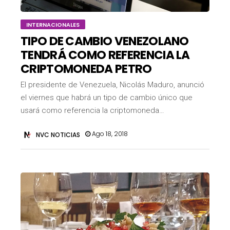
INTERNACIONALES
TIPO DE CAMBIO VENEZOLANO
TENDRÁ COMO REFERENCIA LA
CRIPTOMONEDA PETRO
El presidente de Venezuela, Nicolás Maduro, anunció
el viernes que habrá un tipo de cambio único que
usará como referencia la criptomoneda…
Ago 18, 2018
NVC NOTICIAS