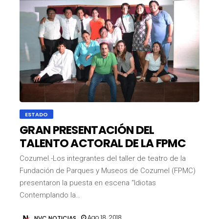
ESTADO
GRAN PRESENTACIÓN DEL
TALENTO ACTORAL DE LA FPMC
Cozumel.-Los integrantes del taller de teatro de la
Fundación de Parques y Museos de Cozumel (FPMC)
presentaron la puesta en escena “Idiotas
Contemplando la…
Ago 18, 2018
NVC NOTICIAS