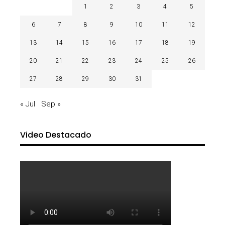
1
2
3
4
5
6
7
8
9
10
11
12
13
14
15
16
17
18
19
20
21
22
23
24
25
26
27
28
29
30
31
« Jul
Sep »
Video Destacado