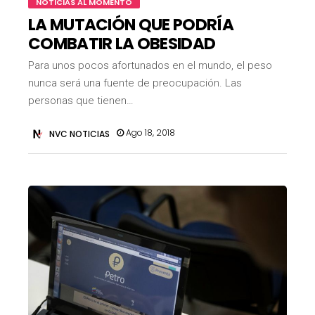
NOTICIAS AL MOMENTO
LA MUTACIÓN QUE PODRÍA
COMBATIR LA OBESIDAD
Para unos pocos afortunados en el mundo, el peso
nunca será una fuente de preocupación. Las
personas que tienen…
Ago 18, 2018
NVC NOTICIAS