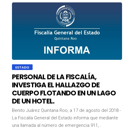
ESTADO
PERSONAL DE LA FISCALÍA,
INVESTIGA EL HALLAZGO DE
CUERPO FLOTANDO EN UN LAGO
DE UN HOTEL.
Benito Juárez Quintana Roo, a 17 de agosto del 2018.-
La Fiscalía General del Estado informa que mediante
una llamada al número de emergencia 911,…