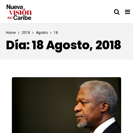
Home
2018
Agosto
18
Día:
18 Agosto, 2018