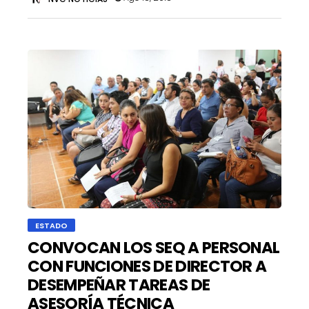
ESTADO
CONVOCAN LOS SEQ A PERSONAL
CON FUNCIONES DE DIRECTOR A
DESEMPEÑAR TAREAS DE
ASESORÍA TÉCNICA