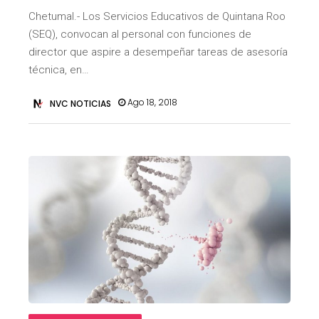
Chetumal.- Los Servicios Educativos de Quintana Roo
(SEQ), convocan al personal con funciones de
director que aspire a desempeñar tareas de asesoría
técnica, en…
Ago 18, 2018
NVC NOTICIAS