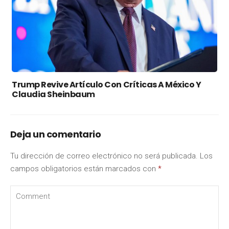
Trump Revive Artículo Con Críticas A México Y
Claudia Sheinbaum
Deja un comentario
Tu dirección de correo electrónico no será publicada.
Los
campos obligatorios están marcados con
*