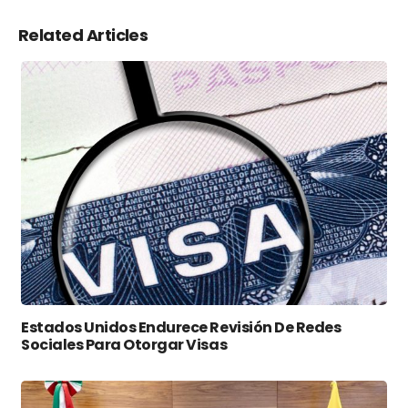
Related Articles
Estados Unidos Endurece Revisión De Redes
Sociales Para Otorgar Visas