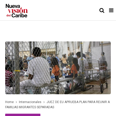
Home
Internacionales
JUEZ DE EU APRUEBA PLAN PARA REUNIR A
FAMILIAS MIGRANTES SEPARADAS