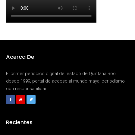
Acerca De
El primer periódico digital del estado de Quintana Roo
desde 1999, portal de acceso al mundo maya, periodismo
con responsabilidad.
Recientes