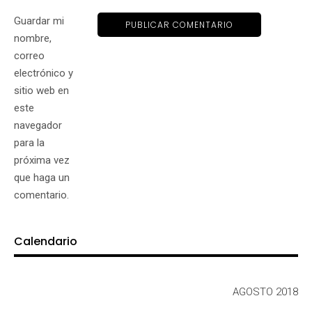
Guardar mi
nombre,
correo
electrónico y
sitio web en
este
navegador
para la
próxima vez
que haga un
comentario.
Calendario
AGOSTO 2018