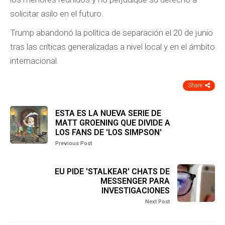
solicitar asilo en el futuro.
Trump abandonó la política de separación el 20 de junio
tras las críticas generalizadas a nivel local y en el ámbito
internacional.
Share
ESTA ES LA NUEVA SERIE DE
MATT GROENING QUE DIVIDE A
LOS FANS DE 'LOS SIMPSON'
Previous Post
EU PIDE 'STALKEAR' CHATS DE
MESSENGER PARA
INVESTIGACIONES
Next Post