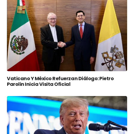
Vaticano Y México Refuerzan Diálogo: Pietro
Parolin Inicia Visita Oficial