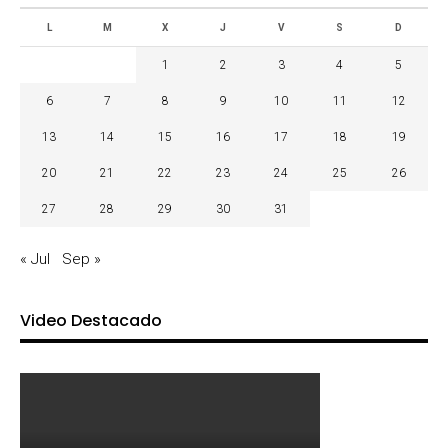
L
M
X
J
V
S
D
1
2
3
4
5
6
7
8
9
10
11
12
13
14
15
16
17
18
19
20
21
22
23
24
25
26
27
28
29
30
31
« Jul
Sep »
Video Destacado