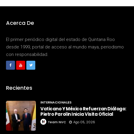
Acerca De
El primer periódico digital del estado de Quintana Roo
desde 1999, portal de acceso al mundo maya, periodismo
con responsabilidad.
Recientes
INTERNACIONALES
Vaticano Y México Refuerzan Diálogo:
Pietro Parolin Inicia Visita Oficial
Team NVC
Ago 05, 2026