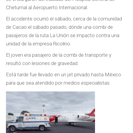
Chetumal al Aeropuerto Internacional.
El accidente ocurrió el sábado, cerca de la comunidad
de Cacao el sábado pasado, dónde una combi de
pasajeros de la ruta La Unión se impacto contra una
unidad de la empresa Ricolino.
El joven era pasajero de la combi de transporte y
resultó con lesiones de gravedad.
Está tarde fue llevado en un jet privado hasta México
para que sea atendido por medios especialistas.