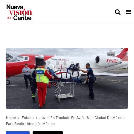
Home
Estado
Joven Es Traslado En Avión A La Ciudad De México
Para Recibir Atención Médica.