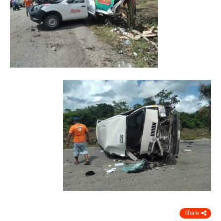
Share