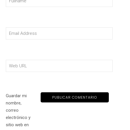
Guardar mi
nombre,
correo
electrónico y
sitio web en