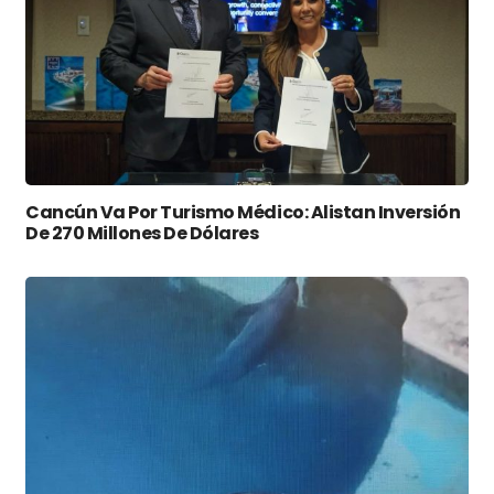
Cancún Va Por Turismo Médico: Alistan Inversión
De 270 Millones De Dólares