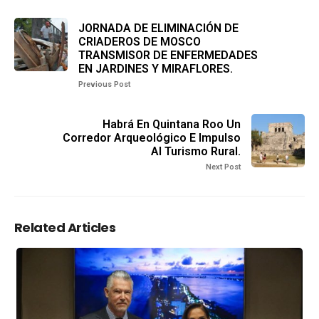
JORNADA DE ELIMINACIÓN DE
CRIADEROS DE MOSCO
TRANSMISOR DE ENFERMEDADES
EN JARDINES Y MIRAFLORES.
Previous Post
Habrá En Quintana Roo Un
Corredor Arqueológico E Impulso
Al Turismo Rural.
Next Post
Related Articles