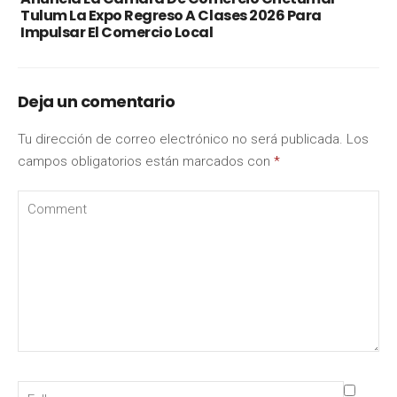
Tulum La Expo Regreso A Clases 2026 Para
Impulsar El Comercio Local
Deja un comentario
Tu dirección de correo electrónico no será publicada.
Los
campos obligatorios están marcados con
*