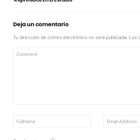
Deja un comentario
Tu dirección de correo electrónico no será publicada.
Los 