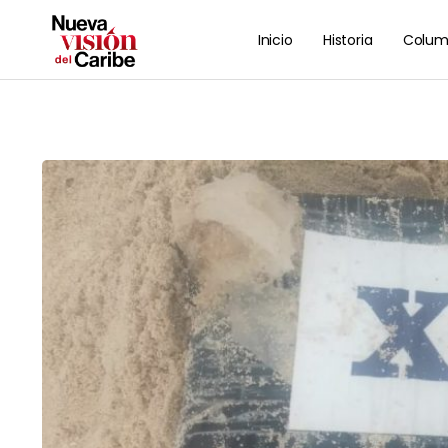
Inicio
Historia
Colum