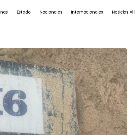
nas
Estado
Nacionales
Internacionales
Noticias A