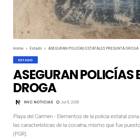
Home
Estado
ASEGURAN POLICÍAS ESTATALES PRESUNTA DROGA
ESTADO
ASEGURAN POLICÍAS 
DROGA
NVC NOTICIAS
Jul 11, 2018
Playa del Carmen.- Elementos de la policía estatal zon
las características de la cocaína, mismo que fue puesto
(PGR).