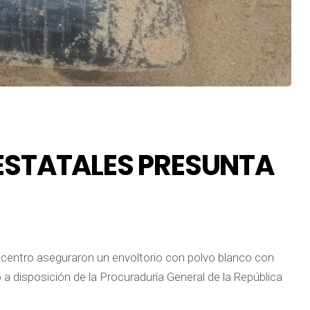
ESTATALES PRESUNTA
a centro aseguraron un envoltorio con polvo blanco con
 a disposición de la Procuraduría General de la República