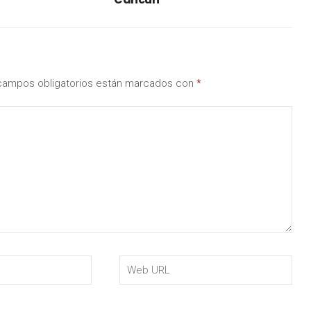
campos obligatorios están marcados con
*