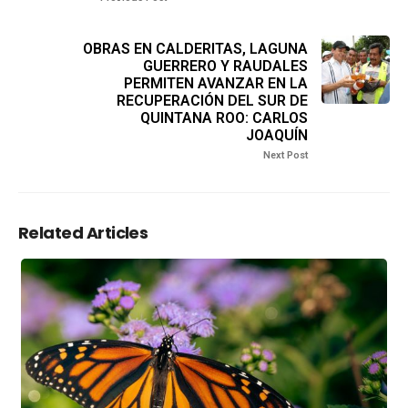
OBRAS EN CALDERITAS, LAGUNA
GUERRERO Y RAUDALES
PERMITEN AVANZAR EN LA
RECUPERACIÓN DEL SUR DE
QUINTANA ROO: CARLOS
JOAQUÍN
Next Post
Related Articles