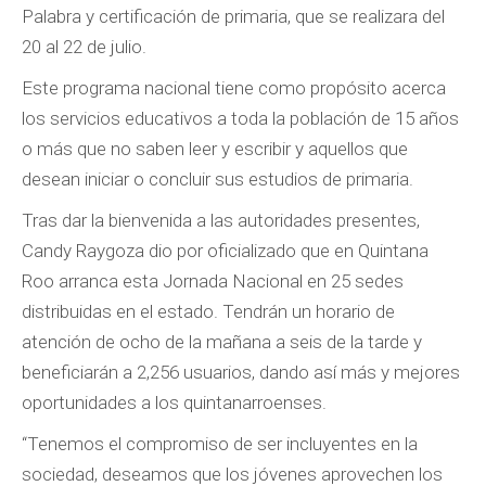
Palabra y certificación de primaria, que se realizara del
20 al 22 de julio.
Este programa nacional tiene como propósito acerca
los servicios educativos a toda la población de 15 años
o más que no saben leer y escribir y aquellos que
desean iniciar o concluir sus estudios de primaria.
Tras dar la bienvenida a las autoridades presentes,
Candy Raygoza dio por oficializado que en Quintana
Roo arranca esta Jornada Nacional en 25 sedes
distribuidas en el estado. Tendrán un horario de
atención de ocho de la mañana a seis de la tarde y
beneficiarán a 2,256 usuarios, dando así más y mejores
oportunidades a los quintanarroenses.
“Tenemos el compromiso de ser incluyentes en la
sociedad, deseamos que los jóvenes aprovechen los