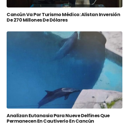
Cancún Va Por Turismo Médico: Alistan Inversión
De 270 Millones De Dólares
Analizan Eutanasia Para Nueve Delfines Que
Permanecen En Cautiverio En Cancún