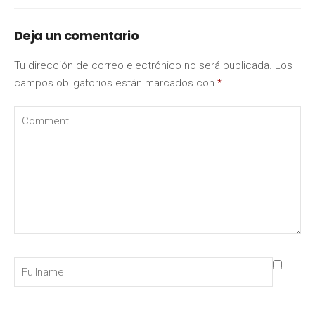
Deja un comentario
Tu dirección de correo electrónico no será publicada.
Los
campos obligatorios están marcados con
*