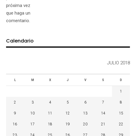
próxima vez
que haga un
comentario.
Calendario
JULIO 2018
L
M
X
J
V
S
D
1
2
3
4
5
6
7
8
9
10
11
12
13
14
15
16
17
18
19
20
21
22
23
24
25
26
27
28
29