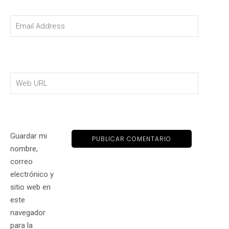
Guardar mi
nombre,
correo
electrónico y
sitio web en
este
navegador
para la