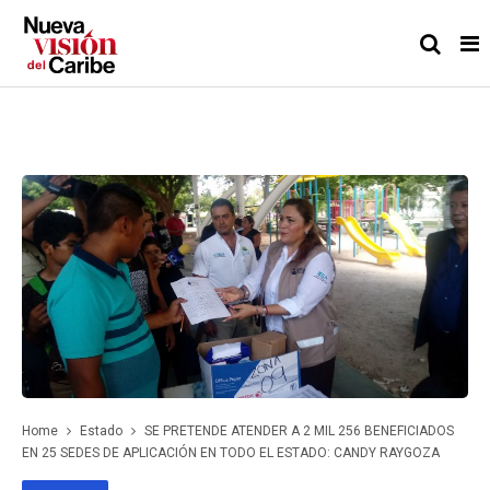
Home
Estado
SE PRETENDE ATENDER A 2 MIL 256 BENEFICIADOS
EN 25 SEDES DE APLICACIÓN EN TODO EL ESTADO: CANDY RAYGOZA