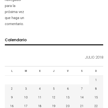
para la
próxima vez
que haga un
comentario.
Calendario
JULIO 2018
L
M
X
J
V
S
D
1
2
3
4
5
6
7
8
9
10
11
12
13
14
15
16
17
18
19
20
21
22