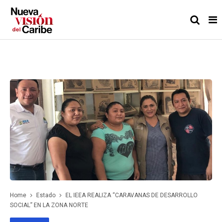
Home
Estado
EL IEEA REALIZA “CARAVANAS DE DESARROLLO
SOCIAL” EN LA ZONA NORTE