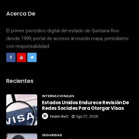
Acerca De
El primer periódico digital del estado de Quintana Roo
desde 1999, portal de acceso al mundo maya, periodismo
con responsabilidad.
Recientes
INTERNACIONALES
Estados Unidos Endurece Revisión De
Redes Sociales Para Otorgar Visas
Team NVC
Ago 07, 2026
SEGURIDAD