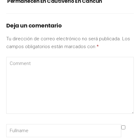
Permanecen En Cautiverio En Cancún
Deja un comentario
Tu dirección de correo electrónico no será publicada.
Los
campos obligatorios están marcados con
*