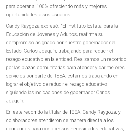
para operar al 100% ofreciendo más y mejores
oportunidades a sus usuarios.
Candy Raygoza expresó: “El Instituto Estatal para la
Educación de Jóvenes y Adultos, reafirma su
compromiso asignado por nuestro gobernador del
Estado, Carlos Joaquín, trabajando para reducir el
rezago educativo en la entidad. Realizamos un recorrido
por las plazas comunitarias para atender y dar mejores
servicios por parte del IEEA, estamos trabajando en
lograr el objetivo de reducir el rezago educativo
siguiendo las indicaciones de gobernador Carlos
Joaquín.
En este recorrido la titular del IEEA, Candy Raygoza, y
colaboradores atendieron de manera directa a los
educandos para conocer sus necesidades educativas,