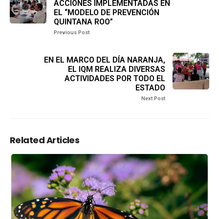
ACCIONES IMPLEMENTADAS EN
EL “MODELO DE PREVENCIÓN
QUINTANA ROO”
Previous Post
EN EL MARCO DEL DÍA NARANJA,
EL IQM REALIZA DIVERSAS
ACTIVIDADES POR TODO EL
ESTADO
Next Post
Related Articles