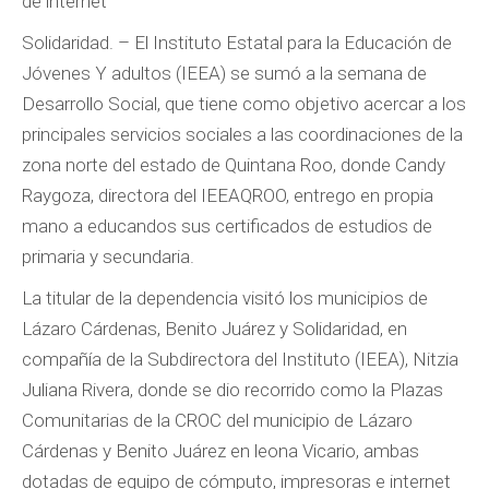
de internet
Solidaridad. – El Instituto Estatal para la Educación de
Jóvenes Y adultos (IEEA) se sumó a la semana de
Desarrollo Social, que tiene como objetivo acercar a los
principales servicios sociales a las coordinaciones de la
zona norte del estado de Quintana Roo, donde Candy
Raygoza, directora del IEEAQROO, entrego en propia
mano a educandos sus certificados de estudios de
primaria y secundaria.
La titular de la dependencia visitó los municipios de
Lázaro Cárdenas, Benito Juárez y Solidaridad, en
compañía de la Subdirectora del Instituto (IEEA), Nitzia
Juliana Rivera, donde se dio recorrido como la Plazas
Comunitarias de la CROC del municipio de Lázaro
Cárdenas y Benito Juárez en leona Vicario, ambas
dotadas de equipo de cómputo, impresoras e internet