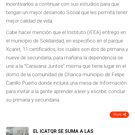
incentivarlos a continuar con sus estudios para que
tengan un mejor desarrollo Social que les permita tener
mejor calidad de vida.
Cabe hacer mención que el Instituto (IEEA) entrego en
el municipio de Solidaridad, en específico en el parque
Xcaret, 11 certificados, los cuales son dos de primaria y
nueve de secundaria; para mañana la dependencia se
une a la “Caravana Juntos” misma que tiene lugar en el
domo de la comunidad de Chanca municipio de Felipe
Carrillo Puerto donde incluirá una mesa de Información
para invitar a la gente aprender a leer y escribir, concluir
su primaria y secundaria.
Share
EL ICATQR SE SUMA A LAS