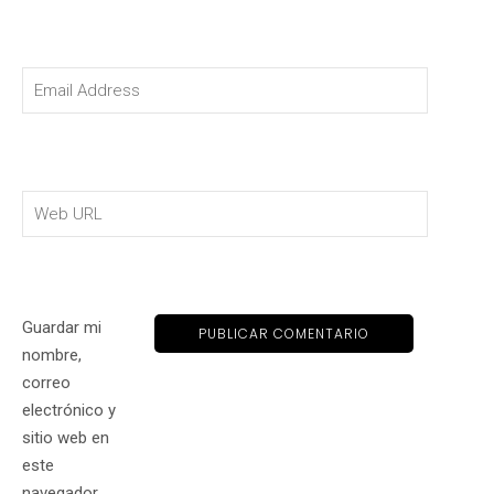
Guardar mi
nombre,
correo
electrónico y
sitio web en
este
navegador