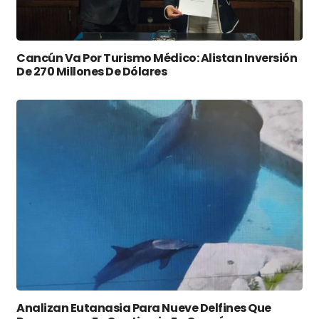
Cancún Va Por Turismo Médico: Alistan Inversión
De 270 Millones De Dólares
Analizan Eutanasia Para Nueve Delfines Que