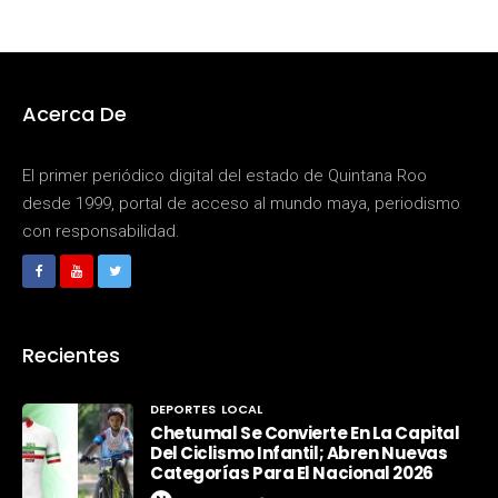
Acerca De
El primer periódico digital del estado de Quintana Roo
desde 1999, portal de acceso al mundo maya, periodismo
con responsabilidad.
Recientes
DEPORTES
LOCAL
Chetumal Se Convierte En La Capital
Del Ciclismo Infantil; Abren Nuevas
Categorías Para El Nacional 2026