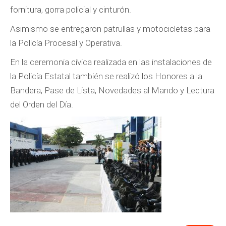
fornitura, gorra policial y cinturón.
Asimismo se entregaron patrullas y motocicletas para
la Policía Procesal y Operativa.
En la ceremonia cívica realizada en las instalaciones de
la Policía Estatal también se realizó los Honores a la
Bandera, Pase de Lista, Novedades al Mando y Lectura
del Orden del Día.