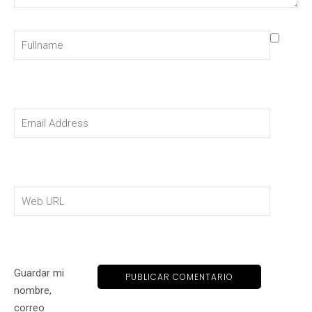
Guardar mi
nombre,
correo