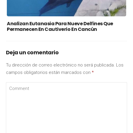
Analizan Eutanasia Para Nueve Delfines Que
Permanecen En Cautiverio En Cancún
Deja un comentario
Tu dirección de correo electrónico no será publicada.
Los
campos obligatorios están marcados con
*