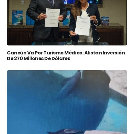
Cancún Va Por Turismo Médico: Alistan Inversión
De 270 Millones De Dólares