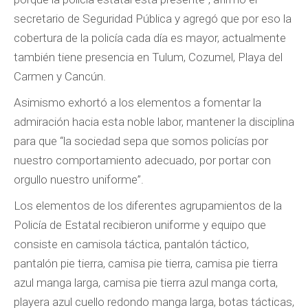
secretario de Seguridad Pública y agregó que por eso la
cobertura de la policía cada día es mayor, actualmente
también tiene presencia en Tulum, Cozumel, Playa del
Carmen y Cancún.
Asimismo exhortó a los elementos a fomentar la
admiración hacia esta noble labor, mantener la disciplina
para que “la sociedad sepa que somos policías por
nuestro comportamiento adecuado, por portar con
orgullo nuestro uniforme”.
Los elementos de los diferentes agrupamientos de la
Policía de Estatal recibieron uniforme y equipo que
consiste en camisola táctica, pantalón táctico,
pantalón pie tierra, camisa pie tierra, camisa pie tierra
azul manga larga, camisa pie tierra azul manga corta,
playera azul cuello redondo manga larga, botas tácticas,