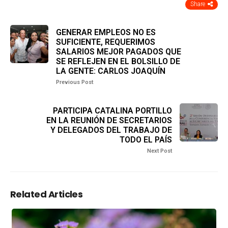
Share
GENERAR EMPLEOS NO ES
SUFICIENTE, REQUERIMOS
SALARIOS MEJOR PAGADOS QUE
SE REFLEJEN EN EL BOLSILLO DE
LA GENTE: CARLOS JOAQUÍN
Previous Post
PARTICIPA CATALINA PORTILLO
EN LA REUNIÓN DE SECRETARIOS
Y DELEGADOS DEL TRABAJO DE
TODO EL PAÍS
Next Post
Related Articles