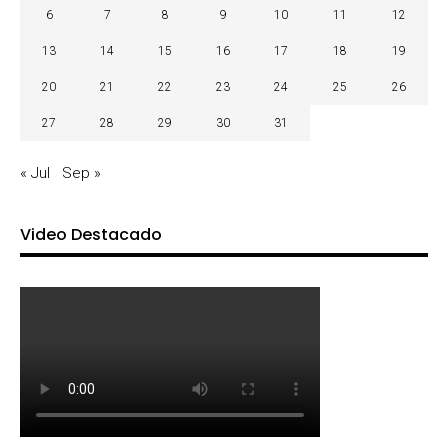
6
7
8
9
10
11
12
13
14
15
16
17
18
19
20
21
22
23
24
25
26
27
28
29
30
31
« Jul
Sep »
Video Destacado