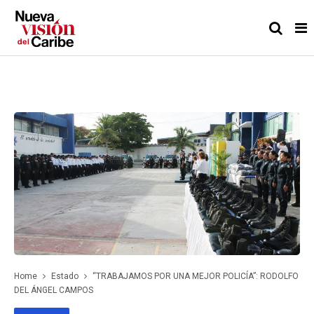
Home
Estado
“TRABAJAMOS POR UNA MEJOR POLICÍA”: RODOLFO
DEL ÁNGEL CAMPOS