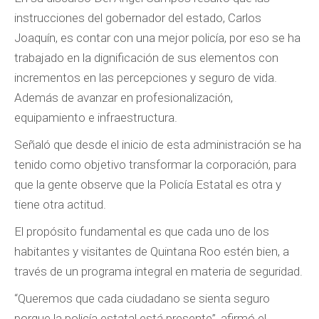
instrucciones del gobernador del estado, Carlos
Joaquín, es contar con una mejor policía, por eso se ha
trabajado en la dignificación de sus elementos con
incrementos en las percepciones y seguro de vida.
Además de avanzar en profesionalización,
equipamiento e infraestructura.
Señaló que desde el inicio de esta administración se ha
tenido como objetivo transformar la corporación, para
que la gente observe que la Policía Estatal es otra y
tiene otra actitud.
El propósito fundamental es que cada uno de los
habitantes y visitantes de Quintana Roo estén bien, a
través de un programa integral en materia de seguridad.
“Queremos que cada ciudadano se sienta seguro
porque la policía estatal está presente”, afirmó el