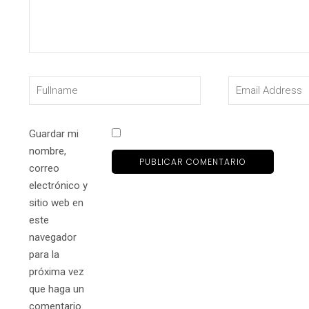
Guardar mi
nombre,
correo
electrónico y
sitio web en
este
navegador
para la
próxima vez
que haga un
comentario.