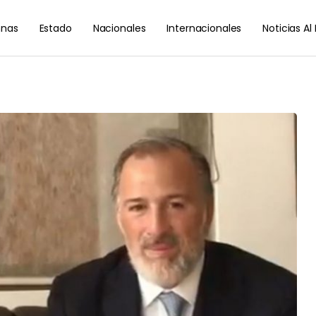
nas
Estado
Nacionales
Internacionales
Noticias A