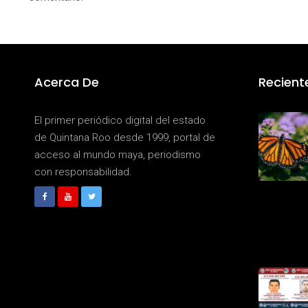
Acerca De
Recient
El primer periódico digital del estado
de Quintana Roo desde 1999, portal de
acceso al mundo maya, periodismo
con responsabilidad.