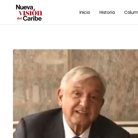
Inicio
Historia
Colum