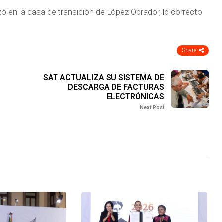
izó en la casa de transición de López Obrador, lo correcto
Share
SAT ACTUALIZA SU SISTEMA DE
DESCARGA DE FACTURAS
ELECTRÓNICAS
Next Post