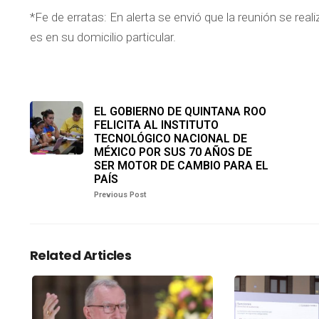
*Fe de erratas: En alerta se envió que la reunión se real
es en su domicilio particular.
EL GOBIERNO DE QUINTANA ROO
FELICITA AL INSTITUTO
TECNOLÓGICO NACIONAL DE
MÉXICO POR SUS 70 AÑOS DE
SER MOTOR DE CAMBIO PARA EL
PAÍS
Previous Post
Related Articles