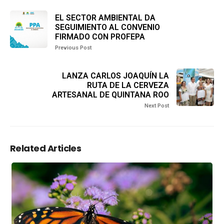
EL SECTOR AMBIENTAL DA
SEGUIMIENTO AL CONVENIO
FIRMADO CON PROFEPA
Previous Post
LANZA CARLOS JOAQUÍN LA
RUTA DE LA CERVEZA
ARTESANAL DE QUINTANA ROO
Next Post
Related Articles