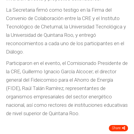
La Secretaria firmó como testigo en la Firma del
Convenio de Colaboración entre la CRE y el Instituto
Tecnológico de Chetumal, la Universidad Tecnológica y
la Universidad de Quintana Roo, y entregó
reconocimientos a cada uno de los participantes en el
Diálogo.
Participaron en el evento, el Comisionado Presidente de
la CRE, Guillermo Ignacio García Alcocer; el director
general del Fideicomiso para el Ahorro de Energía
(FIDE), Raúl Talán Ramírez; representantes de
organismos empresariales del sector energético
nacional, así como rectores de instituciones educativas
de nivel superior de Quintana Roo.
Share