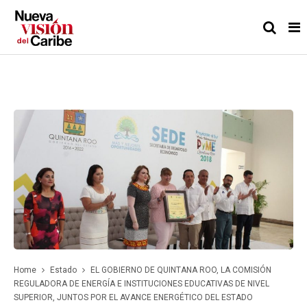
Home
Estado
EL GOBIERNO DE QUINTANA ROO, LA COMISIÓN
REGULADORA DE ENERGÍA E INSTITUCIONES EDUCATIVAS DE NIVEL
SUPERIOR, JUNTOS POR EL AVANCE ENERGÉTICO DEL ESTADO