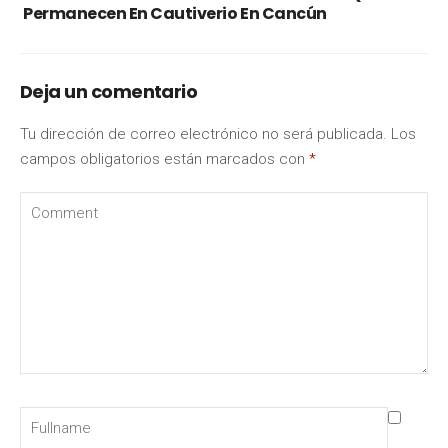
Permanecen En Cautiverio En Cancún
Deja un comentario
Tu dirección de correo electrónico no será publicada.
Los
campos obligatorios están marcados con
*