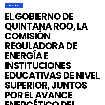
ESTADO
EL GOBIERNO DE
QUINTANA ROO, LA
COMISIÓN
REGULADORA DE
ENERGÍA E
INSTITUCIONES
EDUCATIVAS DE NIVEL
SUPERIOR, JUNTOS
POR EL AVANCE