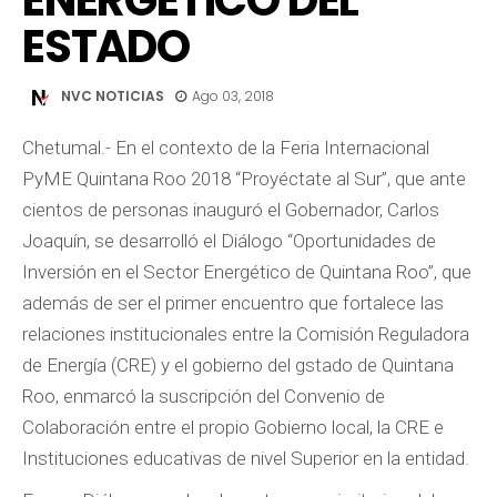
ENERGÉTICO DEL
ESTADO
NVC NOTICIAS
Ago 03, 2018
Chetumal.- En el contexto de la Feria Internacional
PyME Quintana Roo 2018 “Proyéctate al Sur”, que ante
cientos de personas inauguró el Gobernador, Carlos
Joaquín, se desarrolló el Diálogo “Oportunidades de
Inversión en el Sector Energético de Quintana Roo”, que
además de ser el primer encuentro que fortalece las
relaciones institucionales entre la Comisión Reguladora
de Energía (CRE) y el gobierno del gstado de Quintana
Roo, enmarcó la suscripción del Convenio de
Colaboración entre el propio Gobierno local, la CRE e
Instituciones educativas de nivel Superior en la entidad.