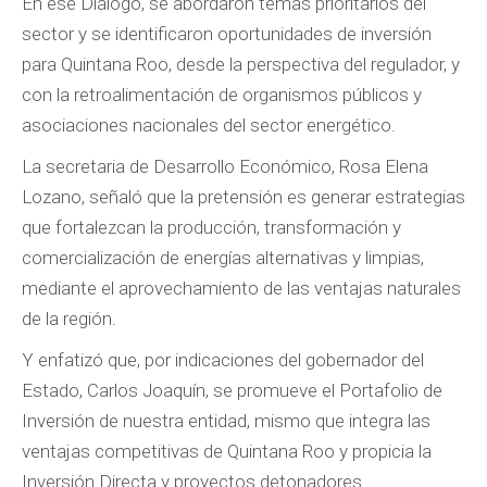
En ese Diálogo, se abordaron temas prioritarios del
sector y se identificaron oportunidades de inversión
para Quintana Roo, desde la perspectiva del regulador, y
con la retroalimentación de organismos públicos y
asociaciones nacionales del sector energético.
La secretaria de Desarrollo Económico, Rosa Elena
Lozano, señaló que la pretensión es generar estrategias
que fortalezcan la producción, transformación y
comercialización de energías alternativas y limpias,
mediante el aprovechamiento de las ventajas naturales
de la región.
Y enfatizó que, por indicaciones del gobernador del
Estado, Carlos Joaquín, se promueve el Portafolio de
Inversión de nuestra entidad, mismo que integra las
ventajas competitivas de Quintana Roo y propicia la
Inversión Directa y proyectos detonadores.