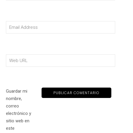
Guardar mi
nombre,
correo
electrónico y
sitio web en
este