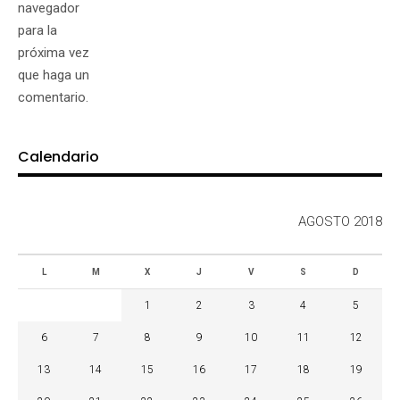
navegador
para la
próxima vez
que haga un
comentario.
Calendario
AGOSTO 2018
L
M
X
J
V
S
D
1
2
3
4
5
6
7
8
9
10
11
12
13
14
15
16
17
18
19