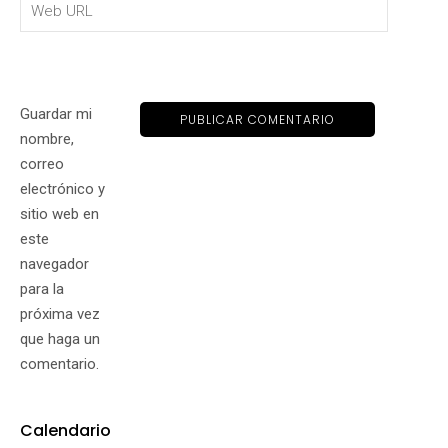
Guardar mi
nombre,
correo
electrónico y
sitio web en
este
navegador
para la
próxima vez
que haga un
comentario.
Calendario