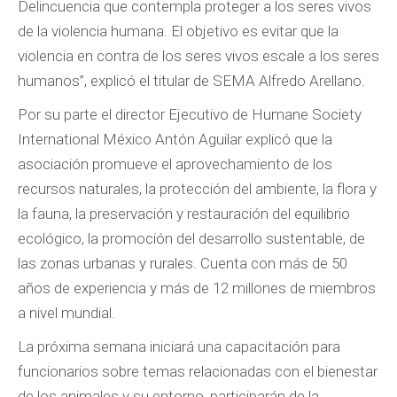
Delincuencia que contempla proteger a los seres vivos
de la violencia humana. El objetivo es evitar que la
violencia en contra de los seres vivos escale a los seres
humanos”, explicó el titular de SEMA Alfredo Arellano.
Por su parte el director Ejecutivo de Humane Society
International México Antón Aguilar explicó que la
asociación promueve el aprovechamiento de los
recursos naturales, la protección del ambiente, la flora y
la fauna, la preservación y restauración del equilibrio
ecológico, la promoción del desarrollo sustentable, de
las zonas urbanas y rurales. Cuenta con más de 50
años de experiencia y más de 12 millones de miembros
a nivel mundial.
La próxima semana iniciará una capacitación para
funcionarios sobre temas relacionadas con el bienestar
de los animales y su entorno, participarán de la