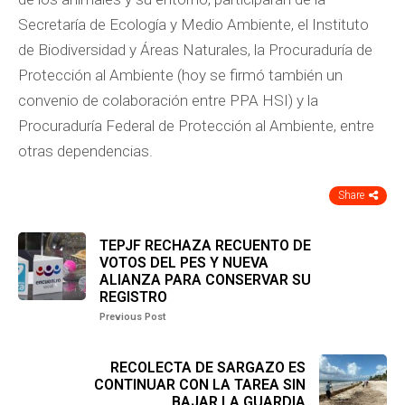
Secretaría de Ecología y Medio Ambiente, el Instituto
de Biodiversidad y Áreas Naturales, la Procuraduría de
Protección al Ambiente (hoy se firmó también un
convenio de colaboración entre PPA HSI) y la
Procuraduría Federal de Protección al Ambiente, entre
otras dependencias.
Share
TEPJF RECHAZA RECUENTO DE
VOTOS DEL PES Y NUEVA
ALIANZA PARA CONSERVAR SU
REGISTRO
Previous Post
RECOLECTA DE SARGAZO ES
CONTINUAR CON LA TAREA SIN
BAJAR LA GUARDIA