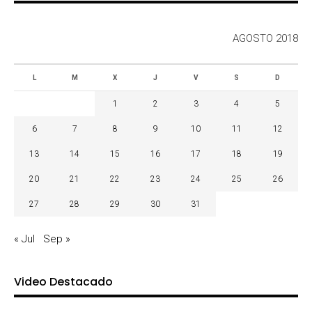
AGOSTO 2018
L
M
X
J
V
S
D
1
2
3
4
5
6
7
8
9
10
11
12
13
14
15
16
17
18
19
20
21
22
23
24
25
26
27
28
29
30
31
« Jul
Sep »
Video Destacado