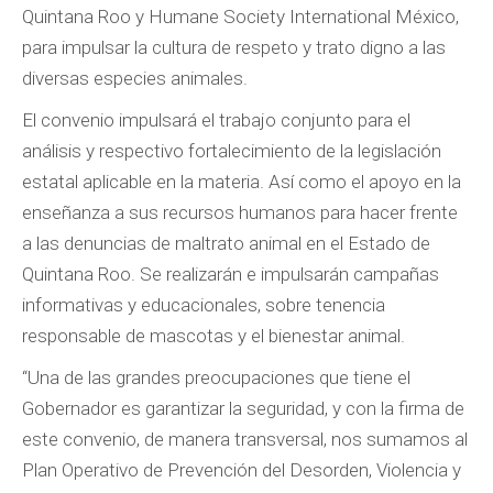
Quintana Roo y Humane Society International México,
para impulsar la cultura de respeto y trato digno a las
diversas especies animales.
El convenio impulsará el trabajo conjunto para el
análisis y respectivo fortalecimiento de la legislación
estatal aplicable en la materia. Así como el apoyo en la
enseñanza a sus recursos humanos para hacer frente
a las denuncias de maltrato animal en el Estado de
Quintana Roo. Se realizarán e impulsarán campañas
informativas y educacionales, sobre tenencia
responsable de mascotas y el bienestar animal.
“Una de las grandes preocupaciones que tiene el
Gobernador es garantizar la seguridad, y con la firma de
este convenio, de manera transversal, nos sumamos al
Plan Operativo de Prevención del Desorden, Violencia y