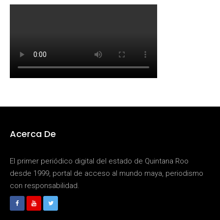
Acerca De
El primer periódico digital del estado de Quintana Roo
desde 1999, portal de acceso al mundo maya, periodismo
con responsabilidad.