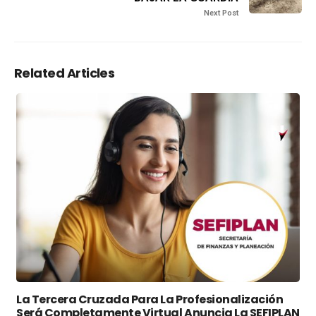
Next Post
Related Articles
La Tercera Cruzada Para La Profesionalización
Será Completamente Virtual Anuncia La SEFIPLAN