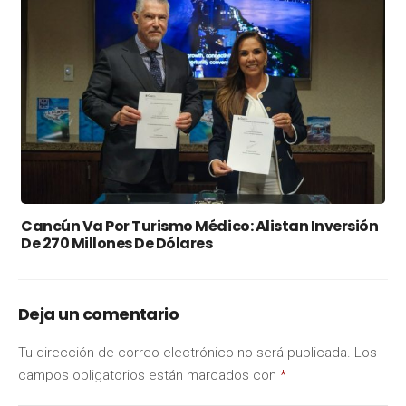
Cancún Va Por Turismo Médico: Alistan Inversión
De 270 Millones De Dólares
Deja un comentario
Tu dirección de correo electrónico no será publicada.
Los
campos obligatorios están marcados con
*