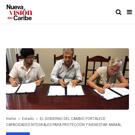
Home
Estado
EL GOBIERNO DEL CAMBIO FORTALECE
CAPACIDADES INTEGRALES PARA PROTECCIÓN Y BIENESTAR ANIMAL