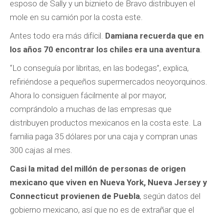
esposo de Sally y un biznieto de Bravo distribuyen el
mole en su camión por la costa este.
Antes todo era más difícil.
Damiana recuerda que en
los años 70 encontrar los chiles era una aventura
.
“Lo conseguía por libritas, en las bodegas”, explica,
refiriéndose a pequeños supermercados neoyorquinos.
Ahora lo consiguen fácilmente al por mayor,
comprándolo a muchas de las empresas que
distribuyen productos mexicanos en la costa este. La
familia paga 35 dólares por una caja y compran unas
300 cajas al mes.
Casi la mitad del millón de personas de origen
mexicano que viven en Nueva York, Nueva Jersey y
Connecticut provienen de Puebla
, según datos del
gobierno mexicano, así que no es de extrañar que el