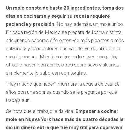
Un mole consta de hasta 20 ingredientes, toma dos
días en cocinarse y seguir su receta requiere
paciencia y precisión
. No hay, además, un mole único.
En cada región de México se prepara de forma distinta,
adquiriendo sabores diferentes -de más picantes a más
dulzones- y tiene colores que van del verde, al rojo o el
marrón oscuro. Mientras algunos lo sirven con pollo,
otros lo hacen con cerdo, otros sobre pavo y algunos
simplemente lo saborean con tortillas.
“Hay mucho que hacer”, murmura la abuela de casi 80
años con una sonrisa cuando se le pregunta por qué
trabaja aún.
Se nota que el trabajo le da vida.
Empezar a cocinar
mole en Nueva York hace más de cuatro décadas le
dio un dinero extra que fue muy útil para sobrevivir