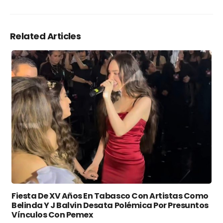
Related Articles
Fiesta De XV Años En Tabasco Con Artistas Como
Belinda Y J Balvin Desata Polémica Por Presuntos
Vínculos Con Pemex