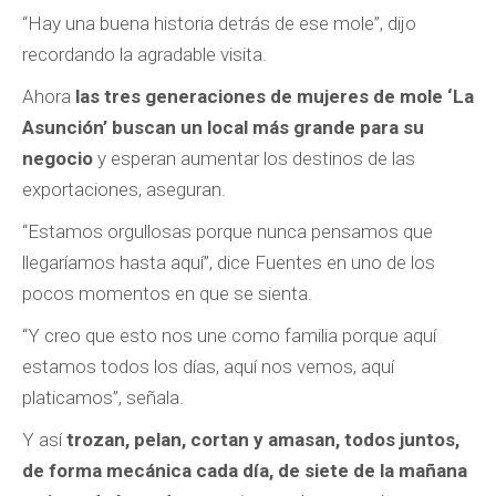
“Hay una buena historia detrás de ese mole”, dijo
recordando la agradable visita.
Ahora
las tres generaciones de mujeres de mole ‘La
Asunción’ buscan un local más grande para su
negocio
y esperan aumentar los destinos de las
exportaciones, aseguran.
“Estamos orgullosas porque nunca pensamos que
llegaríamos hasta aquí”, dice Fuentes en uno de los
pocos momentos en que se sienta.
“Y creo que esto nos une como familia porque aquí
estamos todos los días, aquí nos vemos, aquí
platicamos”, señala.
Y así
trozan, pelan, cortan y amasan, todos juntos,
de forma mecánica cada día, de siete de la mañana