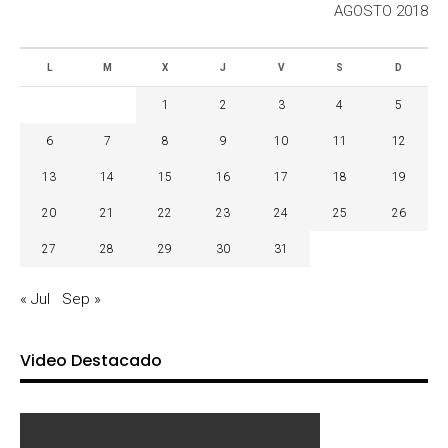
AGOSTO 2018
L
M
X
J
V
S
D
1
2
3
4
5
6
7
8
9
10
11
12
13
14
15
16
17
18
19
20
21
22
23
24
25
26
27
28
29
30
31
« Jul
Sep »
Video Destacado