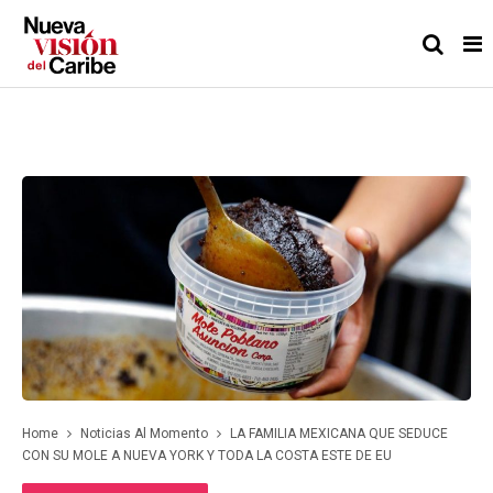
Home
Noticias Al Momento
LA FAMILIA MEXICANA QUE SEDUCE
CON SU MOLE A NUEVA YORK Y TODA LA COSTA ESTE DE EU