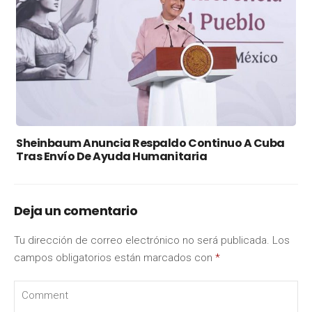
Sheinbaum Anuncia Respaldo Continuo A Cuba
Tras Envío De Ayuda Humanitaria
Deja un comentario
Tu dirección de correo electrónico no será publicada.
Los
campos obligatorios están marcados con
*