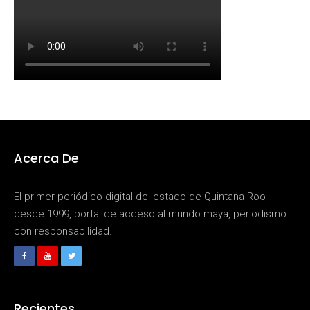
Acerca De
El primer periódico digital del estado de Quintana Roo
desde 1999, portal de acceso al mundo maya, periodismo
con responsabilidad.
Recientes