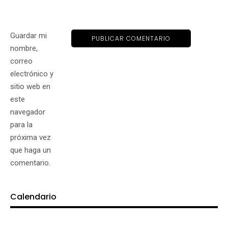
Guardar mi
nombre,
correo
electrónico y
sitio web en
este
navegador
para la
próxima vez
que haga un
comentario.
Calendario