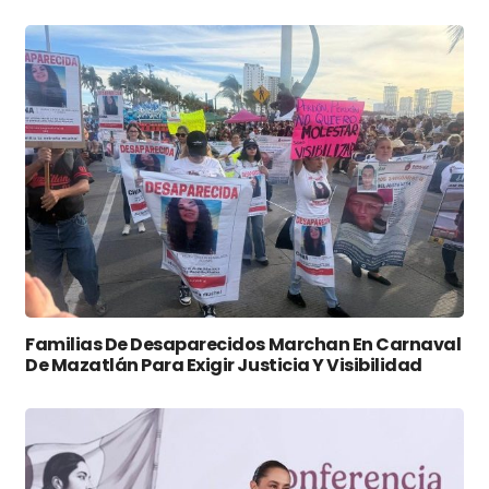
Familias De Desaparecidos Marchan En Carnaval
De Mazatlán Para Exigir Justicia Y Visibilidad