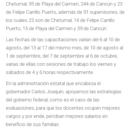
Chetumal, 95 de Playa del Carmen, 244 de Cancún y 23
de Felipe Carrillo Puerto, además de 91 supervisores, de
los cuales 23 son de Chetumal, 14 de Felipe Carrillo
Puerto, 15 de Playa del Carmen y 39 de Cancún.
Las fechas de las capacitaciones varían del 6 al 10 de
agosto, del 13 al 17 del mismo mes, de 10 de agosto al
1 de septiembre, del 7 de septiembre al 6 de octubre,
varias de ellas con sesiones de trabajo los viernes y
sábados de 4 y 6 horas respectivamente.
En la administración estatal que encabeza el
gobernador Carlos Joaquín, apoyamos las estrategias
del gobierno federal, como es el caso de las
evaluaciones, para que los docentes ocupen mejores
cargos y por ende, perciban mejores salarios en
beneficio de sus familias.