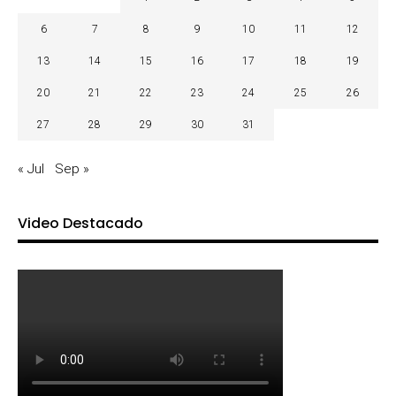
6
7
8
9
10
11
12
13
14
15
16
17
18
19
20
21
22
23
24
25
26
27
28
29
30
31
« Jul
Sep »
Video Destacado