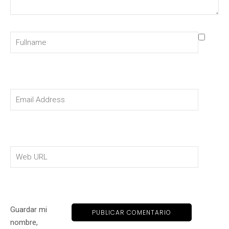
Guardar mi
nombre,