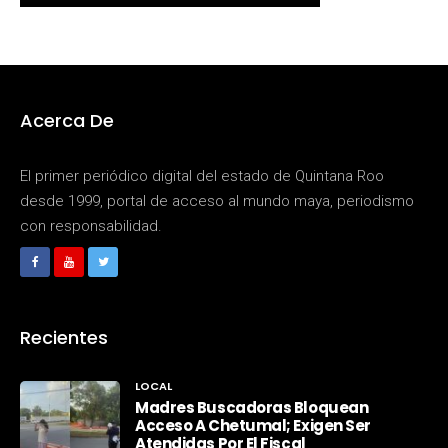
Acerca De
El primer periódico digital del estado de Quintana Roo
desde 1999, portal de acceso al mundo maya, periodismo
con responsabilidad.
Recientes
LOCAL
Madres Buscadoras Bloquean
Acceso A Chetumal; Exigen Ser
Atendidas Por El Fiscal