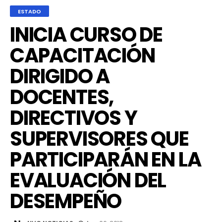
ESTADO
INICIA CURSO DE
CAPACITACIÓN
DIRIGIDO A
DOCENTES,
DIRECTIVOS Y
SUPERVISORES QUE
PARTICIPARÁN EN LA
EVALUACIÓN DEL
DESEMPEÑO