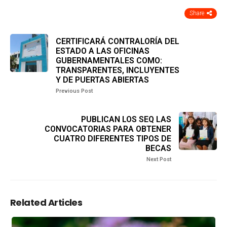
Share
CERTIFICARÁ CONTRALORÍA DEL
ESTADO A LAS OFICINAS
GUBERNAMENTALES COMO:
TRANSPARENTES, INCLUYENTES
Y DE PUERTAS ABIERTAS
Previous Post
PUBLICAN LOS SEQ LAS
CONVOCATORIAS PARA OBTENER
CUATRO DIFERENTES TIPOS DE
BECAS
Next Post
Related Articles