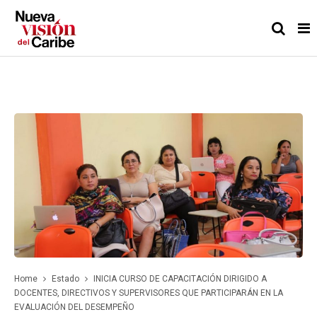
Home
Estado
INICIA CURSO DE CAPACITACIÓN DIRIGIDO A
DOCENTES, DIRECTIVOS Y SUPERVISORES QUE PARTICIPARÁN EN LA
EVALUACIÓN DEL DESEMPEÑO