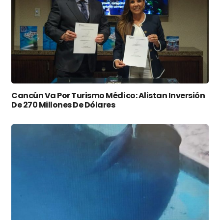
Cancún Va Por Turismo Médico: Alistan Inversión
De 270 Millones De Dólares