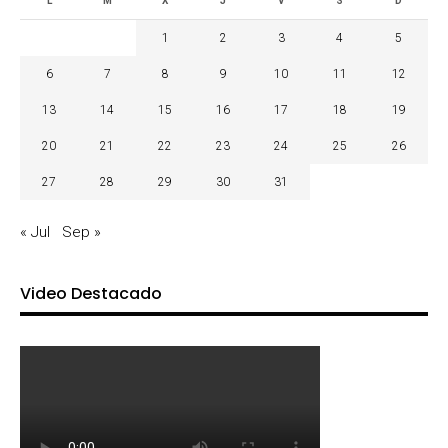
L
M
X
J
V
S
D
1
2
3
4
5
6
7
8
9
10
11
12
13
14
15
16
17
18
19
20
21
22
23
24
25
26
27
28
29
30
31
« Jul
Sep »
Video Destacado