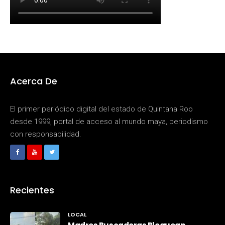
Acerca De
El primer periódico digital del estado de Quintana Roo
desde 1999, portal de acceso al mundo maya, periodismo
con responsabilidad.
Recientes
LOCAL