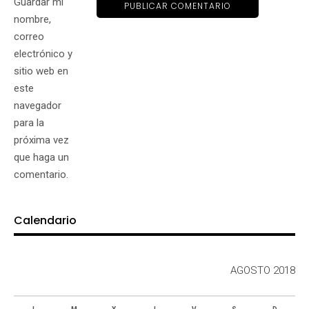
Guardar mi
nombre,
correo
electrónico y
sitio web en
este
navegador
para la
próxima vez
que haga un
comentario.
Calendario
AGOSTO 2018