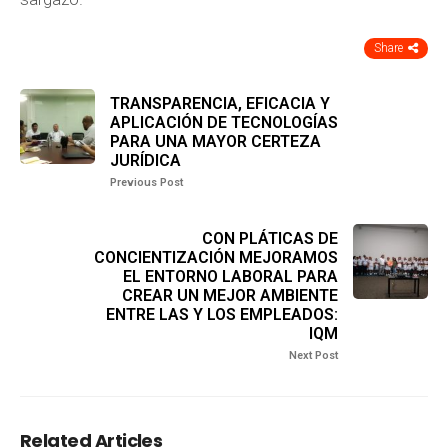
Share
TRANSPARENCIA, EFICACIA Y
APLICACIÓN DE TECNOLOGÍAS
PARA UNA MAYOR CERTEZA
JURÍDICA
Previous Post
CON PLÁTICAS DE
CONCIENTIZACIÓN MEJORAMOS
EL ENTORNO LABORAL PARA
CREAR UN MEJOR AMBIENTE
ENTRE LAS Y LOS EMPLEADOS:
IQM
Next Post
Related Articles