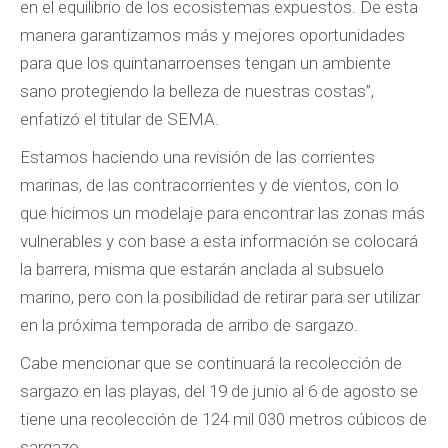
en el equilibrio de los ecosistemas expuestos. De esta
manera garantizamos más y mejores oportunidades
para que los quintanarroenses tengan un ambiente
sano protegiendo la belleza de nuestras costas”,
enfatizó el titular de SEMA.
Estamos haciendo una revisión de las corrientes
marinas, de las contracorrientes y de vientos, con lo
que hicimos un modelaje para encontrar las zonas más
vulnerables y con base a esta información se colocará
la barrera, misma que estarán anclada al subsuelo
marino, pero con la posibilidad de retirar para ser utilizar
en la próxima temporada de arribo de sargazo.
Cabe mencionar que se continuará la recolección de
sargazo en las playas, del 19 de junio al 6 de agosto se
tiene una recolección de 124 mil 030 metros cúbicos de
sargazo.