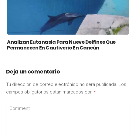
Analizan Eutanasia Para Nueve Delfines Que
Permanecen En Cautiverio En Cancún
Deja un comentario
Tu dirección de correo electrónico no será publicada.
Los
campos obligatorios están marcados con
*