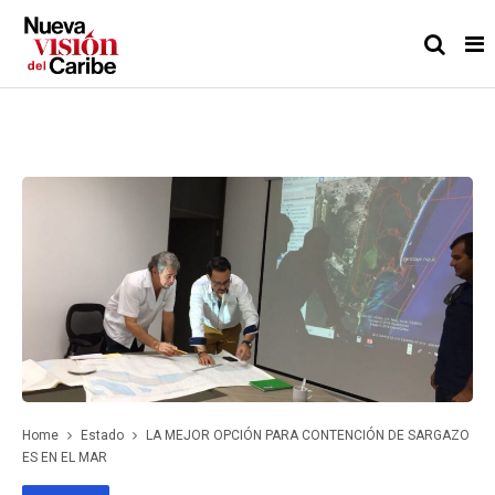
Home
Estado
LA MEJOR OPCIÓN PARA CONTENCIÓN DE SARGAZO
ES EN EL MAR