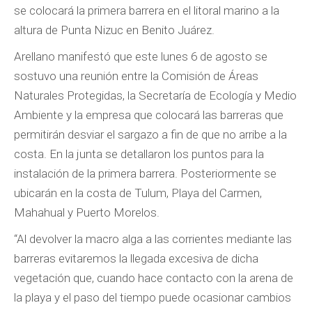
se colocará la primera barrera en el litoral marino a la
altura de Punta Nizuc en Benito Juárez.
Arellano manifestó que este lunes 6 de agosto se
sostuvo una reunión entre la Comisión de Áreas
Naturales Protegidas, la Secretaría de Ecología y Medio
Ambiente y la empresa que colocará las barreras que
permitirán desviar el sargazo a fin de que no arribe a la
costa. En la junta se detallaron los puntos para la
instalación de la primera barrera. Posteriormente se
ubicarán en la costa de Tulum, Playa del Carmen,
Mahahual y Puerto Morelos.
“Al devolver la macro alga a las corrientes mediante las
barreras evitaremos la llegada excesiva de dicha
vegetación que, cuando hace contacto con la arena de
la playa y el paso del tiempo puede ocasionar cambios