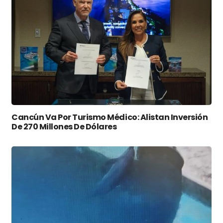
Cancún Va Por Turismo Médico: Alistan Inversión
De 270 Millones De Dólares