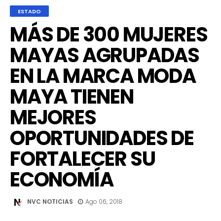
ESTADO
MÁS DE 300 MUJERES
MAYAS AGRUPADAS
EN LA MARCA MODA
MAYA TIENEN
MEJORES
OPORTUNIDADES DE
FORTALECER SU
ECONOMÍA
NVC NOTICIAS
Ago 06, 2018