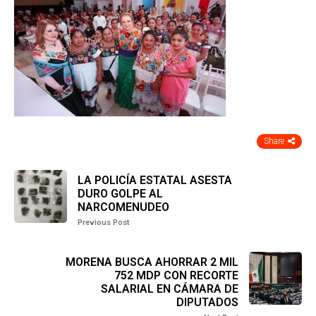
Share
LA POLICÍA ESTATAL ASESTA
DURO GOLPE AL
NARCOMENUDEO
Previous Post
MORENA BUSCA AHORRAR 2 MIL
752 MDP CON RECORTE
SALARIAL EN CÁMARA DE
DIPUTADOS