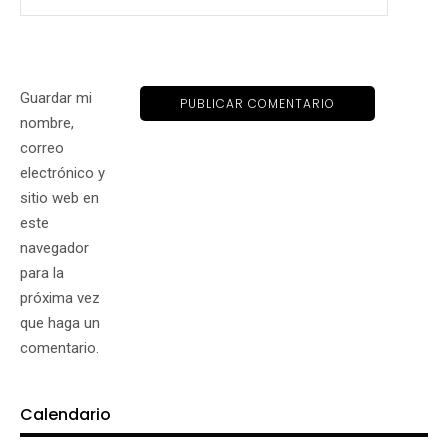
Guardar mi
nombre,
correo
electrónico y
sitio web en
este
navegador
para la
próxima vez
que haga un
comentario.
Calendario