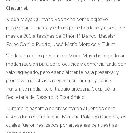
Chetumal.
Moda Maya Quintana Roo tiene como objetivo
posicionar la marca y el trabajo de bordado y diseño de
más de 300 artesanas de Othón P. Blanco, Bacalar,
Felipe Carrillo Puerto, José María Morelos y Tulum.
“Cada una de las prendas de Moda Maya ha logrado su
modernización para ser producida y comercializada con
valor agregado, pero esencialmente para preservar y
promover nuestras raíces y la cultura maya que se
transmite mediante el trabajo artesanal”, explicó la
Secretaria de Desarrollo Económico.
Durante la pasarela se presentaron atuendos de la
diseñadora chetumaleña, Mariana Polanco Cáceres, los
cuales fueron realizados por artesanas de nuestras