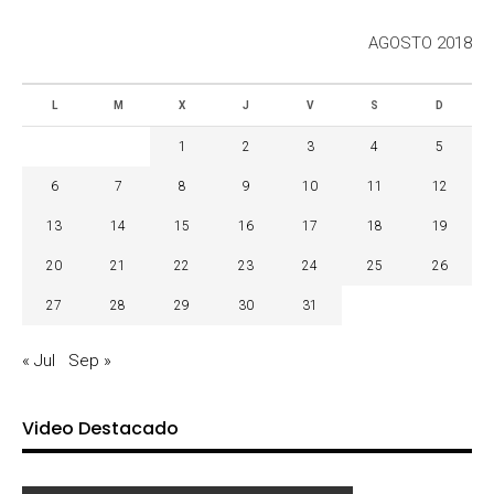
AGOSTO 2018
L
M
X
J
V
S
D
1
2
3
4
5
6
7
8
9
10
11
12
13
14
15
16
17
18
19
20
21
22
23
24
25
26
27
28
29
30
31
« Jul
Sep »
Video Destacado