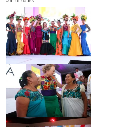
comunidades.