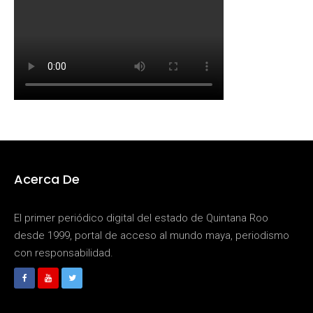
Acerca De
El primer periódico digital del estado de Quintana Roo
desde 1999, portal de acceso al mundo maya, periodismo
con responsabilidad.