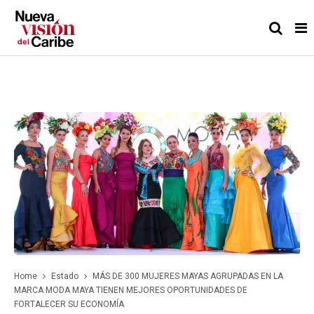
Home
Estado
MÁS DE 300 MUJERES MAYAS AGRUPADAS EN LA
MARCA MODA MAYA TIENEN MEJORES OPORTUNIDADES DE
FORTALECER SU ECONOMÍA