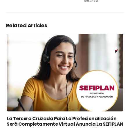
Next Post
Related Articles
La Tercera Cruzada Para La Profesionalización
Será Completamente Virtual Anuncia La SEFIPLAN