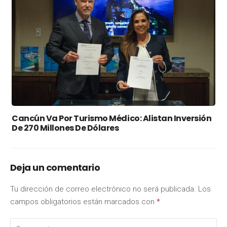
Cancún Va Por Turismo Médico: Alistan Inversión
De 270 Millones De Dólares
Deja un comentario
Tu dirección de correo electrónico no será publicada.
Los
campos obligatorios están marcados con
*