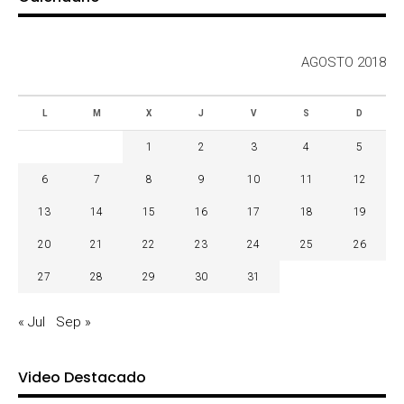
AGOSTO 2018
L
M
X
J
V
S
D
1
2
3
4
5
6
7
8
9
10
11
12
13
14
15
16
17
18
19
20
21
22
23
24
25
26
27
28
29
30
31
« Jul
Sep »
Video Destacado