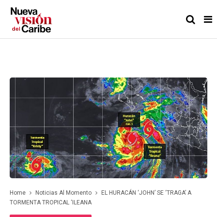
Home
Noticias Al Momento
EL HURACÁN ‘JOHN’ SE ‘TRAGA’ A
TORMENTA TROPICAL ‘ILEANA