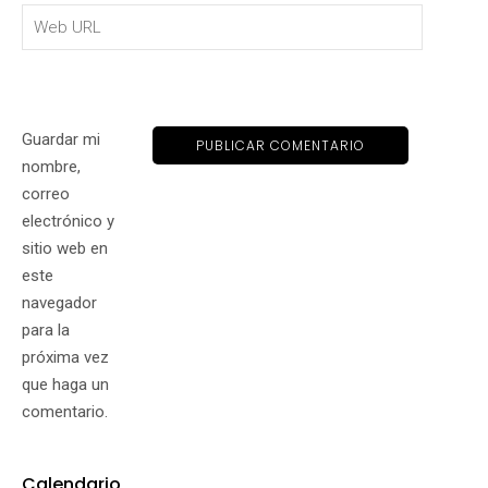
Guardar mi
nombre,
correo
electrónico y
sitio web en
este
navegador
para la
próxima vez
que haga un
comentario.
Calendario