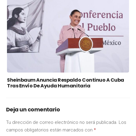
Sheinbaum Anuncia Respaldo Continuo A Cuba
Tras Envío De Ayuda Humanitaria
Deja un comentario
Tu dirección de correo electrónico no será publicada.
Los
campos obligatorios están marcados con
*