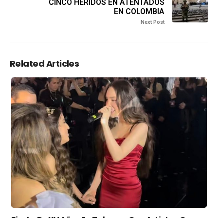
CINCO HERIDOS EN ATENTADOS
EN COLOMBIA
Next Post
Related Articles