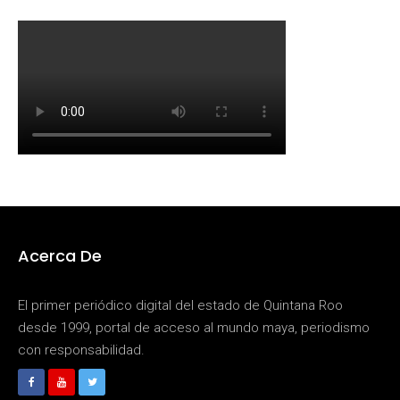
Acerca De
El primer periódico digital del estado de Quintana Roo
desde 1999, portal de acceso al mundo maya, periodismo
con responsabilidad.