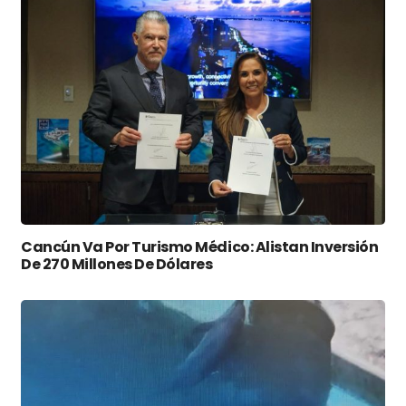
Cancún Va Por Turismo Médico: Alistan Inversión
De 270 Millones De Dólares