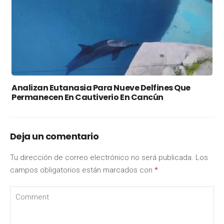
Analizan Eutanasia Para Nueve Delfines Que
Permanecen En Cautiverio En Cancún
Deja un comentario
Tu dirección de correo electrónico no será publicada.
Los
campos obligatorios están marcados con
*