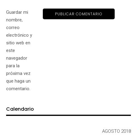
Guardar mi
nombre,
correo
electrónico y
sitio web en
este
navegador
para la
próxima vez
que haga un
comentario.
Calendario
AGOSTO 2018