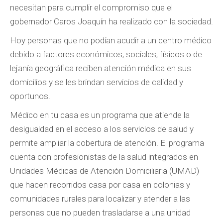
necesitan para cumplir el compromiso que el
gobernador Caros Joaquín ha realizado con la sociedad.
Hoy personas que no podían acudir a un centro médico
debido a factores económicos, sociales, físicos o de
lejanía geográfica reciben atención médica en sus
domicilios y se les brindan servicios de calidad y
oportunos.
Médico en tu casa es un programa que atiende la
desigualdad en el acceso a los servicios de salud y
permite ampliar la cobertura de atención. El programa
cuenta con profesionistas de la salud integrados en
Unidades Médicas de Atención Domiciliaria (UMAD)
que hacen recorridos casa por casa en colonias y
comunidades rurales para localizar y atender a las
personas que no pueden trasladarse a una unidad