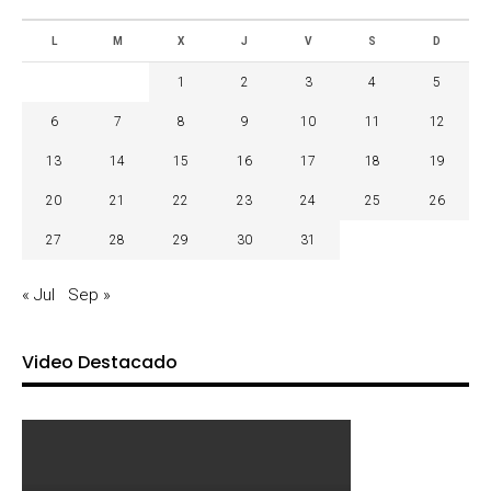
L
M
X
J
V
S
D
1
2
3
4
5
6
7
8
9
10
11
12
13
14
15
16
17
18
19
20
21
22
23
24
25
26
27
28
29
30
31
« Jul
Sep »
Video Destacado