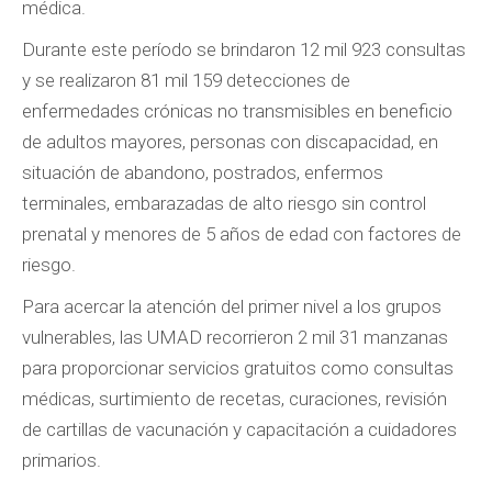
médica.
Durante este período se brindaron 12 mil 923 consultas
y se realizaron 81 mil 159 detecciones de
enfermedades crónicas no transmisibles en beneficio
de adultos mayores, personas con discapacidad, en
situación de abandono, postrados, enfermos
terminales, embarazadas de alto riesgo sin control
prenatal y menores de 5 años de edad con factores de
riesgo.
Para acercar la atención del primer nivel a los grupos
vulnerables, las UMAD recorrieron 2 mil 31 manzanas
para proporcionar servicios gratuitos como consultas
médicas, surtimiento de recetas, curaciones, revisión
de cartillas de vacunación y capacitación a cuidadores
primarios.