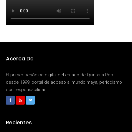
Acerca De
El primer periódico digital del estado de Quintana Roo
desde 1999, portal de acceso al mundo maya, periodismo
con responsabilidad.
Recientes