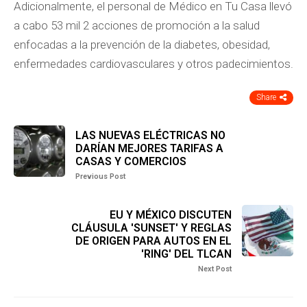
Adicionalmente, el personal de Médico en Tu Casa llevó
a cabo 53 mil 2 acciones de promoción a la salud
enfocadas a la prevención de la diabetes, obesidad,
enfermedades cardiovasculares y otros padecimientos.
Share
LAS NUEVAS ELÉCTRICAS NO
DARÍAN MEJORES TARIFAS A
CASAS Y COMERCIOS
Previous Post
EU Y MÉXICO DISCUTEN
CLÁUSULA 'SUNSET' Y REGLAS
DE ORIGEN PARA AUTOS EN EL
'RING' DEL TLCAN
Next Post