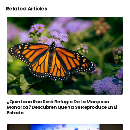
Related Articles
¿Quintana Roo Será Refugio De La Mariposa
Monarca? Descubren Que Ya Se Reproduce En El
Estado