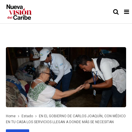
Home
Estado
EN EL GOBIERNO DE CARLOS JOAQUÍN, CON MÉDICO
EN TU CASA LOS SERVICIOS LLEGAN A DONDE MÁS SE NECESITAN