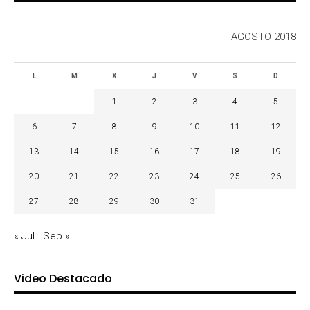
AGOSTO 2018
L
M
X
J
V
S
D
1
2
3
4
5
6
7
8
9
10
11
12
13
14
15
16
17
18
19
20
21
22
23
24
25
26
27
28
29
30
31
« Jul
Sep »
Video Destacado