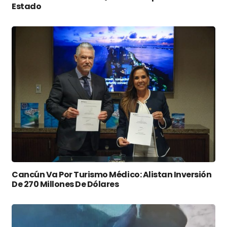
Estado
Cancún Va Por Turismo Médico: Alistan Inversión
De 270 Millones De Dólares