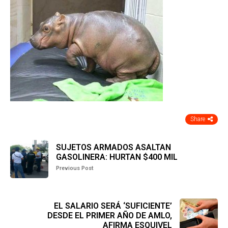
Share
SUJETOS ARMADOS ASALTAN
GASOLINERA: HURTAN $400 MIL
Previous Post
EL SALARIO SERÁ ‘SUFICIENTE’
DESDE EL PRIMER AÑO DE AMLO,
AFIRMA ESQUIVEL