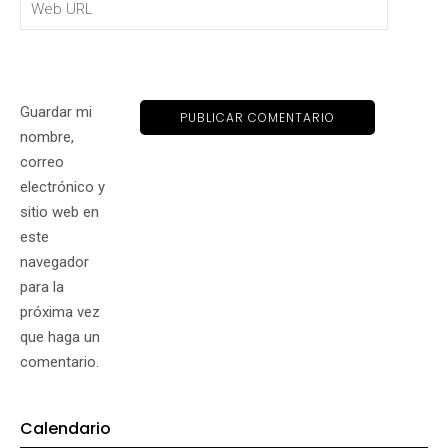
Guardar mi
nombre,
correo
electrónico y
sitio web en
este
navegador
para la
próxima vez
que haga un
comentario.
Calendario