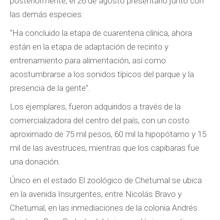
posteriormente, el 26 de agosto presentarlo junto con
las demás especies.
“Ha concluido la etapa de cuarentena clínica, ahora
están en la etapa de adaptación de recinto y
entrenamiento para alimentación, así como
acostumbrarse a los sonidos típicos del parque y la
presencia de la gente”.
Los ejemplares, fueron adquiridos a través de la
comercializadora del centro del país, con un costo
aproximado de 75 mil pesos, 60 mil la hipopótamo y 15
mil de las avestruces, mientras que los capibaras fue
una donación.
Único en el estado El zoológico de Chetumal se ubica
en la avenida Insurgentes, entre Nicolás Bravo y
Chetumal, en las inmediaciones de la colonia Andrés