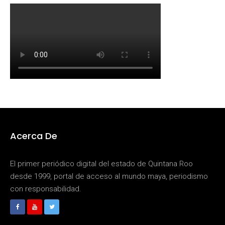
Acerca De
El primer periódico digital del estado de Quintana Roo
desde 1999, portal de acceso al mundo maya, periodismo
con responsabilidad.