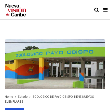
Home
Estado
ZOOLÓGICO DE PAYO OBISPO TIENE NUEVOS
EJEMPLARES