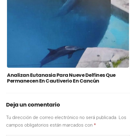
Analizan Eutanasia Para Nueve Delfines Que
Permanecen En Cautiverio En Cancún
Deja un comentario
Tu dirección de correo electrónico no será publicada.
Los
campos obligatorios están marcados con
*