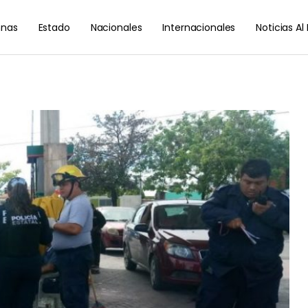
nas
Estado
Nacionales
Internacionales
Noticias A