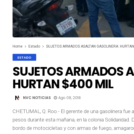
Home
Estado
SUJETOS ARMADOS ASALTAN GASOLINERA: HURTAN 
ESTADO
SUJETOS ARMADOS A
HURTAN $400 MIL
NVC NOTICIAS
Ago 08, 2018
CHETUMAL, Q. Roo.- El gerente de una gasolinera fue
pesos durante esta mañana, en la colonia Solidaridad. 
bordo de motocicletas y con armas de fuego, amagaron 