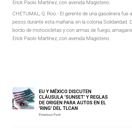
Erick Paolo Martínez, con avenida Magisterio.
CHETUMAL, Q. Roo.- El gerente de una gasolinera fue
pesos durante esta mañana, en la colonia Solidaridad. 
bordo de motocicletas y con armas de fuego, amagaron 
Erick Paolo Martínez, con avenida Magisterio.
EU Y MÉXICO DISCUTEN
CLÁUSULA 'SUNSET' Y REGLAS
DE ORIGEN PARA AUTOS EN EL
'RING' DEL TLCAN
Previous Post