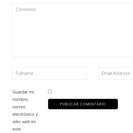
Guardar mi
nombre,
correo
electrónico y
sitio web en
este