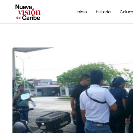
Inicio
Historia
Colum