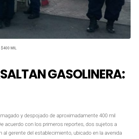
$400 MIL
SALTAN GASOLINERA:
 amagado y despojado de aproximadamente 400 mil
De acuerdo con los primeros reportes, dos sujetos a
al gerente del establecimiento, ubicado en la avenida