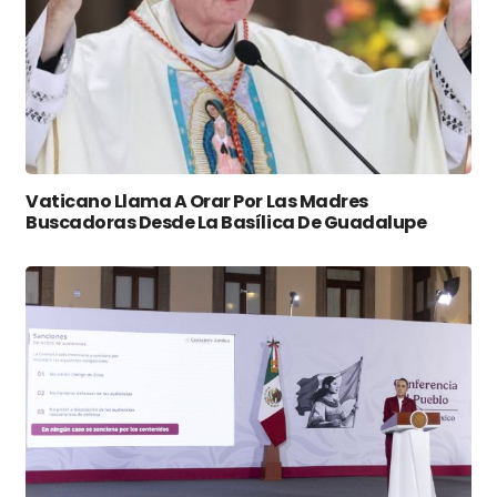
Vaticano Llama A Orar Por Las Madres
Buscadoras Desde La Basílica De Guadalupe