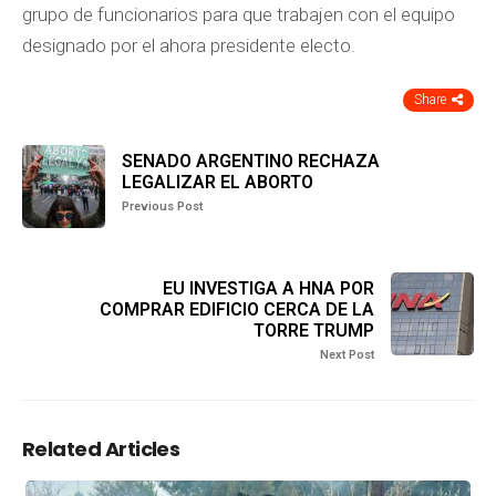
grupo de funcionarios para que trabajen con el equipo
designado por el ahora presidente electo.
Share
SENADO ARGENTINO RECHAZA
LEGALIZAR EL ABORTO
Previous Post
EU INVESTIGA A HNA POR
COMPRAR EDIFICIO CERCA DE LA
TORRE TRUMP
Next Post
Related Articles