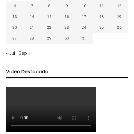
6
7
8
9
10
11
12
13
14
15
16
17
18
19
20
21
22
23
24
25
26
27
28
29
30
31
« Jul
Sep »
Video Destacado