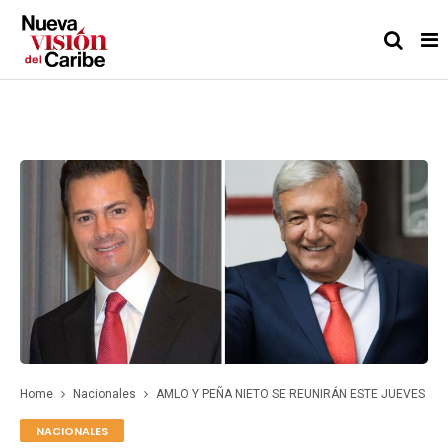
Home
Nacionales
AMLO Y PEÑA NIETO SE REUNIRÁN ESTE JUEVES
NACIONALES