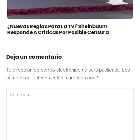
¿Nuevas Reglas Para La TV? Sheinbaum
Responde A Críticas Por Posible Censura
Deja un comentario
Tu dirección de correo electrónico no será publicada.
Los
campos obligatorios están marcados con
*