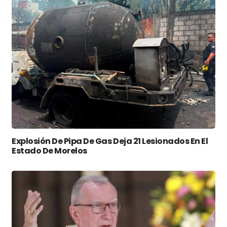
Explosión De Pipa De Gas Deja 21 Lesionados En El
Estado De Morelos