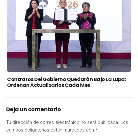
Contratos Del Gobierno Quedarán Bajo La Lupa:
Ordenan Actualizarlos Cada Mes
Deja un comentario
Tu dirección de correo electrónico no será publicada.
Los
campos obligatorios están marcados con
*