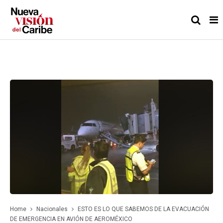
Home
Nacionales
ESTO ES LO QUE SABEMOS DE LA EVACUACIÓN
DE EMERGENCIA EN AVIÓN DE AEROMÉXICO