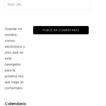
Guardar mi
nombre,
correo
electrónico y
sitio web en
este
navegador
para la
próxima vez
que haga un
comentario.
Calendario