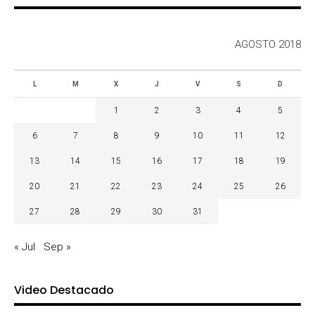
AGOSTO 2018
L
M
X
J
V
S
D
1
2
3
4
5
6
7
8
9
10
11
12
13
14
15
16
17
18
19
20
21
22
23
24
25
26
27
28
29
30
31
« Jul
Sep »
Video Destacado