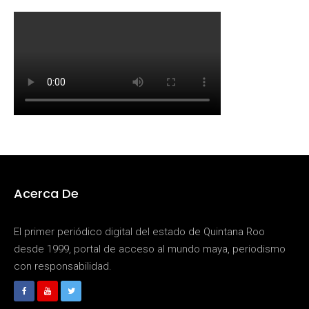
Acerca De
El primer periódico digital del estado de Quintana Roo
desde 1999, portal de acceso al mundo maya, periodismo
con responsabilidad.