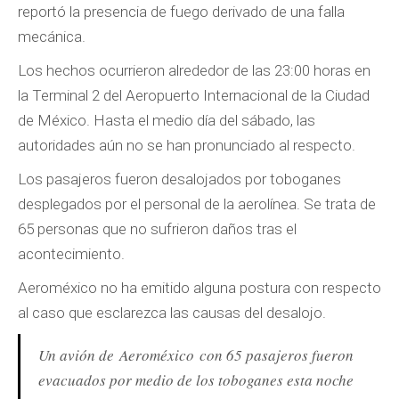
reportó la presencia de fuego derivado de una falla
mecánica.
Los hechos ocurrieron alrededor de las 23:00 horas en
la Terminal 2 del Aeropuerto Internacional de la Ciudad
de México. Hasta el medio día del sábado, las
autoridades aún no se han pronunciado al respecto.
Los pasajeros fueron desalojados por toboganes
desplegados por el personal de la aerolínea. Se trata de
65 personas que no sufrieron daños tras el
acontecimiento.
Aeroméxico no ha emitido alguna postura con respecto
al caso que esclarezca las causas del desalojo.
Un avión de Aeroméxico con 65 pasajeros fueron
evacuados por medio de los toboganes esta noche