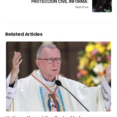
PROTECCIÓN CIVIL INFORMA:
Next Post
Related Articles