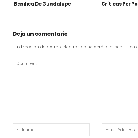
Basílica De Guadalupe
Críticas Por P
Deja un comentario
Tu dirección de correo electrónico no será publicada.
Los 