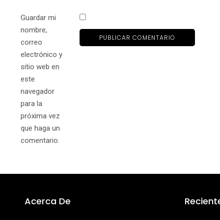
Guardar mi
nombre,
correo
electrónico y
sitio web en
este
navegador
para la
próxima vez
que haga un
comentario.
Acerca De
Recient