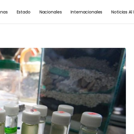
nas
Estado
Nacionales
Internacionales
Noticias A