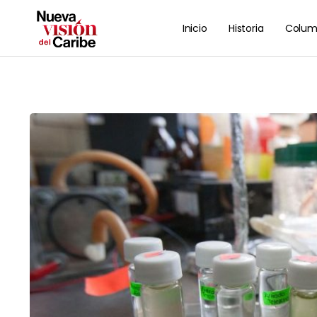
Inicio
Historia
Colum