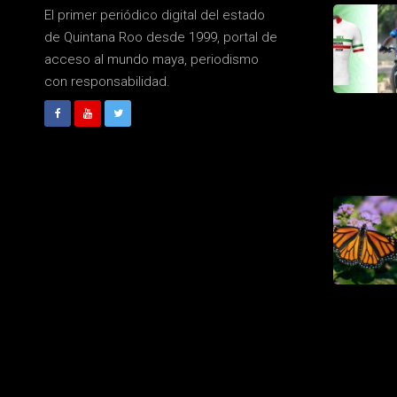
El primer periódico digital del estado
de Quintana Roo desde 1999, portal de
acceso al mundo maya, periodismo
con responsabilidad.