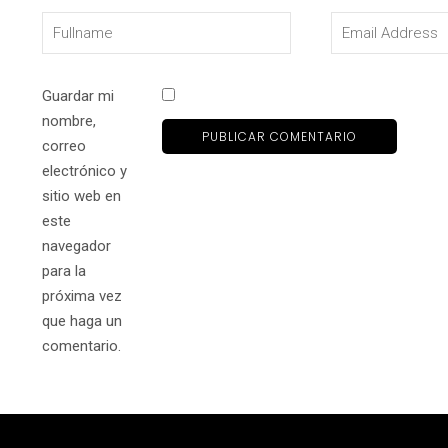
Guardar mi
nombre,
correo
electrónico y
sitio web en
este
navegador
para la
próxima vez
que haga un
comentario.