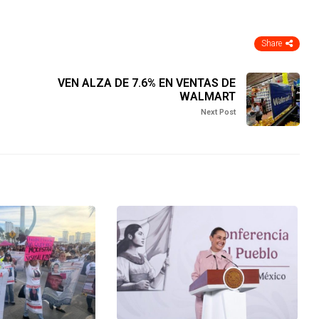
Share
VEN ALZA DE 7.6% EN VENTAS DE
WALMART
Next Post