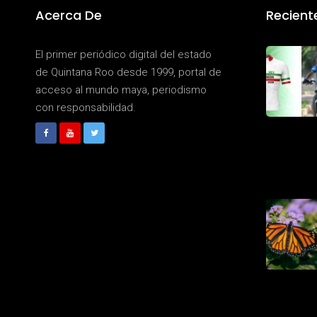
Acerca De
Recient
El primer periódico digital del estado
de Quintana Roo desde 1999, portal de
acceso al mundo maya, periodismo
con responsabilidad.