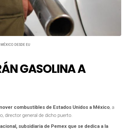
 MÉXICO DESDE EU
RÁN GASOLINA A
 mover combustibles de Estados Unidos a México
, a
, director general de dicho puerto.
acional, subsidiaria de Pemex que se dedica a la