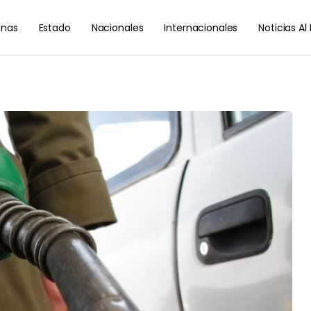
nas
Estado
Nacionales
Internacionales
Noticias A