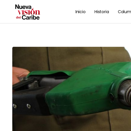
Inicio
Historia
Colum