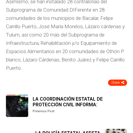
Asimismo, se han instalado 28 contralorías del
Subprograma de Comunidad DIFerente en 28
comunidades de los municipios de Bacalar, Felipe
Carrillo Puerto, José María Morelos, Lázaro cárdenas y
Tulum, así como 20 más del Subprograma de
Infraestructura, Rehabilitación y/o Equipamiento de
Espacios Alimentarios en 20 comunidades de Othón P.
blanco, Lázaro Cárdenas, Benito Juárez y Felipe Carrillo
Puerto.
Share
LA COORDINACIÓN ESTATAL DE
PROTECCIÓN CIVIL INFORMA:
Previous Post