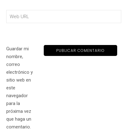
Guardar mi
nombre,
correo
electrónico y
sitio web en
este
navegador
para la
próxima vez
que haga un
comentario.