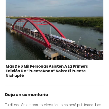
Más De 6 Mil Personas Asisten A La Primera
Edición De “PuenteAndo” Sobre El Puente
Nichupté
Deja un comentario
Tu dirección de correo electrónico no será publicada.
Los