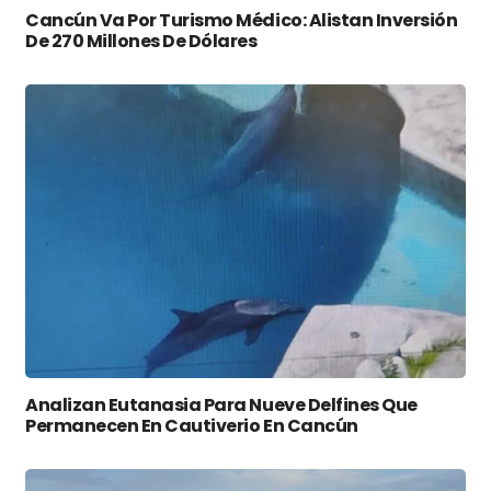
Cancún Va Por Turismo Médico: Alistan Inversión
De 270 Millones De Dólares
Analizan Eutanasia Para Nueve Delfines Que
Permanecen En Cautiverio En Cancún