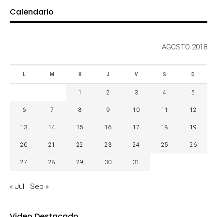
Calendario
AGOSTO 2018
L
M
X
J
V
S
D
1
2
3
4
5
6
7
8
9
10
11
12
13
14
15
16
17
18
19
20
21
22
23
24
25
26
27
28
29
30
31
« Jul
Sep »
Video Destacado