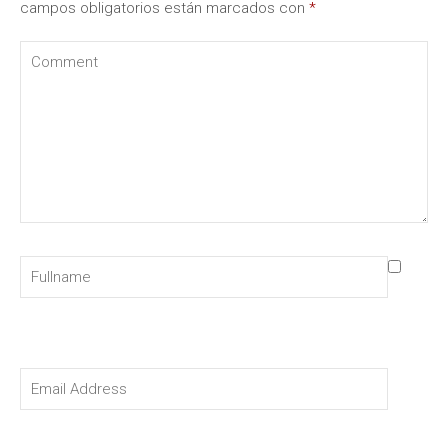
campos obligatorios están marcados con
*