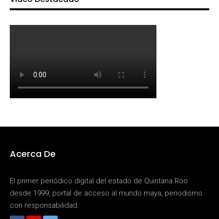
Acerca De
El primer periódico digital del estado de Quintana Roo
desde 1999, portal de acceso al mundo maya, periodismo
con responsabilidad.