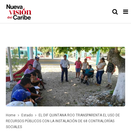
Home
Estado
EL DIF QUINTANA ROO TRANSPARENTA EL USO DE
RECURSOS PÚBLICOS CON LA INSTALACIÓN DE 68 CONTRALORÍAS
SOCIALES