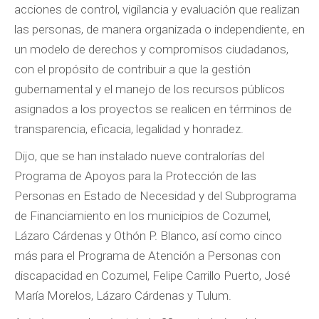
acciones de control, vigilancia y evaluación que realizan
las personas, de manera organizada o independiente, en
un modelo de derechos y compromisos ciudadanos,
con el propósito de contribuir a que la gestión
gubernamental y el manejo de los recursos públicos
asignados a los proyectos se realicen en términos de
transparencia, eficacia, legalidad y honradez.
Dijo, que se han instalado nueve contralorías del
Programa de Apoyos para la Protección de las
Personas en Estado de Necesidad y del Subprograma
de Financiamiento en los municipios de Cozumel,
Lázaro Cárdenas y Othón P. Blanco, así como cinco
más para el Programa de Atención a Personas con
discapacidad en Cozumel, Felipe Carrillo Puerto, José
María Morelos, Lázaro Cárdenas y Tulum.