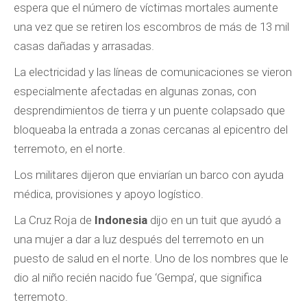
espera que el número de víctimas mortales aumente
una vez que se retiren los escombros de más de 13 mil
casas dañadas y arrasadas.
La electricidad y las líneas de comunicaciones se vieron
especialmente afectadas en algunas zonas, con
desprendimientos de tierra y un puente colapsado que
bloqueaba la entrada a zonas cercanas al epicentro del
terremoto, en el norte.
Los militares dijeron que enviarían un barco con ayuda
médica, provisiones y apoyo logístico.
La Cruz Roja de
Indonesia
dijo en un tuit que ayudó a
una mujer a dar a luz después del terremoto en un
puesto de salud en el norte. Uno de los nombres que le
dio al niño recién nacido fue ‘Gempa’, que significa
terremoto.