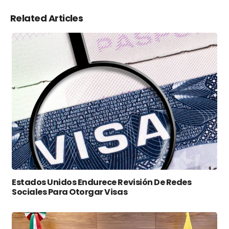
Related Articles
Estados Unidos Endurece Revisión De Redes
Sociales Para Otorgar Visas