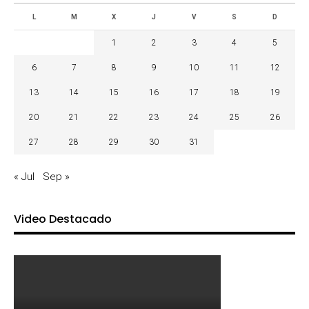
L
M
X
J
V
S
D
1
2
3
4
5
6
7
8
9
10
11
12
13
14
15
16
17
18
19
20
21
22
23
24
25
26
27
28
29
30
31
« Jul
Sep »
Video Destacado