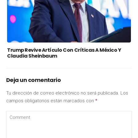
Trump Revive Artículo Con Críticas A México Y
Claudia Sheinbaum
Deja un comentario
Tu dirección de correo electrónico no será publicada.
Los
campos obligatorios están marcados con
*