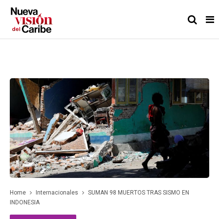
Home
Internacionales
SUMAN 98 MUERTOS TRAS SISMO EN
INDONESIA