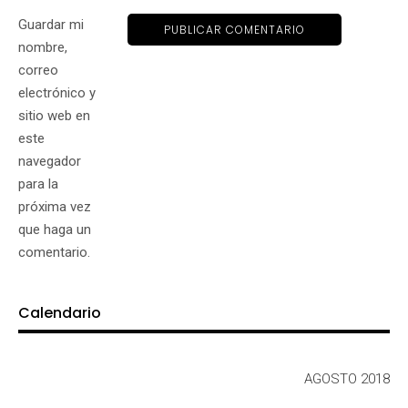
Guardar mi
nombre,
correo
electrónico y
sitio web en
este
navegador
para la
próxima vez
que haga un
comentario.
Calendario
AGOSTO 2018