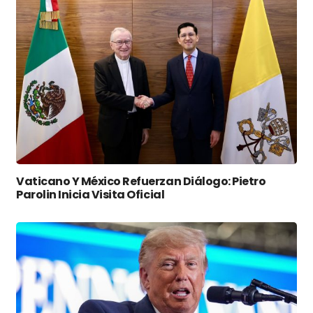
Vaticano Y México Refuerzan Diálogo: Pietro
Parolin Inicia Visita Oficial