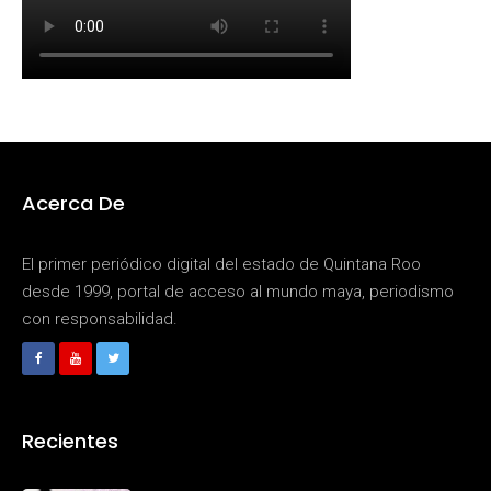
Acerca De
El primer periódico digital del estado de Quintana Roo
desde 1999, portal de acceso al mundo maya, periodismo
con responsabilidad.
Recientes