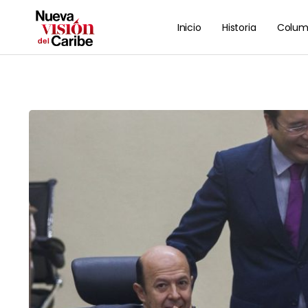
Inicio
Historia
Colum