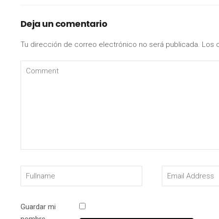
Deja un comentario
Tu dirección de correo electrónico no será publicada.
Los 
Guardar mi