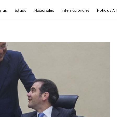
nas
Estado
Nacionales
Internacionales
Noticias A