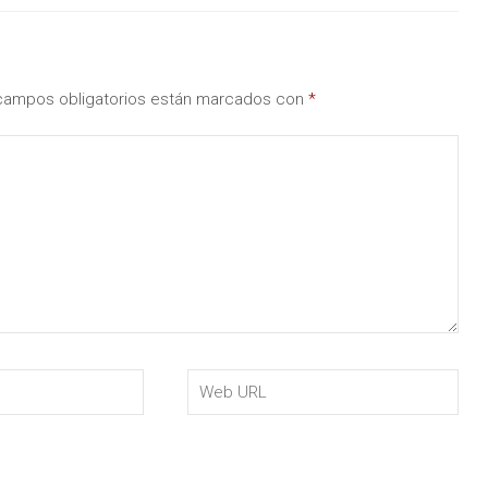
campos obligatorios están marcados con
*