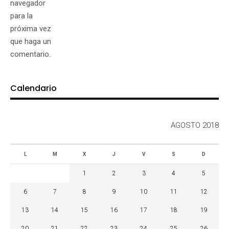
navegador
para la
próxima vez
que haga un
comentario.
Calendario
AGOSTO 2018
L
M
X
J
V
S
D
1
2
3
4
5
6
7
8
9
10
11
12
13
14
15
16
17
18
19
20
21
22
23
24
25
26