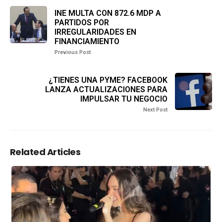
INE MULTA CON 872.6 MDP A
PARTIDOS POR
IRREGULARIDADES EN
FINANCIAMIENTO
Previous Post
¿TIENES UNA PYME? FACEBOOK
LANZA ACTUALIZACIONES PARA
IMPULSAR TU NEGOCIO
Next Post
Related Articles