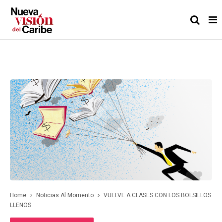
Home
Noticias Al Momento
VUELVE A CLASES CON LOS BOLSILLOS
LLENOS