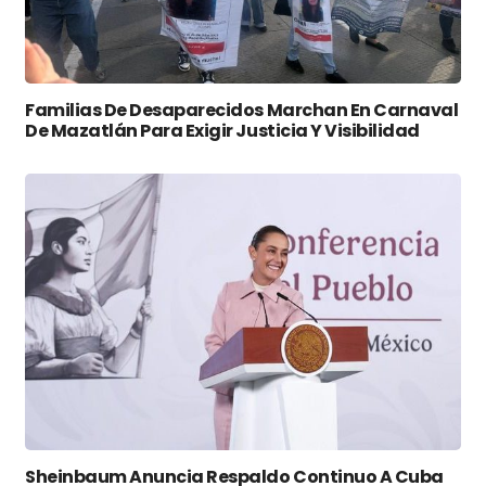
Familias De Desaparecidos Marchan En Carnaval
De Mazatlán Para Exigir Justicia Y Visibilidad
Sheinbaum Anuncia Respaldo Continuo A Cuba