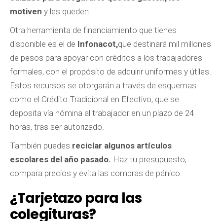
motiven
y les queden.
Otra herramienta de financiamiento que tienes
disponible es el de
Infonacot,
que destinará mil millones
de pesos para apoyar con créditos a los trabajadores
formales, con el propósito de adquirir uniformes y útiles.
Estos recursos se otorgarán a través de esquemas
como el Crédito Tradicional en Efectivo, que se
deposita vía nómina al trabajador en un plazo de 24
horas, tras ser autorizado.
También puedes
reciclar algunos artículos
escolares del año pasado.
Haz tu presupuesto,
compara precios y evita las compras de pánico.
¿Tarjetazo para las
colegituras?