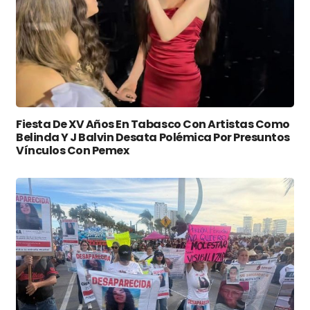
Fiesta De XV Años En Tabasco Con Artistas Como
Belinda Y J Balvin Desata Polémica Por Presuntos
Vínculos Con Pemex