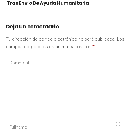
Tras Envío De Ayuda Humanitaria
Deja un comentario
Tu dirección de correo electrónico no será publicada.
Los
campos obligatorios están marcados con
*