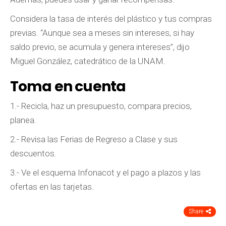
Considera la tasa de interés del plástico y tus compras
previas. “Aunque sea a meses sin intereses, si hay
saldo previo, se acumula y genera intereses”, dijo
Miguel González, catedrático de la UNAM.
Toma en cuenta
1.- Recicla, haz un presupuesto, compara precios,
planea.
2.- Revisa las Ferias de Regreso a Clase y sus
descuentos.
3.- Ve el esquema Infonacot y el pago a plazos y las
ofertas en las tarjetas.
Share