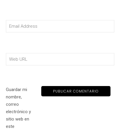
Guardar mi
nombre,
correo
electrónico y
sitio web en
este