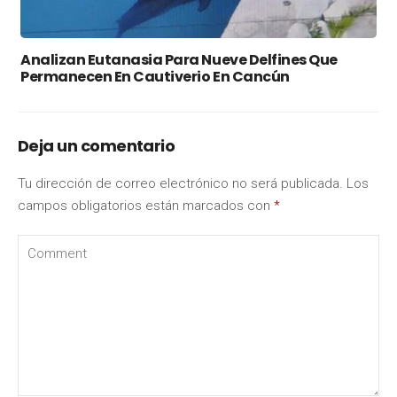
Analizan Eutanasia Para Nueve Delfines Que
Permanecen En Cautiverio En Cancún
Deja un comentario
Tu dirección de correo electrónico no será publicada.
Los
campos obligatorios están marcados con
*