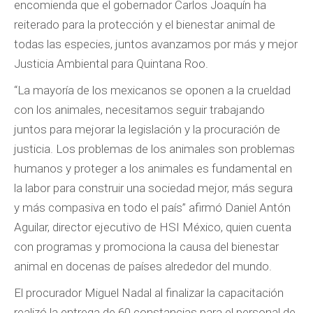
encomienda que el gobernador Carlos Joaquín ha
reiterado para la protección y el bienestar animal de
todas las especies, juntos avanzamos por más y mejor
Justicia Ambiental para Quintana Roo.
“La mayoría de los mexicanos se oponen a la crueldad
con los animales, necesitamos seguir trabajando
juntos para mejorar la legislación y la procuración de
justicia. Los problemas de los animales son problemas
humanos y proteger a los animales es fundamental en
la labor para construir una sociedad mejor, más segura
y más compasiva en todo el país” afirmó Daniel Antón
Aguilar, director ejecutivo de HSI México, quien cuenta
con programas y promociona la causa del bienestar
animal en docenas de países alrededor del mundo.
El procurador Miguel Nadal al finalizar la capacitación
realizó la entrega de 60 constancias para el personal de