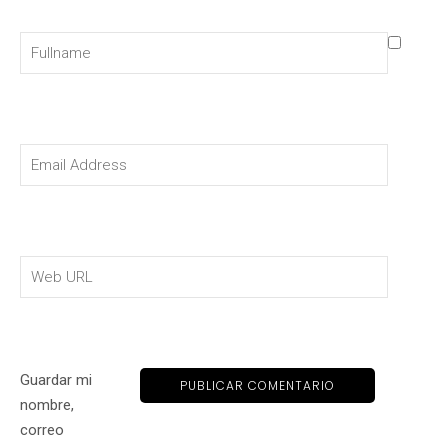
Guardar mi
nombre,
correo