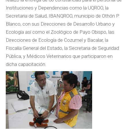
Instituciones y Dependencias como la UQROO, la
Secretaria de Salud, IBANQROO, municipio de Othón P.
Blanco, con sus Direcciones de Desarrollo Urbano y
Ecología así como el Zoológico de Payo Obispo, las
Direcciones de Ecología de Cozumel y Bacalar, la
Fiscalía General del Estado, la Secretaria de Seguridad
Pública, y Médicos Veterinarios que participaron en
dicha capacitación.