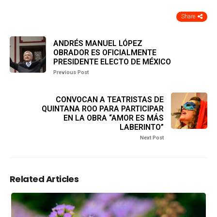
Share
ANDRÉS MANUEL LÓPEZ
OBRADOR ES OFICIALMENTE
PRESIDENTE ELECTO DE MÉXICO
Previous Post
CONVOCAN A TEATRISTAS DE
QUINTANA ROO PARA PARTICIPAR
EN LA OBRA “AMOR ES MÁS
LABERINTO”
Next Post
Related Articles