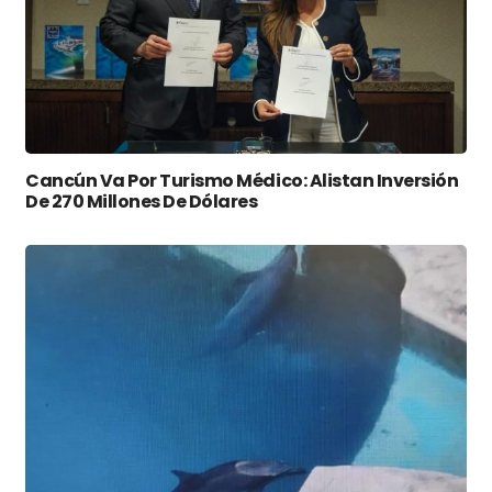
Cancún Va Por Turismo Médico: Alistan Inversión
De 270 Millones De Dólares