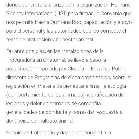
donde concretó la alianza con la Organización Humane
Society International (HSI) para firmar un Convenio que
nos permita traer a Quintana Roo, capacitación y apoyo
para el personal y las autoridades que les compete el
tema de protección y bienestar animal.
Durante dos días, en las instalaciones de la
Procuraduría en Chetumal, se llevó a cabo la
capacitación impartida por Claudia T. Edwards Patiño,
directora de Programas de dicha organización, sobre la
legislación en materia de bienestar animal, la etología
(comportamiento de los animales), identificación de
lesiones y dolor en animales de compañía,
generalidades de conducta y como dar respuesta a
denuncias de maltrato animal.
Seguimos trabajando y dando continuidad a la