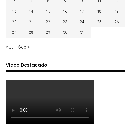
6
7
8
9
10
11
12
13
14
15
16
17
18
19
20
21
22
23
24
25
26
27
28
29
30
31
« Jul
Sep »
Video Destacado