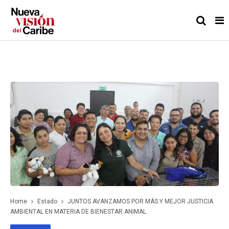
Home
Estado
JUNTOS AVANZAMOS POR MÁS Y MEJOR JUSTICIA
AMBIENTAL EN MATERIA DE BIENESTAR ANIMAL