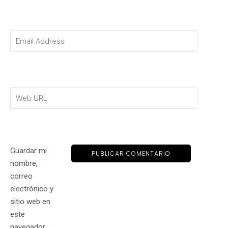
Guardar mi
nombre,
correo
electrónico y
sitio web en
este
navegador