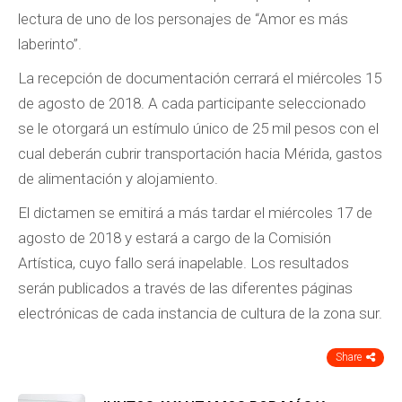
lectura de uno de los personajes de “Amor es más
laberinto”.
La recepción de documentación cerrará el miércoles 15
de agosto de 2018. A cada participante seleccionado
se le otorgará un estímulo único de 25 mil pesos con el
cual deberán cubrir transportación hacia Mérida, gastos
de alimentación y alojamiento.
El dictamen se emitirá a más tardar el miércoles 17 de
agosto de 2018 y estará a cargo de la Comisión
Artística, cuyo fallo será inapelable. Los resultados
serán publicados a través de las diferentes páginas
electrónicas de cada instancia de cultura de la zona sur.
Share