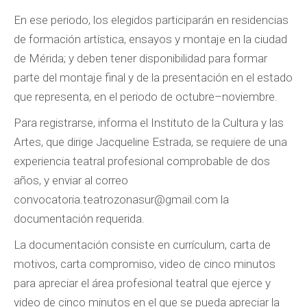
En ese periodo, los elegidos participarán en residencias
de formación artística, ensayos y montaje en la ciudad
de Mérida; y deben tener disponibilidad para formar
parte del montaje final y de la presentación en el estado
que representa, en el periodo de octubre–noviembre.
Para registrarse, informa el Instituto de la Cultura y las
Artes, que dirige Jacqueline Estrada, se requiere de una
experiencia teatral profesional comprobable de dos
años, y enviar al correo
convocatoria.teatrozonasur@gmail.com la
documentación requerida.
La documentación consiste en currículum, carta de
motivos, carta compromiso, video de cinco minutos
para apreciar el área profesional teatral que ejerce y
video de cinco minutos en el que se pueda apreciar la