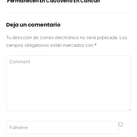
Permanecen En Cautiverio En Cancún
Deja un comentario
Tu dirección de correo electrónico no será publicada.
Los
campos obligatorios están marcados con
*