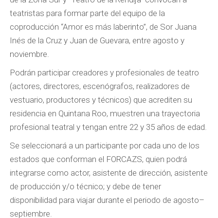
teatristas para formar parte del equipo de la
coproducción “Amor es más laberinto”, de Sor Juana
Inés de la Cruz y Juan de Guevara, entre agosto y
noviembre.
Podrán participar creadores y profesionales de teatro
(actores, directores, escenógrafos, realizadores de
vestuario, productores y técnicos) que acrediten su
residencia en Quintana Roo, muestren una trayectoria
profesional teatral y tengan entre 22 y 35 años de edad.
Se seleccionará a un participante por cada uno de los
estados que conforman el FORCAZS, quien podrá
integrarse como actor, asistente de dirección, asistente
de producción y/o técnico; y debe de tener
disponibilidad para viajar durante el periodo de agosto–
septiembre.