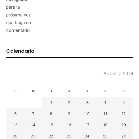
para la
próxima vez
que haga un
comentario.
Calendario
AGOSTO 2018
L
M
X
J
V
S
D
1
2
3
4
5
6
7
8
9
10
11
12
13
14
15
16
17
18
19
20
21
22
23
24
25
26