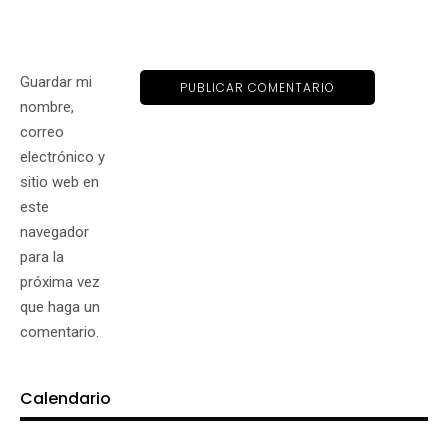
Guardar mi
nombre,
correo
electrónico y
sitio web en
este
navegador
para la
próxima vez
que haga un
comentario.
Calendario