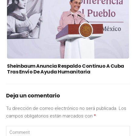
Sheinbaum Anuncia Respaldo Continuo A Cuba
Tras Envío De Ayuda Humanitaria
Deja un comentario
Tu dirección de correo electrónico no será publicada.
Los
campos obligatorios están marcados con
*