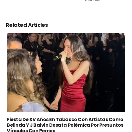
Related Articles
Fiesta De XV Años En Tabasco Con Artistas Como
Belinda Y J Balvin Desata Polémica Por Presuntos
Vínculos Con Pemex