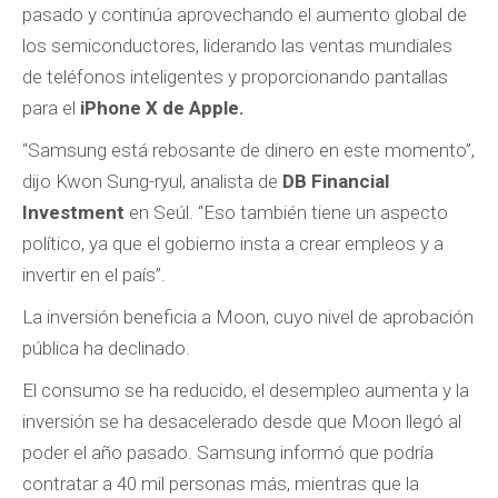
pasado y continúa aprovechando el aumento global de
los semiconductores, liderando las ventas mundiales
de teléfonos inteligentes y proporcionando pantallas
para el
iPhone X de Apple.
“Samsung está rebosante de dinero en este momento”,
dijo Kwon Sung-ryul, analista de
DB Financial
Investment
en Seúl. “Eso también tiene un aspecto
político, ya que el gobierno insta a crear empleos y a
invertir en el país”.
La inversión beneficia a Moon, cuyo nivel de aprobación
pública ha declinado.
El consumo se ha reducido, el desempleo aumenta y la
inversión se ha desacelerado desde que Moon llegó al
poder el año pasado. Samsung informó que podría
contratar a 40 mil personas más, mientras que la