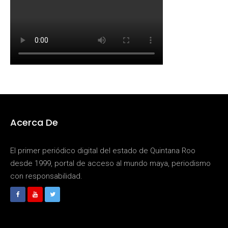
Acerca De
El primer periódico digital del estado de Quintana Roo
desde 1999, portal de acceso al mundo maya, periodismo
con responsabilidad.