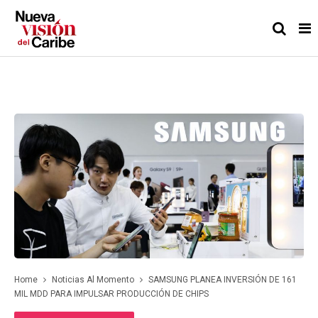
Home
Noticias Al Momento
SAMSUNG PLANEA INVERSIÓN DE 161
MIL MDD PARA IMPULSAR PRODUCCIÓN DE CHIPS