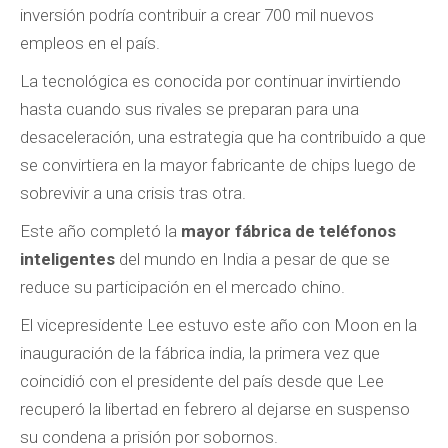
inversión podría contribuir a crear 700 mil nuevos
empleos en el país.
La tecnológica es conocida por continuar invirtiendo
hasta cuando sus rivales se preparan para una
desaceleración, una estrategia que ha contribuido a que
se convirtiera en la mayor fabricante de chips luego de
sobrevivir a una crisis tras otra.
Este año completó la
mayor fábrica de teléfonos
inteligentes
del mundo en India a pesar de que se
reduce su participación en el mercado chino.
El vicepresidente Lee estuvo este año con Moon en la
inauguración de la fábrica india, la primera vez que
coincidió con el presidente del país desde que Lee
recuperó la libertad en febrero al dejarse en suspenso
su condena a prisión por sobornos.