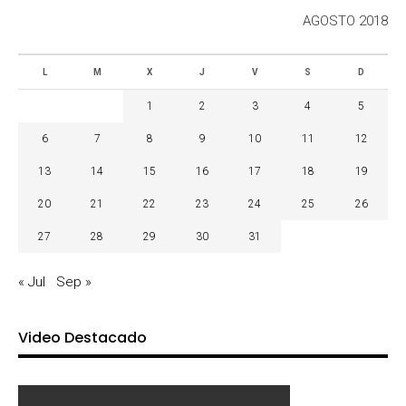
AGOSTO 2018
L
M
X
J
V
S
D
1
2
3
4
5
6
7
8
9
10
11
12
13
14
15
16
17
18
19
20
21
22
23
24
25
26
27
28
29
30
31
« Jul
Sep »
Video Destacado