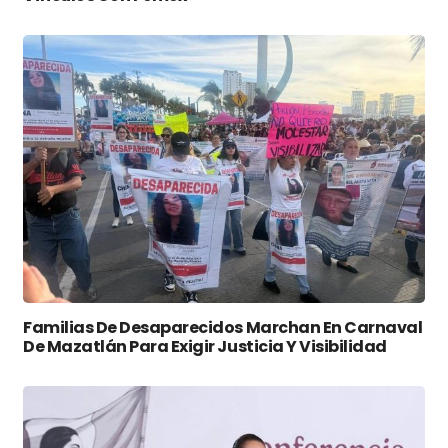
Familias De Desaparecidos Marchan En Carnaval
De Mazatlán Para Exigir Justicia Y Visibilidad