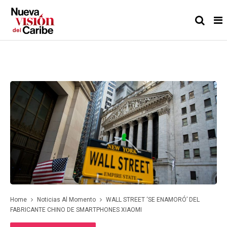
Home
Noticias Al Momento
WALL STREET ‘SE ENAMORÓ’ DEL
FABRICANTE CHINO DE SMARTPHONES XIAOMI