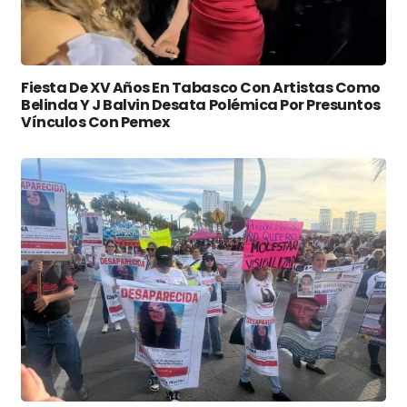
Fiesta De XV Años En Tabasco Con Artistas Como
Belinda Y J Balvin Desata Polémica Por Presuntos
Vínculos Con Pemex