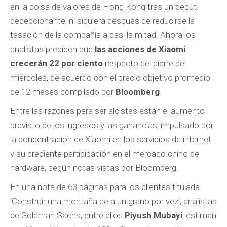
en la bolsa de valores de Hong Kong tras un debut
decepcionante, ni siquiera después de reducirse la
tasación de la compañía a casi la mitad. Ahora los
analistas predicen que
las acciones de Xiaomi
crecerán 22 por ciento
respecto del cierre del
miércoles, de acuerdo con el precio objetivo promedio
de 12 meses compilado por
Bloomberg
.
Entre las razones para ser alcistas están el aumento
previsto de los ingresos y las ganancias, impulsado por
la concentración de Xiaomi en los servicios de internet
y su creciente participación en el mercado chino de
hardware, según notas vistas por Bloomberg.
En una nota de 63 páginas para los clientes titulada
‘Construir una montaña de a un grano por vez’, analistas
de Goldman Sachs, entre ellos
Piyush Mubayi
, estiman