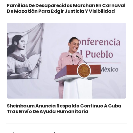
Familias De Desaparecidos Marchan En Carnaval
De Mazatlán Para Exigir Justicia Y Visibilidad
Sheinbaum Anuncia Respaldo Continuo A Cuba
Tras Envío De Ayuda Humanitaria