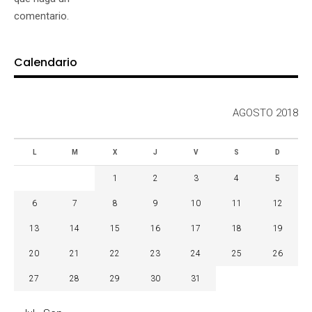
comentario.
Calendario
AGOSTO 2018
L
M
X
J
V
S
D
1
2
3
4
5
6
7
8
9
10
11
12
13
14
15
16
17
18
19
20
21
22
23
24
25
26
27
28
29
30
31