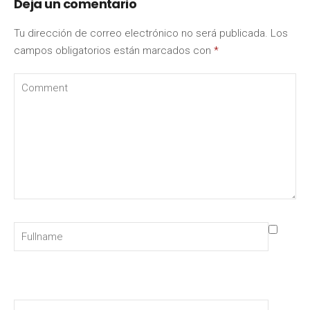
Deja un comentario
Tu dirección de correo electrónico no será publicada.
Los
campos obligatorios están marcados con
*