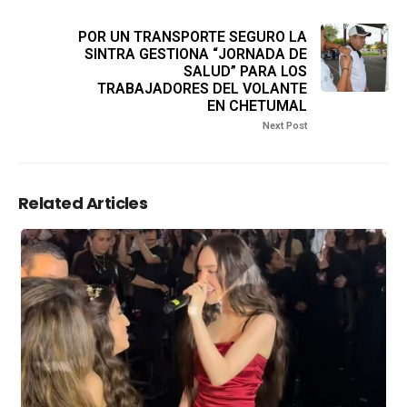
POR UN TRANSPORTE SEGURO LA
SINTRA GESTIONA “JORNADA DE
SALUD” PARA LOS
TRABAJADORES DEL VOLANTE
EN CHETUMAL
Next Post
Related Articles