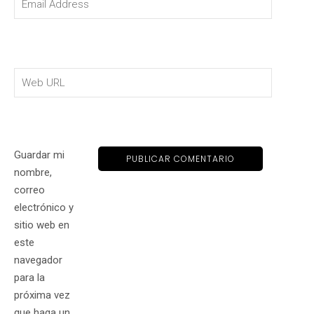
Guardar mi
nombre,
correo
electrónico y
sitio web en
este
navegador
para la
próxima vez
que haga un