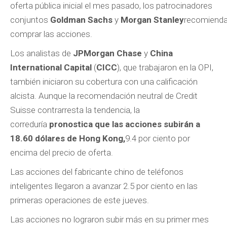
oferta pública inicial el mes pasado, los patrocinadores
conjuntos
Goldman
Sachs
y
Morgan
Stanley
recomiend
comprar las acciones.
Los analistas de
JPMorgan Chase
y
China
International Capital
(
CICC
), que trabajaron en la OPI,
también iniciaron su cobertura con una calificación
alcista. Aunque la recomendación neutral de Credit
Suisse contrarresta la tendencia, la
correduría
pronostica que las acciones subirán a
18.60 dólares de Hong Kong,
9.4 por ciento por
encima del precio de oferta.
Las acciones del fabricante chino de teléfonos
inteligentes llegaron a avanzar 2.5 por ciento en las
primeras operaciones de este jueves.
Las acciones no lograron subir más en su primer mes