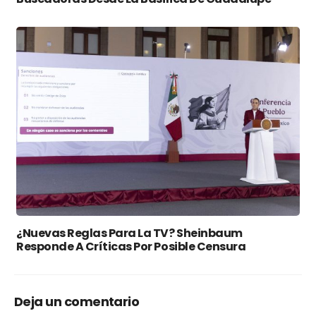
¿Nuevas Reglas Para La TV? Sheinbaum
Responde A Críticas Por Posible Censura
Deja un comentario