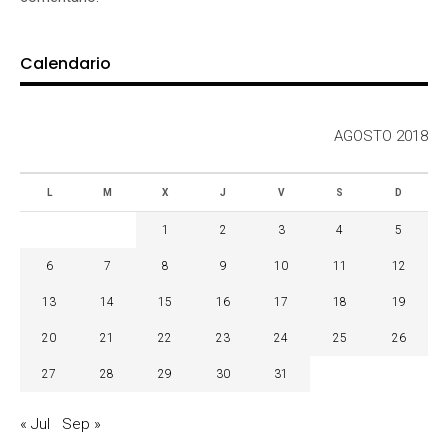
Calendario
AGOSTO 2018
L
M
X
J
V
S
D
1
2
3
4
5
6
7
8
9
10
11
12
13
14
15
16
17
18
19
20
21
22
23
24
25
26
27
28
29
30
31
« Jul
Sep »