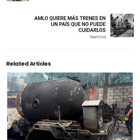
AMLO QUIERE MÁS TRENES EN
UN PAÍS QUE NO PUEDE
CUIDARLOS
Next Post
Related Articles