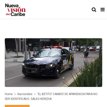
Home
Nacionales
‘EL BETITO’ CAMBIÓ DE APARIENCIA PARA NO
SER IDENTIFICADO: SALES HEREDIA