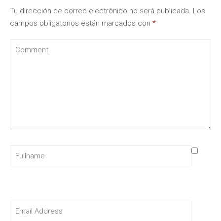
Tu dirección de correo electrónico no será publicada.
Los
campos obligatorios están marcados con
*