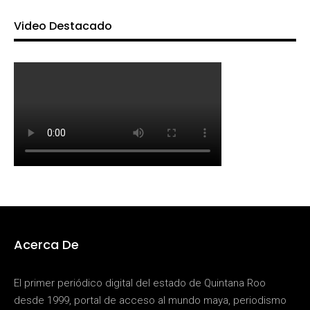
Video Destacado
Acerca De
El primer periódico digital del estado de Quintana Roo
desde 1999, portal de acceso al mundo maya, periodismo