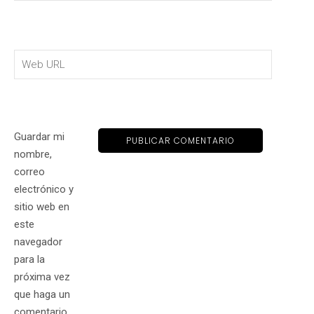
Guardar mi
nombre,
correo
electrónico y
sitio web en
este
navegador
para la
próxima vez
que haga un
comentario.