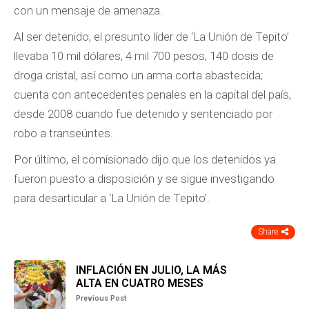
con un mensaje de amenaza.
Al ser detenido, el presunto líder de ‘La Unión de Tepito’
llevaba 10 mil dólares, 4 mil 700 pesos, 140 dosis de
droga cristal, así como un arma corta abastecida;
cuenta con antecedentes penales en la capital del país,
desde 2008 cuando fue detenido y sentenciado por
robo a transeúntes.
Por último, el comisionado dijo que los detenidos ya
fueron puesto a disposición y se sigue investigando
para desarticular a ‘La Unión de Tepito’.
Share
INFLACIÓN EN JULIO, LA MÁS
ALTA EN CUATRO MESES
Previous Post