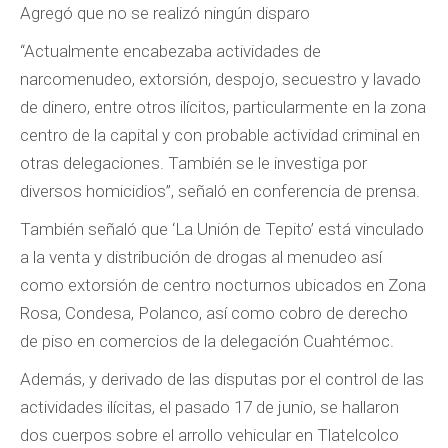
Agregó que no se realizó ningún disparo
“Actualmente encabezaba actividades de
narcomenudeo, extorsión, despojo, secuestro y lavado
de dinero, entre otros ilícitos, particularmente en la zona
centro de la capital y con probable actividad criminal en
otras delegaciones. También se le investiga por
diversos homicidios”, señaló en conferencia de prensa.
También señaló que ‘La Unión de Tepito’ está vinculado
a la venta y distribución de drogas al menudeo así
como extorsión de centro nocturnos ubicados en Zona
Rosa, Condesa, Polanco, así como cobro de derecho
de piso en comercios de la delegación Cuahtémoc.
Además, y derivado de las disputas por el control de las
actividades ilícitas, el pasado 17 de junio, se hallaron
dos cuerpos sobre el arrollo vehicular en Tlatelcolco