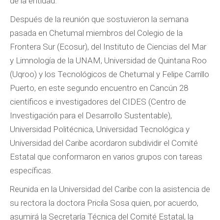
de la entidad.
Después de la reunión que sostuvieron la semana
pasada en Chetumal miembros del Colegio de la
Frontera Sur (Ecosur), del Instituto de Ciencias del Mar
y Limnología de la UNAM, Universidad de Quintana Roo
(Uqroo) y los Tecnológicos de Chetumal y Felipe Carrillo
Puerto, en este segundo encuentro en Cancún 28
científicos e investigadores del CIDES (Centro de
Investigación para el Desarrollo Sustentable),
Universidad Politécnica, Universidad Tecnológica y
Universidad del Caribe acordaron subdividir el Comité
Estatal que conformaron en varios grupos con tareas
específicas.
Reunida en la Universidad del Caribe con la asistencia de
su rectora la doctora Pricila Sosa quien, por acuerdo,
asumirá la Secretaría Técnica del Comité Estatal, la