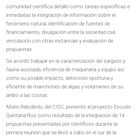
comunidad científica detalló como tareas específicas e
inmediatas la integración de información sobre el
fenómeno natural, identificación de fuentes de
financiamiento, divulgación entre la sociedad civil,
vinculación con otras instancias y evaluación de
propuestas.
Se acordó trabajar en la caracterización del sargazo y
fauna asociada, eficiencia de maquinaria y equipo así
como su posible impacto, detección oportuna y
eficiente de manchones de algas y volúmenes de su
arribo a las costas.
Mario Rebolledo, del CISC, presentó el proyecto Escudo
Quintana Roo como resultado de la integración de 14
propuestas presentadas por científicos durante la
primera reunión que se llevó a cabo en el sur de la