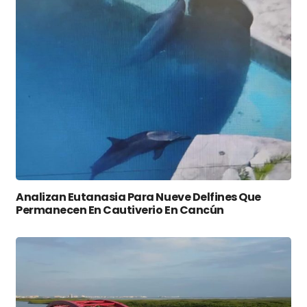
Analizan Eutanasia Para Nueve Delfines Que
Permanecen En Cautiverio En Cancún