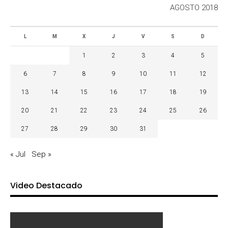
AGOSTO 2018
L
M
X
J
V
S
D
1
2
3
4
5
6
7
8
9
10
11
12
13
14
15
16
17
18
19
20
21
22
23
24
25
26
27
28
29
30
31
« Jul
Sep »
Video Destacado