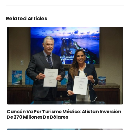
Related Articles
Cancún Va Por Turismo Médico: Alistan Inversión
De 270 Millones De Dólares