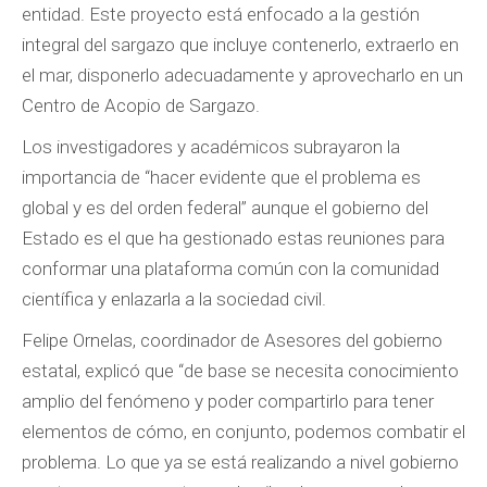
entidad. Este proyecto está enfocado a la gestión
integral del sargazo que incluye contenerlo, extraerlo en
el mar, disponerlo adecuadamente y aprovecharlo en un
Centro de Acopio de Sargazo.
Los investigadores y académicos subrayaron la
importancia de “hacer evidente que el problema es
global y es del orden federal” aunque el gobierno del
Estado es el que ha gestionado estas reuniones para
conformar una plataforma común con la comunidad
científica y enlazarla a la sociedad civil.
Felipe Ornelas, coordinador de Asesores del gobierno
estatal, explicó que “de base se necesita conocimiento
amplio del fenómeno y poder compartirlo para tener
elementos de cómo, en conjunto, podemos combatir el
problema. Lo que ya se está realizando a nivel gobierno