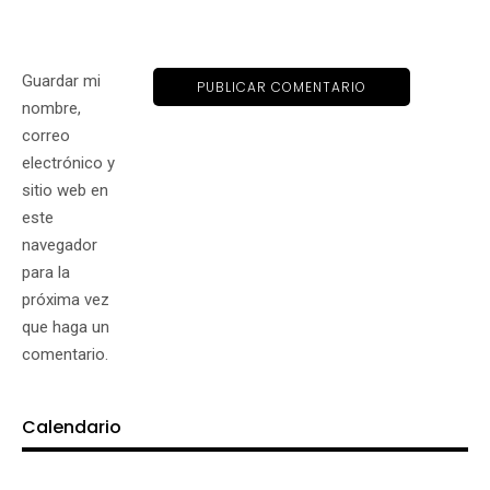
Guardar mi
nombre,
correo
electrónico y
sitio web en
este
navegador
para la
próxima vez
que haga un
comentario.
Calendario