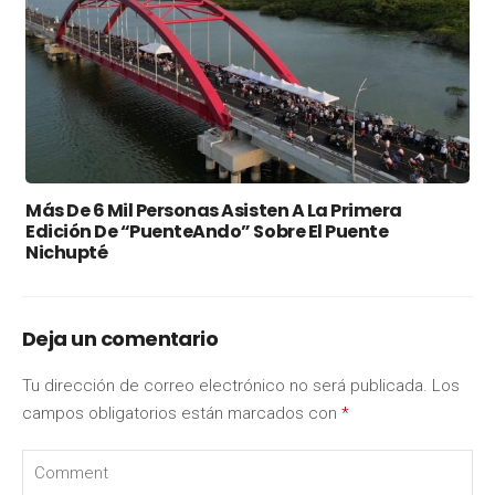
Más De 6 Mil Personas Asisten A La Primera
Edición De “PuenteAndo” Sobre El Puente
Nichupté
Deja un comentario
Tu dirección de correo electrónico no será publicada.
Los
campos obligatorios están marcados con
*