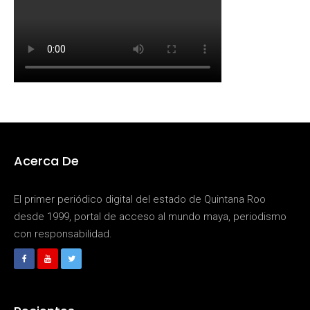
Acerca De
El primer periódico digital del estado de Quintana Roo
desde 1999, portal de acceso al mundo maya, periodismo
con responsabilidad.