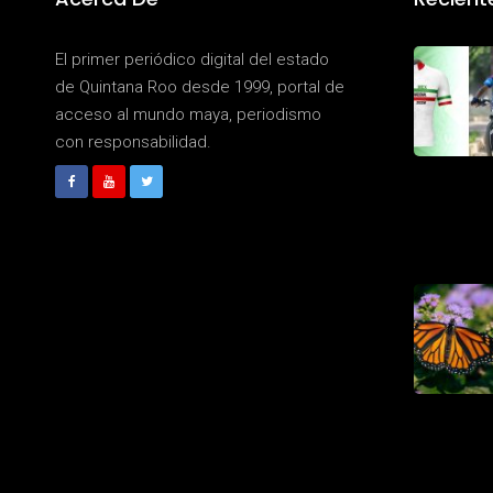
El primer periódico digital del estado
de Quintana Roo desde 1999, portal de
acceso al mundo maya, periodismo
con responsabilidad.