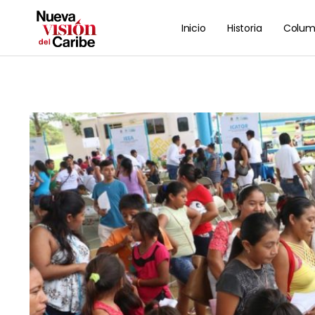
Inicio
Historia
Colum