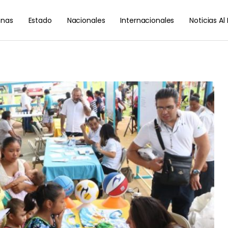
nas
Estado
Nacionales
Internacionales
Noticias A