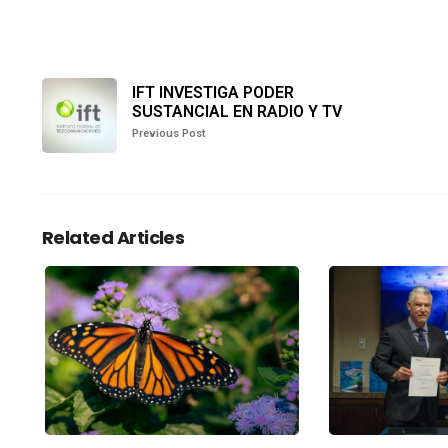
IFT INVESTIGA PODER
SUSTANCIAL EN RADIO Y TV
Previous Post
Related Articles