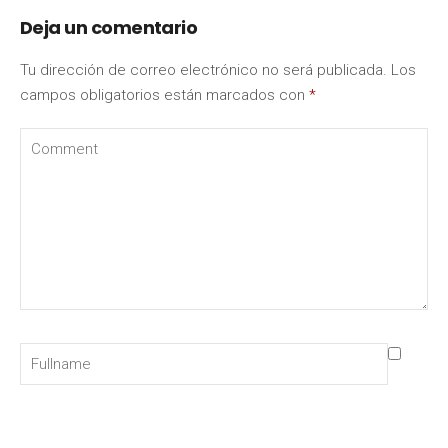
Deja un comentario
Tu dirección de correo electrónico no será publicada.
Los
campos obligatorios están marcados con
*