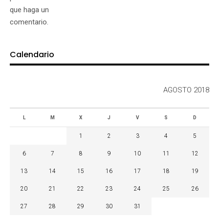
que haga un
comentario.
Calendario
AGOSTO 2018
L
M
X
J
V
S
D
1
2
3
4
5
6
7
8
9
10
11
12
13
14
15
16
17
18
19
20
21
22
23
24
25
26
27
28
29
30
31