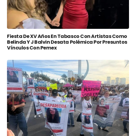
Fiesta De XV Años En Tabasco Con Artistas Como
Belinda Y J Balvin Desata Polémica Por Presuntos
Vínculos Con Pemex