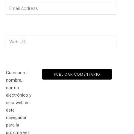
Guardar mi
nombre,
correo
electrónico y
sitio web en
este
navegador
para la
próxima vez