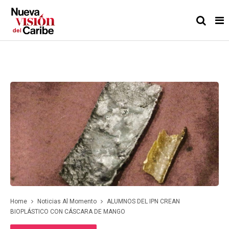
Home
Noticias Al Momento
ALUMNOS DEL IPN CREAN
BIOPLÁSTICO CON CÁSCARA DE MANGO