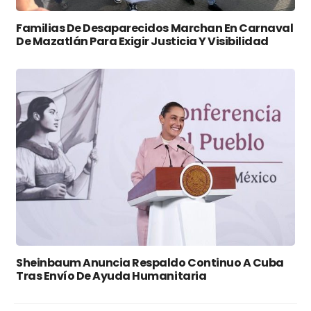
Familias De Desaparecidos Marchan En Carnaval
De Mazatlán Para Exigir Justicia Y Visibilidad
Sheinbaum Anuncia Respaldo Continuo A Cuba
Tras Envío De Ayuda Humanitaria