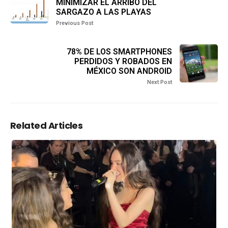
MINIMIZAR EL ARRIBO DEL
SARGAZO A LAS PLAYAS
Previous Post
78% DE LOS SMARTPHONES
PERDIDOS Y ROBADOS EN
MÉXICO SON ANDROID
Next Post
Related Articles